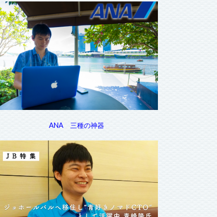
ANA 三種の神器