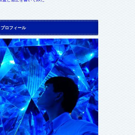
プロフィール