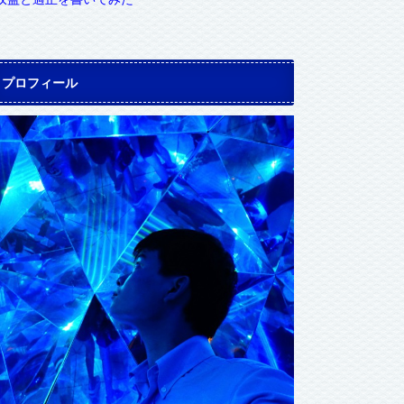
プロフィール