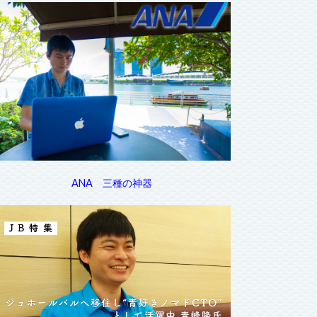
ANA 三種の神器