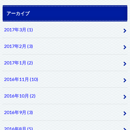
アーカイブ
2017年3月 (1)
2017年2月 (3)
2017年1月 (2)
2016年11月 (10)
2016年10月 (2)
2016年9月 (3)
2016年8月 (5)