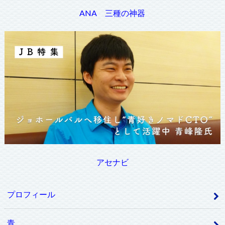
ANA 三種の神器
アセナビ
プロフィール
青