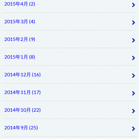
2015年4月 (2)
2015年3月 (4)
2015年2月 (9)
2015年1月 (8)
2014年12月 (16)
2014年11月 (17)
2014年10月 (22)
2014年9月 (25)