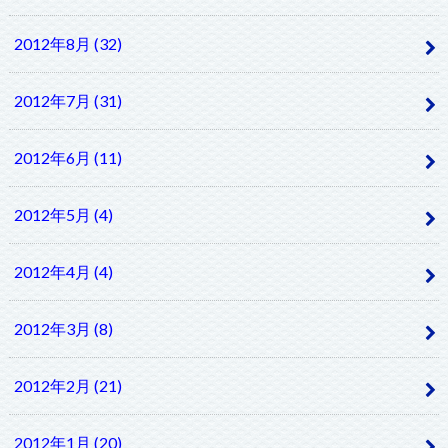
2012年8月 (32)
2012年7月 (31)
2012年6月 (11)
2012年5月 (4)
2012年4月 (4)
2012年3月 (8)
2012年2月 (21)
2012年1月 (20)