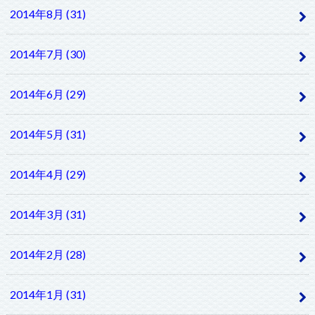
2014年8月 (31)
2014年7月 (30)
2014年6月 (29)
2014年5月 (31)
2014年4月 (29)
2014年3月 (31)
2014年2月 (28)
2014年1月 (31)