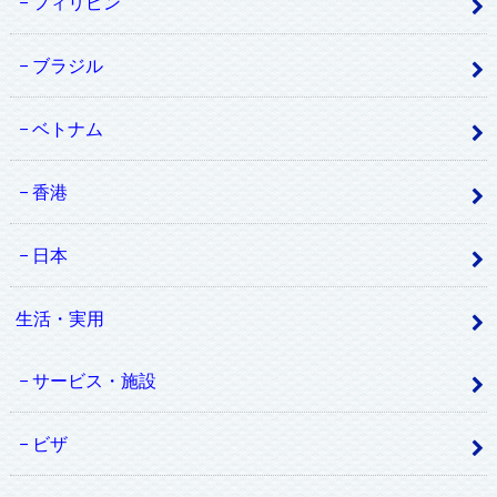
フィリピン
ブラジル
ベトナム
香港
日本
生活・実用
サービス・施設
ビザ