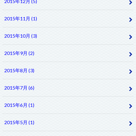
2015年12月 (5)
2015年11月 (1)
2015年10月 (3)
2015年9月 (2)
2015年8月 (3)
2015年7月 (6)
2015年6月 (1)
2015年5月 (1)