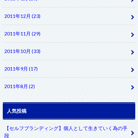
2011年12月 (23)
2011年11月 (29)
2011年10月 (33)
2011年9月 (17)
2011年8月 (2)
人気投稿
【セルフブランディング】個人として生きていく為の手
段