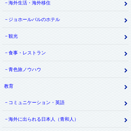
海外生活・海外移住
ジョホールバルのホテル
観光
食事・レストラン
青色旅ノウハウ
教育
コミュニケーション・英語
海外に出られる日本人（青和人）