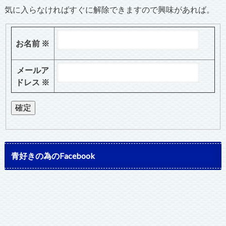
気に入らなければすぐに解除できますので興味があれば。
お名前
※
メールア
ドレス
※
青好きの為のFacebook