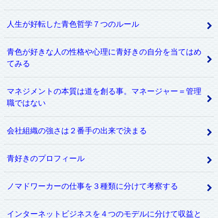
人生が好転した青色哲学７つのルール
青色が好きな人の性格や心理に青好きの自分を当てはめ
てみる
マネジメントの本質は道を創る事。マネージャー＝管理
職ではない
会社組織の強さは２番手の出来で決まる
青好きのプロフィール
ノマドワーカーの仕事を３種類に分けて考察する
インターネットビジネスを４つのモデルに分けて収益と