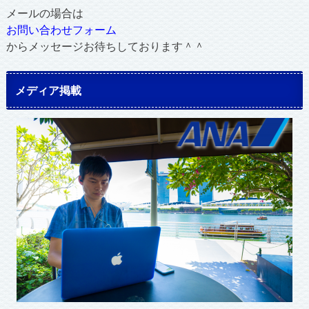
メールの場合は
お問い合わせフォーム
からメッセージお待ちしております＾＾
メディア掲載