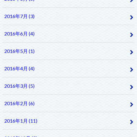
2016年7月 (3)
2016年6月 (4)
2016年5月 (1)
2016年4月 (4)
2016年3月 (5)
2016年2月 (6)
2016年1月 (11)