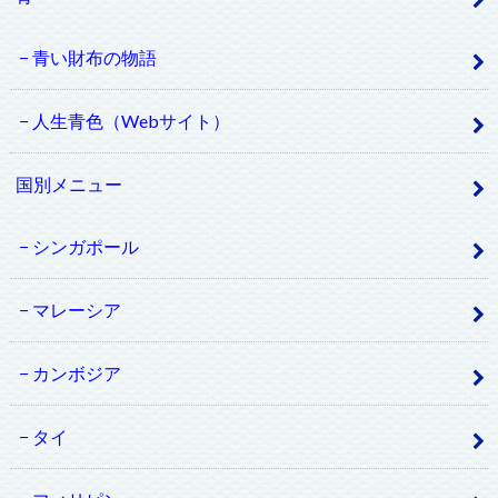
青い財布の物語
人生青色（Webサイト）
国別メニュー
シンガポール
マレーシア
カンボジア
タイ