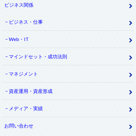
ビジネス関係
ビジネス・仕事
Web・IT
マインドセット・成功法則
マネジメント
資産運用・資産形成
メディア・実績
お問い合わせ