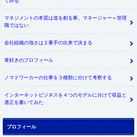
てみる
マネジメントの本質は道を創る事。マネージャー＝管理
職ではない
会社組織の強さは２番手の出来で決まる
青好きのプロフィール
ノマドワーカーの仕事を３種類に分けて考察する
インターネットビジネスを４つのモデルに分けて収益と
適正を書いてみた
プロフィール