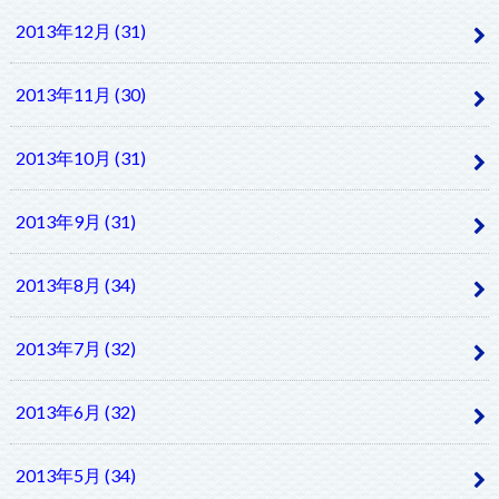
2013年12月 (31)
2013年11月 (30)
2013年10月 (31)
2013年9月 (31)
2013年8月 (34)
2013年7月 (32)
2013年6月 (32)
2013年5月 (34)