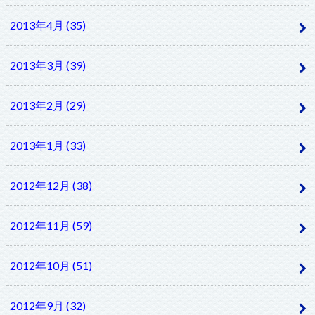
2013年4月 (35)
2013年3月 (39)
2013年2月 (29)
2013年1月 (33)
2012年12月 (38)
2012年11月 (59)
2012年10月 (51)
2012年9月 (32)