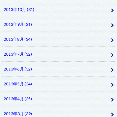
2013年10月 (31)
2013年9月 (31)
2013年8月 (34)
2013年7月 (32)
2013年6月 (32)
2013年5月 (34)
2013年4月 (35)
2013年3月 (39)