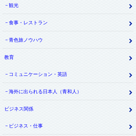
観光
食事・レストラン
青色旅ノウハウ
教育
コミュニケーション・英語
海外に出られる日本人（青和人）
ビジネス関係
ビジネス・仕事