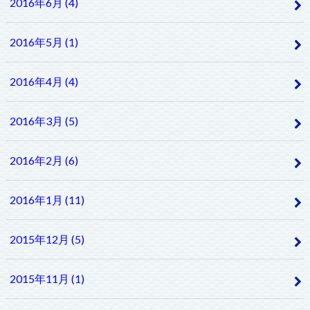
2016年6月 (4)
2016年5月 (1)
2016年4月 (4)
2016年3月 (5)
2016年2月 (6)
2016年1月 (11)
2015年12月 (5)
2015年11月 (1)