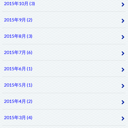
2015年10月 (3)
2015年9月 (2)
2015年8月 (3)
2015年7月 (6)
2015年6月 (1)
2015年5月 (1)
2015年4月 (2)
2015年3月 (4)