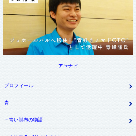
アセナビ
プロフィール
青
青い財布の物語