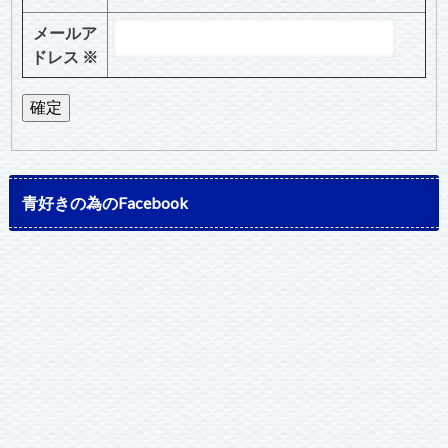
メールア
ドレス
※
青好きの為のFacebook