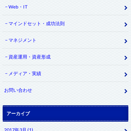
Web・IT
マインドセット・成功法則
マネジメント
資産運用・資産形成
メディア・実績
お問い合わせ
アーカイブ
2017年3月 (1)