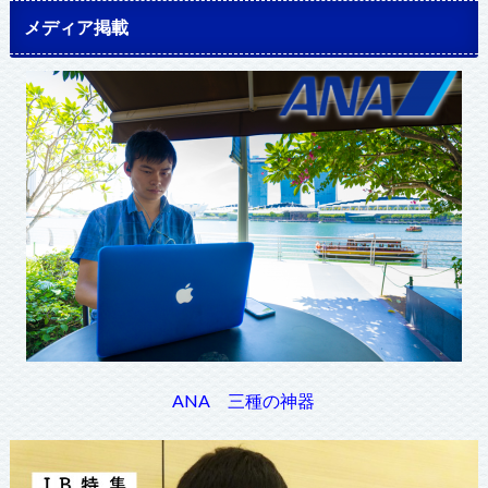
メディア掲載
ANA 三種の神器