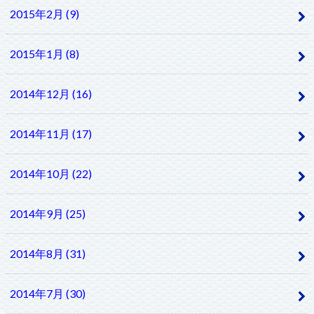
2015年2月 (9)
2015年1月 (8)
2014年12月 (16)
2014年11月 (17)
2014年10月 (22)
2014年9月 (25)
2014年8月 (31)
2014年7月 (30)