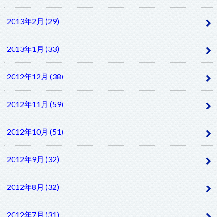
2013年2月 (29)
2013年1月 (33)
2012年12月 (38)
2012年11月 (59)
2012年10月 (51)
2012年9月 (32)
2012年8月 (32)
2012年7月 (31)