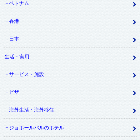
ベトナム
香港
日本
生活・実用
サービス・施設
ビザ
海外生活・海外移住
ジョホールバルのホテル