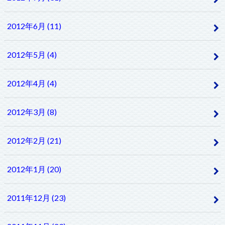
2012年6月 (11)
2012年5月 (4)
2012年4月 (4)
2012年3月 (8)
2012年2月 (21)
2012年1月 (20)
2011年12月 (23)