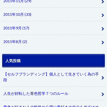
2011年11月 (29)
2011年10月 (33)
2011年9月 (17)
2011年8月 (2)
人気投稿
【セルフブランディング】個人として生きていく為の手
段
人生が好転した青色哲学７つのルール
青色が好きな人の性格や心理に青好きの自分を当てはめ