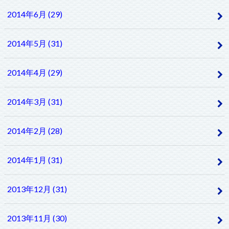
2014年6月 (29)
2014年5月 (31)
2014年4月 (29)
2014年3月 (31)
2014年2月 (28)
2014年1月 (31)
2013年12月 (31)
2013年11月 (30)