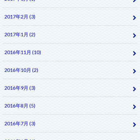
2017年2月 (3)
2017年1月 (2)
2016年11月 (10)
2016年10月 (2)
2016年9月 (3)
2016年8月 (5)
2016年7月 (3)