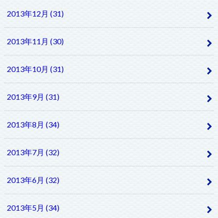
2013年12月 (31)
2013年11月 (30)
2013年10月 (31)
2013年9月 (31)
2013年8月 (34)
2013年7月 (32)
2013年6月 (32)
2013年5月 (34)