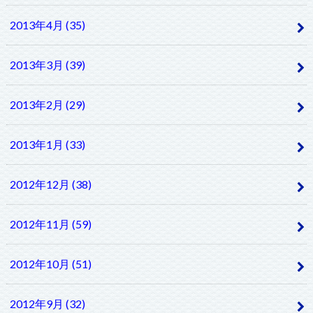
2013年4月 (35)
2013年3月 (39)
2013年2月 (29)
2013年1月 (33)
2012年12月 (38)
2012年11月 (59)
2012年10月 (51)
2012年9月 (32)