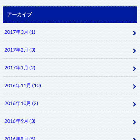
アーカイブ
2017年3月 (1)
2017年2月 (3)
2017年1月 (2)
2016年11月 (10)
2016年10月 (2)
2016年9月 (3)
2016年8月 (5)