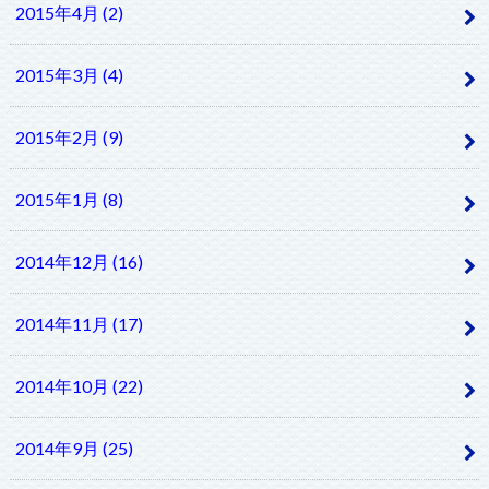
2015年4月 (2)
2015年3月 (4)
2015年2月 (9)
2015年1月 (8)
2014年12月 (16)
2014年11月 (17)
2014年10月 (22)
2014年9月 (25)