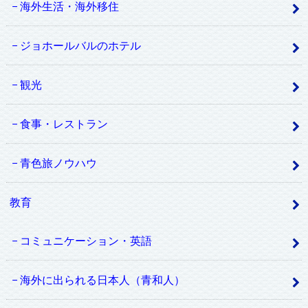
海外生活・海外移住
ジョホールバルのホテル
観光
食事・レストラン
青色旅ノウハウ
教育
コミュニケーション・英語
海外に出られる日本人（青和人）