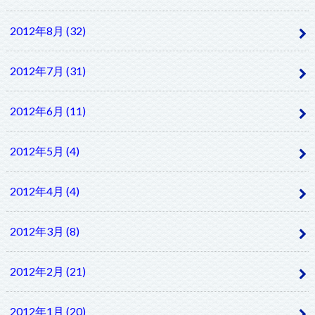
2012年8月 (32)
2012年7月 (31)
2012年6月 (11)
2012年5月 (4)
2012年4月 (4)
2012年3月 (8)
2012年2月 (21)
2012年1月 (20)