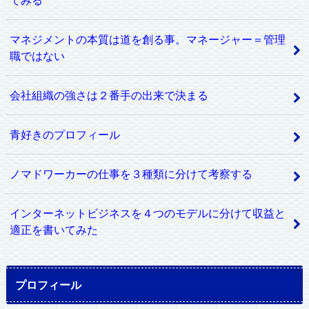
マネジメントの本質は道を創る事。マネージャー＝管理
職ではない
会社組織の強さは２番手の出来で決まる
青好きのプロフィール
ノマドワーカーの仕事を３種類に分けて考察する
インターネットビジネスを４つのモデルに分けて収益と
適正を書いてみた
プロフィール