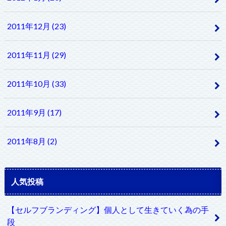
2011年12月 (23)
2011年11月 (29)
2011年10月 (33)
2011年9月 (17)
2011年8月 (2)
人気投稿
【セルフブランディング】個人として生きていく為の手
段