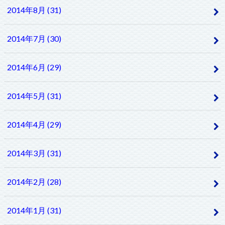
2014年8月 (31)
2014年7月 (30)
2014年6月 (29)
2014年5月 (31)
2014年4月 (29)
2014年3月 (31)
2014年2月 (28)
2014年1月 (31)