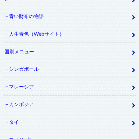
青い財布の物語
人生青色（Webサイト）
国別メニュー
シンガポール
マレーシア
カンボジア
タイ