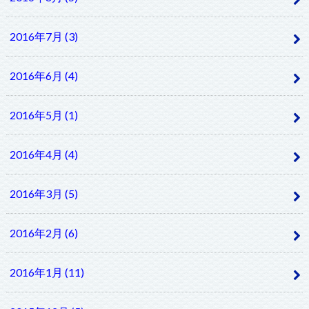
2016年7月 (3)
2016年6月 (4)
2016年5月 (1)
2016年4月 (4)
2016年3月 (5)
2016年2月 (6)
2016年1月 (11)