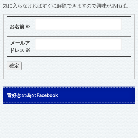
気に入らなければすぐに解除できますので興味があれば。
お名前
※
メールア
ドレス
※
青好きの為のFacebook