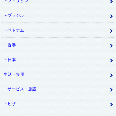
フィリピン
ブラジル
ベトナム
香港
日本
生活・実用
サービス・施設
ビザ