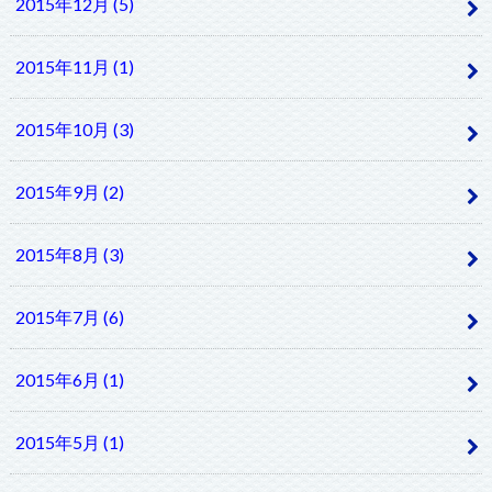
2015年12月 (5)
2015年11月 (1)
2015年10月 (3)
2015年9月 (2)
2015年8月 (3)
2015年7月 (6)
2015年6月 (1)
2015年5月 (1)