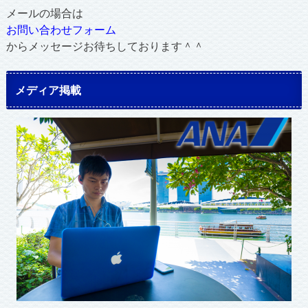
メールの場合は
お問い合わせフォーム
からメッセージお待ちしております＾＾
メディア掲載