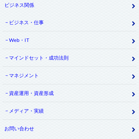
ビジネス関係
ビジネス・仕事
Web・IT
マインドセット・成功法則
マネジメント
資産運用・資産形成
メディア・実績
お問い合わせ