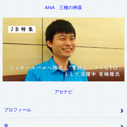
ANA 三種の神器
アセナビ
プロフィール
青