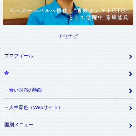
アセナビ
プロフィール
青
青い財布の物語
人生青色（Webサイト）
国別メニュー