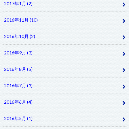
2017年1月 (2)
2016年11月 (10)
2016年10月 (2)
2016年9月 (3)
2016年8月 (5)
2016年7月 (3)
2016年6月 (4)
2016年5月 (1)