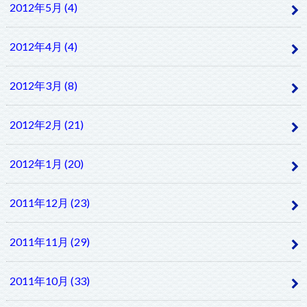
2012年5月 (4)
2012年4月 (4)
2012年3月 (8)
2012年2月 (21)
2012年1月 (20)
2011年12月 (23)
2011年11月 (29)
2011年10月 (33)