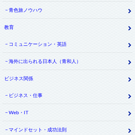
青色旅ノウハウ
教育
コミュニケーション・英語
海外に出られる日本人（青和人）
ビジネス関係
ビジネス・仕事
Web・IT
マインドセット・成功法則