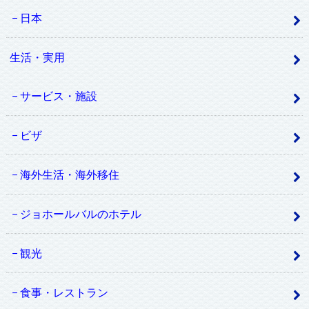
日本
生活・実用
サービス・施設
ビザ
海外生活・海外移住
ジョホールバルのホテル
観光
食事・レストラン