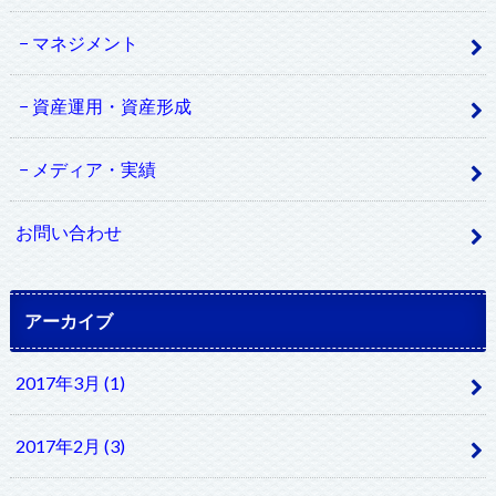
マネジメント
資産運用・資産形成
メディア・実績
お問い合わせ
アーカイブ
2017年3月 (1)
2017年2月 (3)