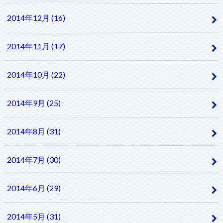
2014年12月 (16)
2014年11月 (17)
2014年10月 (22)
2014年9月 (25)
2014年8月 (31)
2014年7月 (30)
2014年6月 (29)
2014年5月 (31)