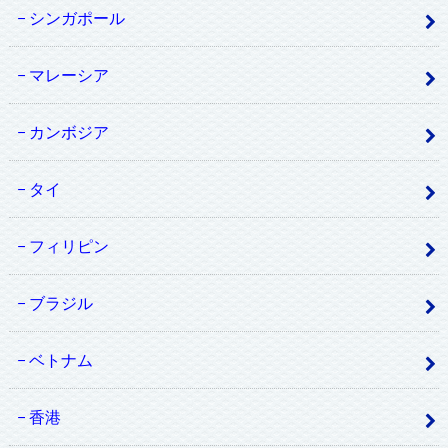
シンガポール
マレーシア
カンボジア
タイ
フィリピン
ブラジル
ベトナム
香港