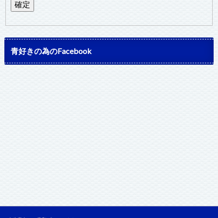
青好きの為のFacebook