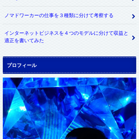
ノマドワーカーの仕事を３種類に分けて考察する
インターネットビジネスを４つのモデルに分けて収益と
適正を書いてみた
プロフィール