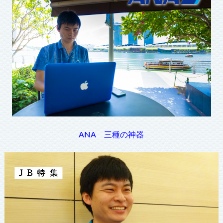
ANA 三種の神器