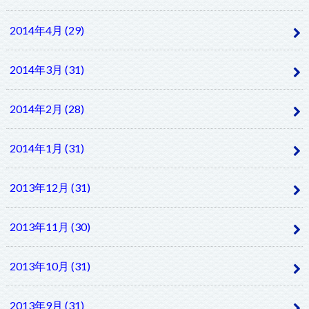
2014年4月 (29)
2014年3月 (31)
2014年2月 (28)
2014年1月 (31)
2013年12月 (31)
2013年11月 (30)
2013年10月 (31)
2013年9月 (31)