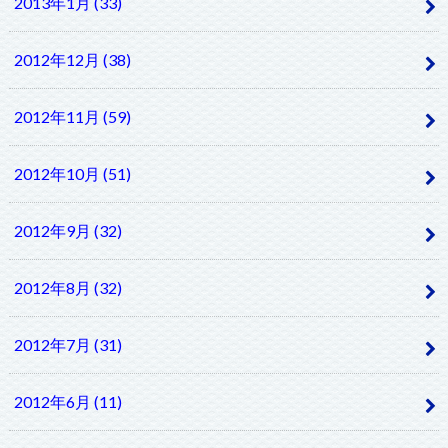
2013年1月 (33)
2012年12月 (38)
2012年11月 (59)
2012年10月 (51)
2012年9月 (32)
2012年8月 (32)
2012年7月 (31)
2012年6月 (11)