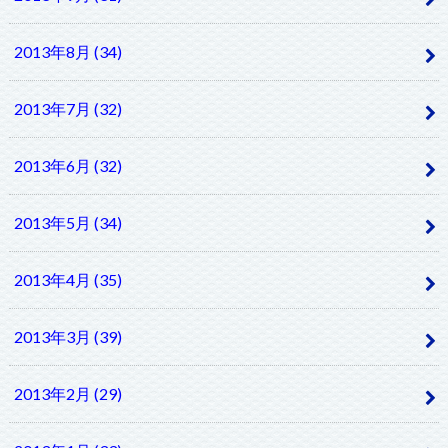
2013年8月 (34)
2013年7月 (32)
2013年6月 (32)
2013年5月 (34)
2013年4月 (35)
2013年3月 (39)
2013年2月 (29)