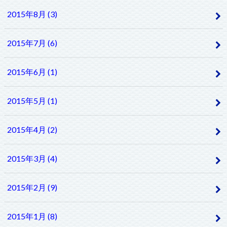
2015年8月 (3)
2015年7月 (6)
2015年6月 (1)
2015年5月 (1)
2015年4月 (2)
2015年3月 (4)
2015年2月 (9)
2015年1月 (8)