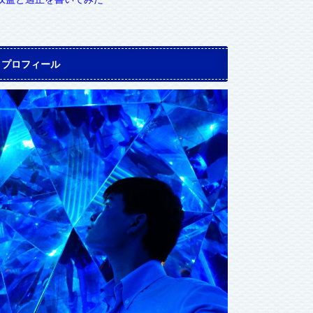
プロフィール