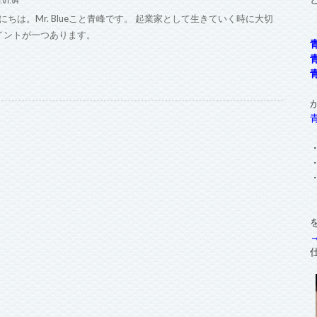
にちは。Mr. Blueこと青峰です。 起業家として生きていく時に大切
イントが一つあります。