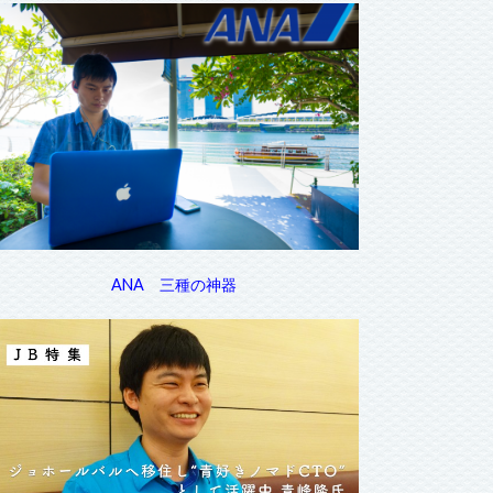
ANA 三種の神器