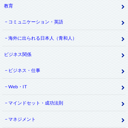
教育
コミュニケーション・英語
海外に出られる日本人（青和人）
ビジネス関係
ビジネス・仕事
Web・IT
マインドセット・成功法則
マネジメント