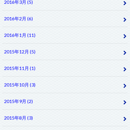
2016年3月 (5)
2016年2月 (6)
2016年1月 (11)
2015年12月 (5)
2015年11月 (1)
2015年10月 (3)
2015年9月 (2)
2015年8月 (3)