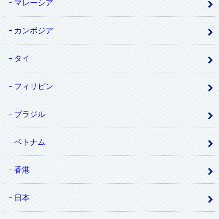
マレーシア
カンボジア
タイ
フィリピン
ブラジル
ベトナム
香港
日本