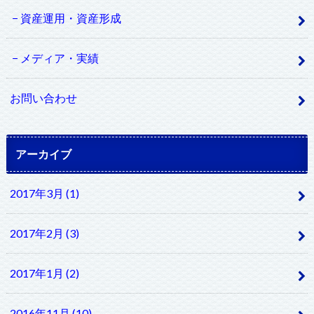
資産運用・資産形成
メディア・実績
お問い合わせ
アーカイブ
2017年3月 (1)
2017年2月 (3)
2017年1月 (2)
2016年11月 (10)