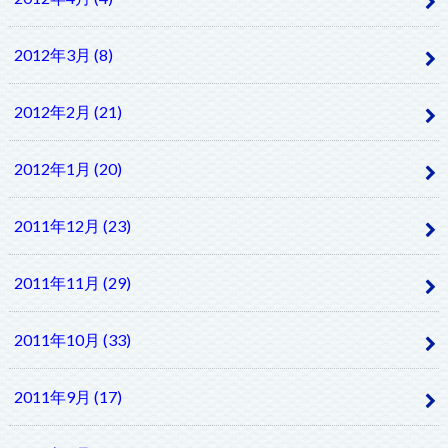
2012年3月 (8)
2012年2月 (21)
2012年1月 (20)
2011年12月 (23)
2011年11月 (29)
2011年10月 (33)
2011年9月 (17)