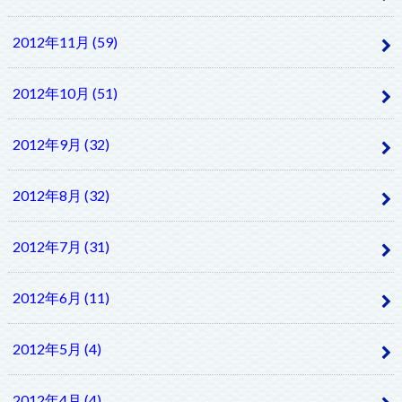
2012年11月 (59)
2012年10月 (51)
2012年9月 (32)
2012年8月 (32)
2012年7月 (31)
2012年6月 (11)
2012年5月 (4)
2012年4月 (4)