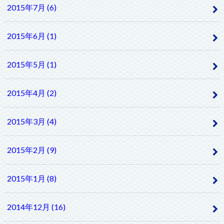
2015年7月 (6)
2015年6月 (1)
2015年5月 (1)
2015年4月 (2)
2015年3月 (4)
2015年2月 (9)
2015年1月 (8)
2014年12月 (16)