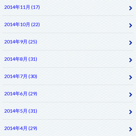
2014年11月 (17)
2014年10月 (22)
2014年9月 (25)
2014年8月 (31)
2014年7月 (30)
2014年6月 (29)
2014年5月 (31)
2014年4月 (29)