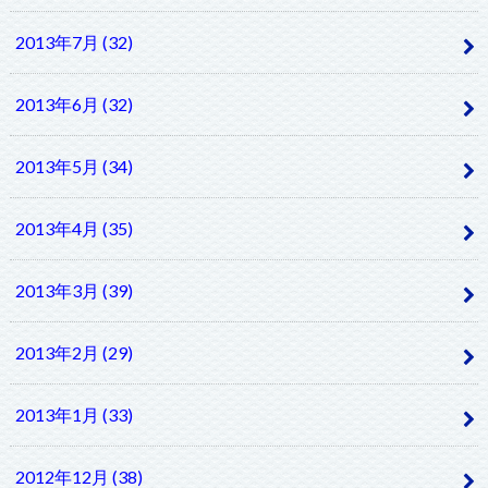
2013年7月 (32)
2013年6月 (32)
2013年5月 (34)
2013年4月 (35)
2013年3月 (39)
2013年2月 (29)
2013年1月 (33)
2012年12月 (38)