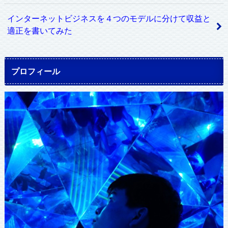
インターネットビジネスを４つのモデルに分けて収益と
適正を書いてみた
プロフィール