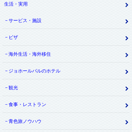
生活・実用
サービス・施設
ビザ
海外生活・海外移住
ジョホールバルのホテル
観光
食事・レストラン
青色旅ノウハウ