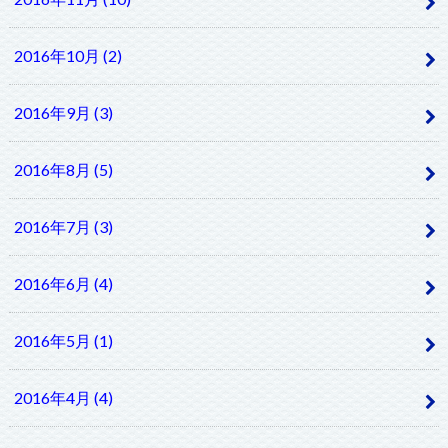
2016年10月 (2)
2016年9月 (3)
2016年8月 (5)
2016年7月 (3)
2016年6月 (4)
2016年5月 (1)
2016年4月 (4)