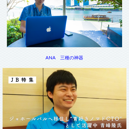
ANA 三種の神器