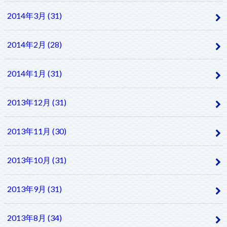
2014年3月 (31)
2014年2月 (28)
2014年1月 (31)
2013年12月 (31)
2013年11月 (30)
2013年10月 (31)
2013年9月 (31)
2013年8月 (34)