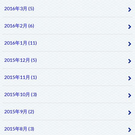
2016年3月 (5)
2016年2月 (6)
2016年1月 (11)
2015年12月 (5)
2015年11月 (1)
2015年10月 (3)
2015年9月 (2)
2015年8月 (3)