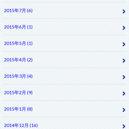
2015年7月 (6)
2015年6月 (1)
2015年5月 (1)
2015年4月 (2)
2015年3月 (4)
2015年2月 (9)
2015年1月 (8)
2014年12月 (16)