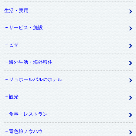
生活・実用
サービス・施設
ビザ
海外生活・海外移住
ジョホールバルのホテル
観光
食事・レストラン
青色旅ノウハウ