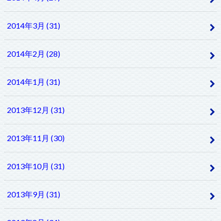
2014年3月 (31)
2014年2月 (28)
2014年1月 (31)
2013年12月 (31)
2013年11月 (30)
2013年10月 (31)
2013年9月 (31)