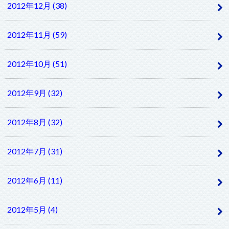
2012年12月 (38)
2012年11月 (59)
2012年10月 (51)
2012年9月 (32)
2012年8月 (32)
2012年7月 (31)
2012年6月 (11)
2012年5月 (4)