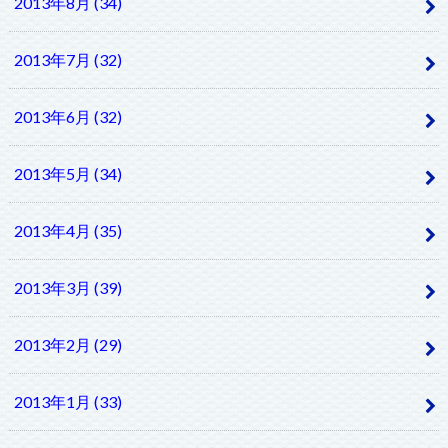
2013年8月 (34)
2013年7月 (32)
2013年6月 (32)
2013年5月 (34)
2013年4月 (35)
2013年3月 (39)
2013年2月 (29)
2013年1月 (33)