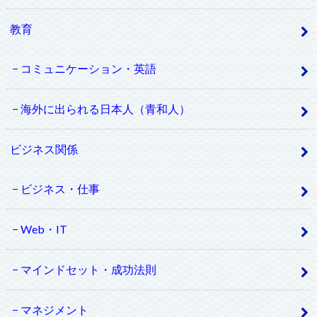
教育
コミュニケーション・英語
海外に出られる日本人（青和人）
ビジネス関係
ビジネス・仕事
Web・IT
マインドセット・成功法則
マネジメント