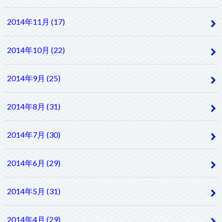
2014年11月 (17)
2014年10月 (22)
2014年9月 (25)
2014年8月 (31)
2014年7月 (30)
2014年6月 (29)
2014年5月 (31)
2014年4月 (29)