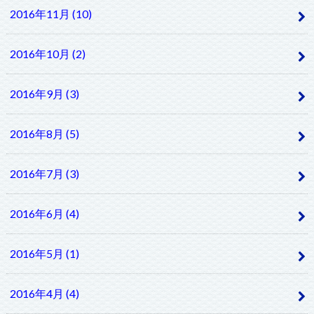
2016年11月 (10)
2016年10月 (2)
2016年9月 (3)
2016年8月 (5)
2016年7月 (3)
2016年6月 (4)
2016年5月 (1)
2016年4月 (4)