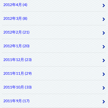
2012年4月 (4)
2012年3月 (8)
2012年2月 (21)
2012年1月 (20)
2011年12月 (23)
2011年11月 (29)
2011年10月 (33)
2011年9月 (17)