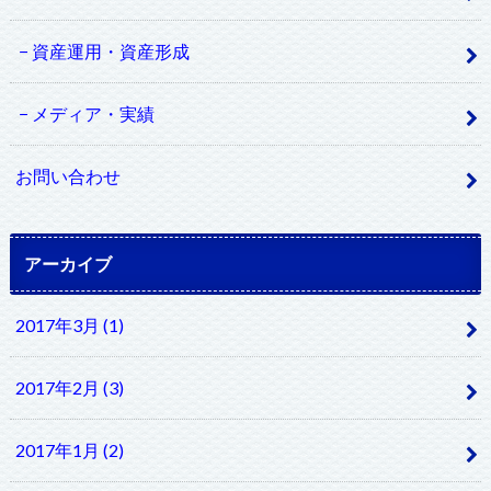
資産運用・資産形成
メディア・実績
お問い合わせ
アーカイブ
2017年3月 (1)
2017年2月 (3)
2017年1月 (2)