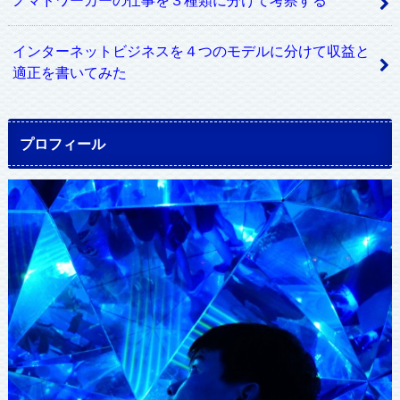
インターネットビジネスを４つのモデルに分けて収益と
適正を書いてみた
プロフィール