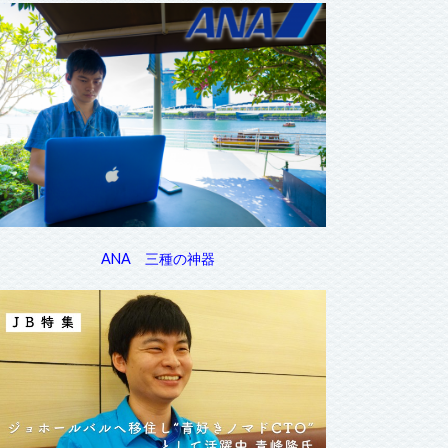
ANA 三種の神器