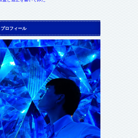
プロフィール