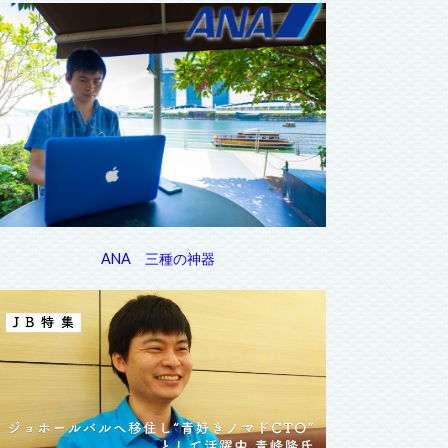
ANA 三種の神器