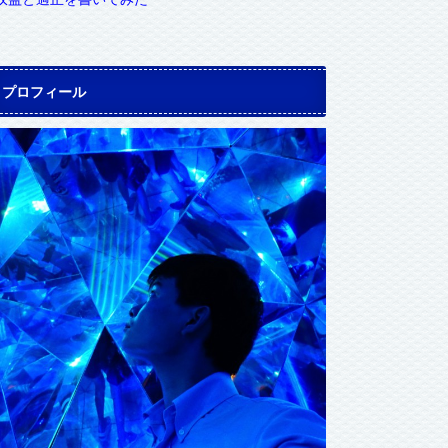
プロフィール