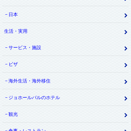
日本
生活・実用
サービス・施設
ビザ
海外生活・海外移住
ジョホールバルのホテル
観光
食事・レストラン