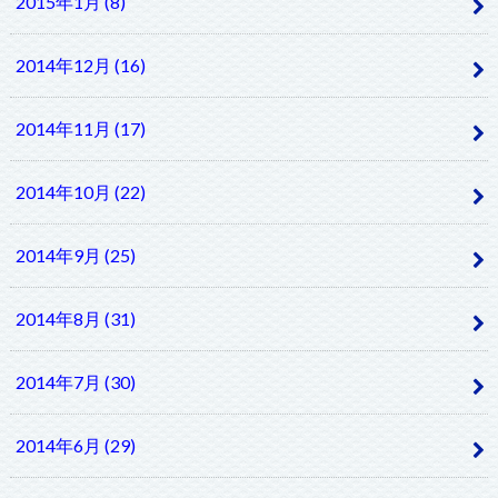
2015年1月 (8)
2014年12月 (16)
2014年11月 (17)
2014年10月 (22)
2014年9月 (25)
2014年8月 (31)
2014年7月 (30)
2014年6月 (29)