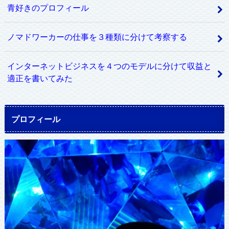
青好きのプロフィール
ノマドワーカーの仕事を３種類に分けて考察する
インターネットビジネスを４つのモデルに分けて収益と
適正を書いてみた
プロフィール