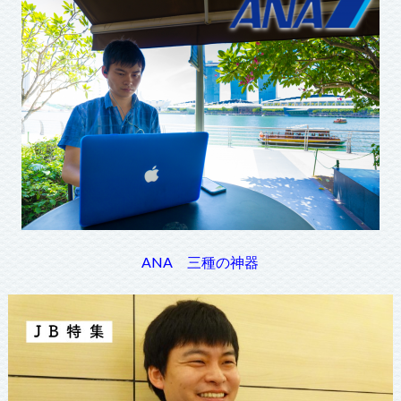
ANA 三種の神器