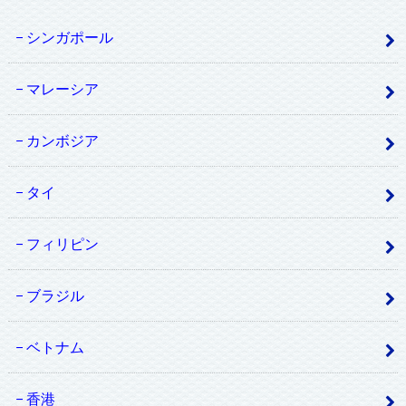
シンガポール
マレーシア
カンボジア
タイ
フィリピン
ブラジル
ベトナム
香港