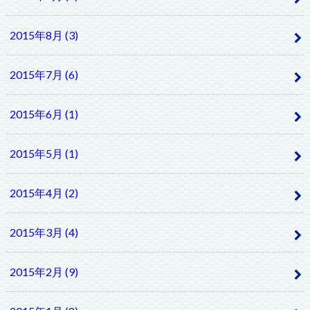
2015年8月 (3)
2015年7月 (6)
2015年6月 (1)
2015年5月 (1)
2015年4月 (2)
2015年3月 (4)
2015年2月 (9)