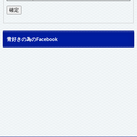
青好きの為のFacebook