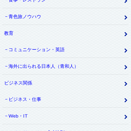
青色旅ノウハウ
教育
コミュニケーション・英語
海外に出られる日本人（青和人）
ビジネス関係
ビジネス・仕事
Web・IT