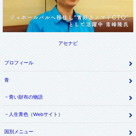
アセナビ
プロフィール
青
青い財布の物語
人生青色（Webサイト）
国別メニュー