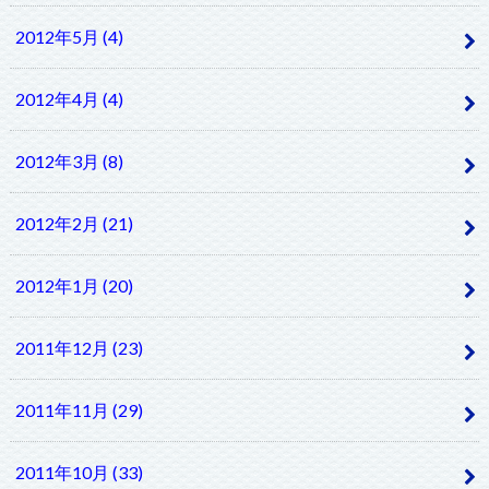
2012年5月 (4)
2012年4月 (4)
2012年3月 (8)
2012年2月 (21)
2012年1月 (20)
2011年12月 (23)
2011年11月 (29)
2011年10月 (33)