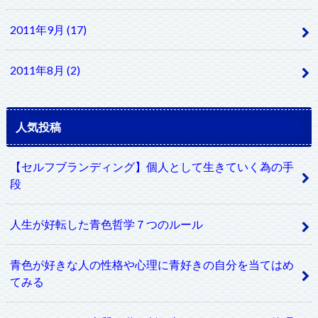
2011年9月 (17)
2011年8月 (2)
人気投稿
【セルフブランディング】個人として生きていく為の手
段
人生が好転した青色哲学７つのルール
青色が好きな人の性格や心理に青好きの自分を当てはめ
てみる