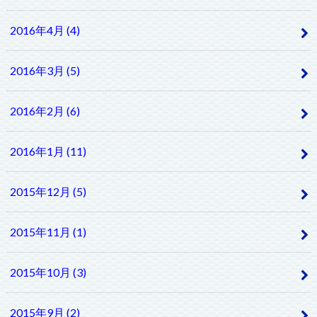
2016年4月 (4)
2016年3月 (5)
2016年2月 (6)
2016年1月 (11)
2015年12月 (5)
2015年11月 (1)
2015年10月 (3)
2015年9月 (2)