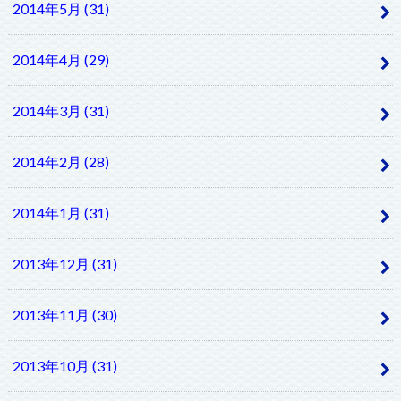
2014年5月 (31)
2014年4月 (29)
2014年3月 (31)
2014年2月 (28)
2014年1月 (31)
2013年12月 (31)
2013年11月 (30)
2013年10月 (31)