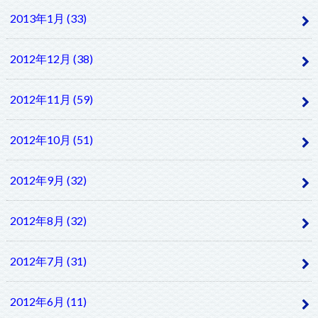
2013年1月 (33)
2012年12月 (38)
2012年11月 (59)
2012年10月 (51)
2012年9月 (32)
2012年8月 (32)
2012年7月 (31)
2012年6月 (11)