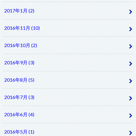
2017年1月 (2)
2016年11月 (10)
2016年10月 (2)
2016年9月 (3)
2016年8月 (5)
2016年7月 (3)
2016年6月 (4)
2016年5月 (1)