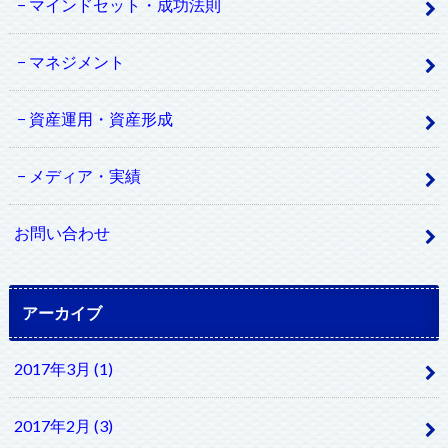
マインドセット・成功法則
マネジメント
資産運用・資産形成
メディア・実績
お問い合わせ
アーカイブ
2017年3月 (1)
2017年2月 (3)