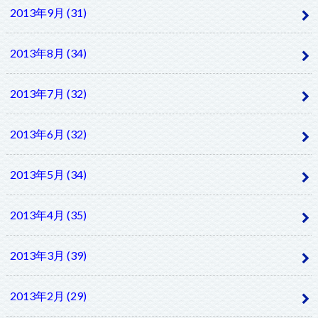
2013年9月 (31)
2013年8月 (34)
2013年7月 (32)
2013年6月 (32)
2013年5月 (34)
2013年4月 (35)
2013年3月 (39)
2013年2月 (29)