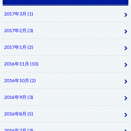
2017年3月 (1)
2017年2月 (3)
2017年1月 (2)
2016年11月 (10)
2016年10月 (2)
2016年9月 (3)
2016年8月 (5)
2016年7月 (3)