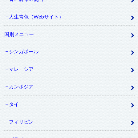
人生青色（Webサイト）
国別メニュー
シンガポール
マレーシア
カンボジア
タイ
フィリピン