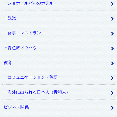
ジョホールバルのホテル
観光
食事・レストラン
青色旅ノウハウ
教育
コミュニケーション・英語
海外に出られる日本人（青和人）
ビジネス関係