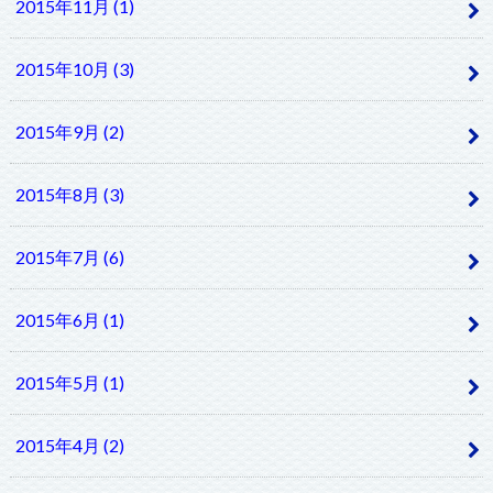
2015年11月 (1)
2015年10月 (3)
2015年9月 (2)
2015年8月 (3)
2015年7月 (6)
2015年6月 (1)
2015年5月 (1)
2015年4月 (2)