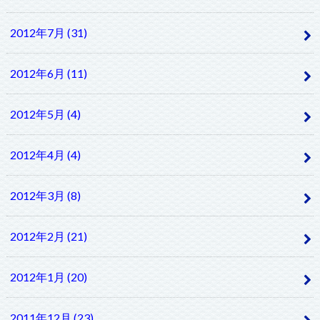
2012年7月 (31)
2012年6月 (11)
2012年5月 (4)
2012年4月 (4)
2012年3月 (8)
2012年2月 (21)
2012年1月 (20)
2011年12月 (23)