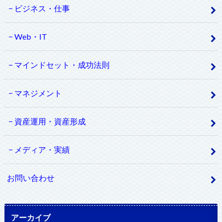
ビジネス・仕事
Web・IT
マインドセット・成功法則
マネジメント
資産運用・資産形成
メディア・実績
お問い合わせ
アーカイブ