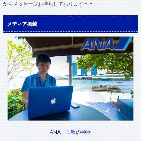
からメッセージお待ちしております＾＾
メディア掲載
ANA 三種の神器