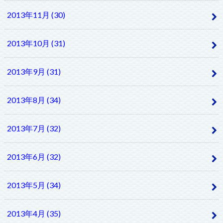
2013年11月 (30)
2013年10月 (31)
2013年9月 (31)
2013年8月 (34)
2013年7月 (32)
2013年6月 (32)
2013年5月 (34)
2013年4月 (35)