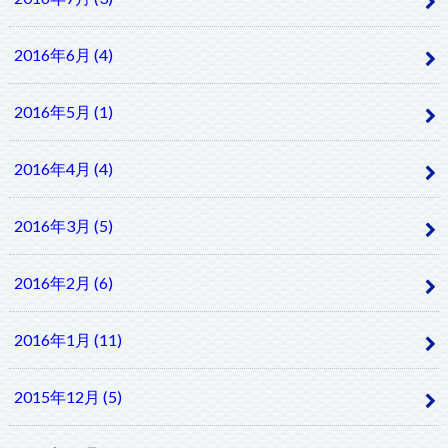
2016年6月 (4)
2016年5月 (1)
2016年4月 (4)
2016年3月 (5)
2016年2月 (6)
2016年1月 (11)
2015年12月 (5)