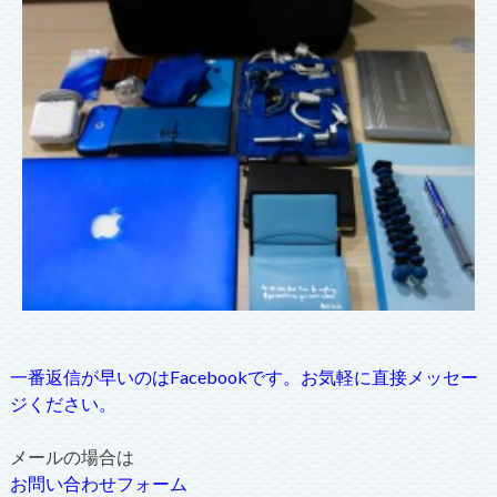
一番返信が早いのはFacebookです。お気軽に直接メッセー
ジください。
メールの場合は
お問い合わせフォーム