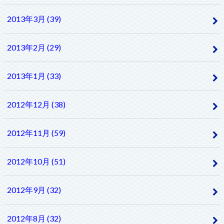
2013年3月 (39)
2013年2月 (29)
2013年1月 (33)
2012年12月 (38)
2012年11月 (59)
2012年10月 (51)
2012年9月 (32)
2012年8月 (32)