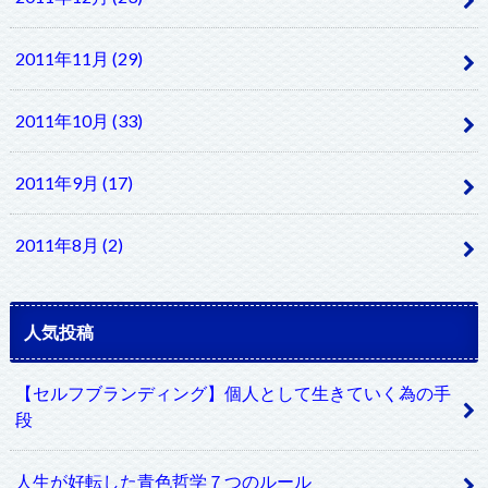
2011年11月 (29)
2011年10月 (33)
2011年9月 (17)
2011年8月 (2)
人気投稿
【セルフブランディング】個人として生きていく為の手
段
人生が好転した青色哲学７つのルール