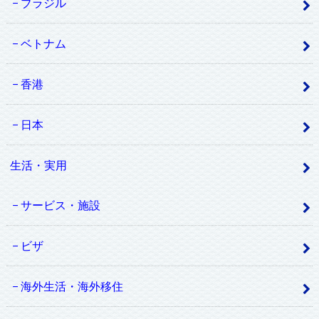
ブラジル
ベトナム
香港
日本
生活・実用
サービス・施設
ビザ
海外生活・海外移住