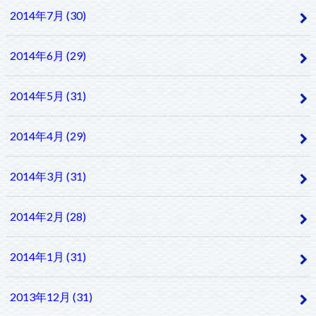
2014年7月 (30)
2014年6月 (29)
2014年5月 (31)
2014年4月 (29)
2014年3月 (31)
2014年2月 (28)
2014年1月 (31)
2013年12月 (31)