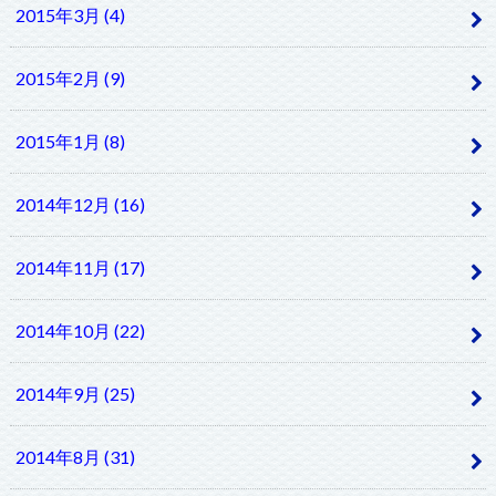
2015年3月 (4)
2015年2月 (9)
2015年1月 (8)
2014年12月 (16)
2014年11月 (17)
2014年10月 (22)
2014年9月 (25)
2014年8月 (31)