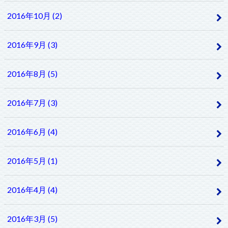
2016年10月 (2)
2016年9月 (3)
2016年8月 (5)
2016年7月 (3)
2016年6月 (4)
2016年5月 (1)
2016年4月 (4)
2016年3月 (5)