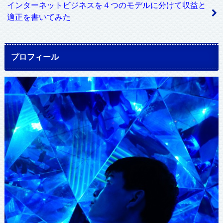
インターネットビジネスを４つのモデルに分けて収益と
適正を書いてみた
プロフィール