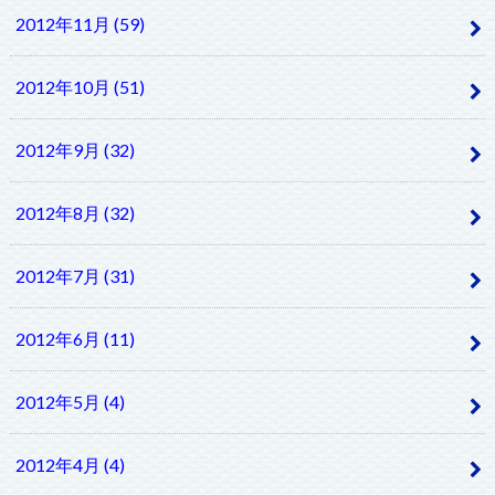
2012年11月 (59)
2012年10月 (51)
2012年9月 (32)
2012年8月 (32)
2012年7月 (31)
2012年6月 (11)
2012年5月 (4)
2012年4月 (4)