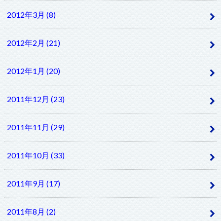
2012年3月 (8)
2012年2月 (21)
2012年1月 (20)
2011年12月 (23)
2011年11月 (29)
2011年10月 (33)
2011年9月 (17)
2011年8月 (2)