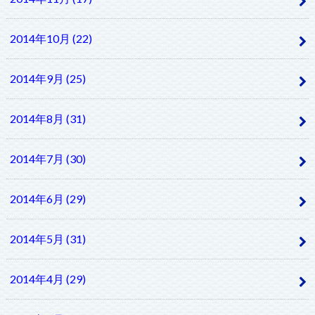
2014年10月 (22)
2014年9月 (25)
2014年8月 (31)
2014年7月 (30)
2014年6月 (29)
2014年5月 (31)
2014年4月 (29)