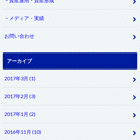
資産運用・資産形成
メディア・実績
お問い合わせ
アーカイブ
2017年3月 (1)
2017年2月 (3)
2017年1月 (2)
2016年11月 (10)