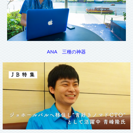
ANA 三種の神器