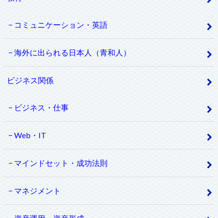
コミュニケーション・英語
海外に出られる日本人（青和人）
ビジネス関係
ビジネス・仕事
Web・IT
マインドセット・成功法則
マネジメント