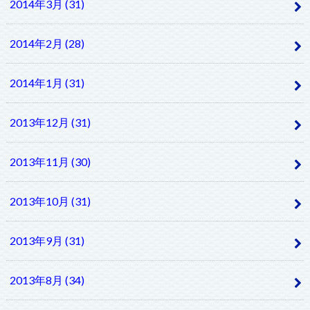
2014年3月 (31)
2014年2月 (28)
2014年1月 (31)
2013年12月 (31)
2013年11月 (30)
2013年10月 (31)
2013年9月 (31)
2013年8月 (34)