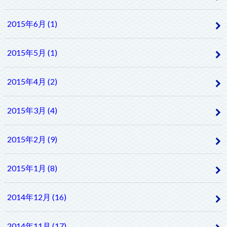
2015年6月 (1)
2015年5月 (1)
2015年4月 (2)
2015年3月 (4)
2015年2月 (9)
2015年1月 (8)
2014年12月 (16)
2014年11月 (17)