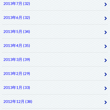
2013年7月 (32)
2013年6月 (32)
2013年5月 (34)
2013年4月 (35)
2013年3月 (39)
2013年2月 (29)
2013年1月 (33)
2012年12月 (38)