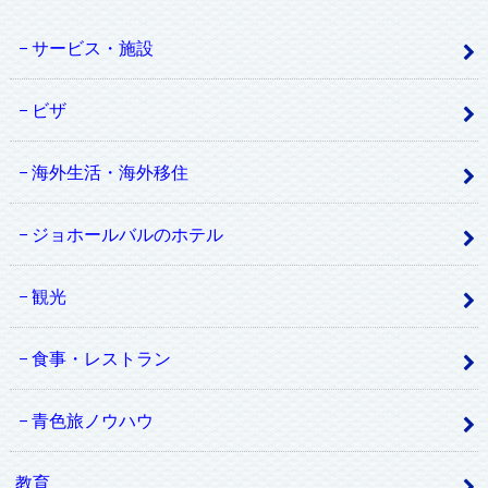
サービス・施設
ビザ
海外生活・海外移住
ジョホールバルのホテル
観光
食事・レストラン
青色旅ノウハウ
教育