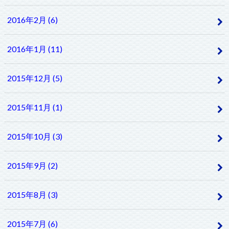
2016年2月 (6)
2016年1月 (11)
2015年12月 (5)
2015年11月 (1)
2015年10月 (3)
2015年9月 (2)
2015年8月 (3)
2015年7月 (6)