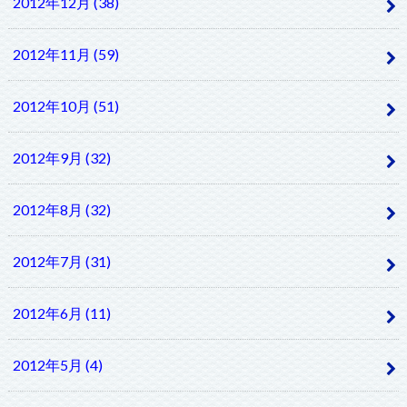
2012年12月 (38)
2012年11月 (59)
2012年10月 (51)
2012年9月 (32)
2012年8月 (32)
2012年7月 (31)
2012年6月 (11)
2012年5月 (4)