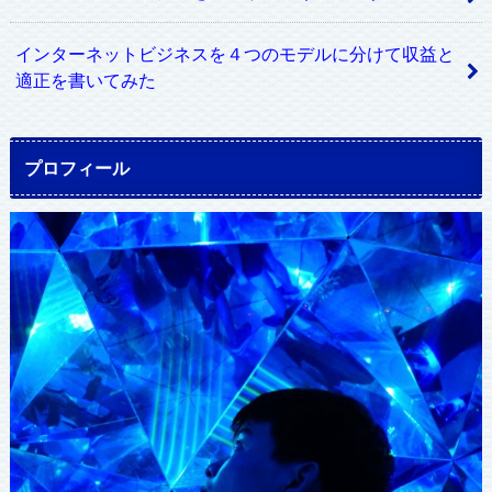
インターネットビジネスを４つのモデルに分けて収益と
適正を書いてみた
プロフィール