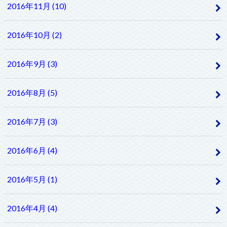
2016年11月 (10)
2016年10月 (2)
2016年9月 (3)
2016年8月 (5)
2016年7月 (3)
2016年6月 (4)
2016年5月 (1)
2016年4月 (4)