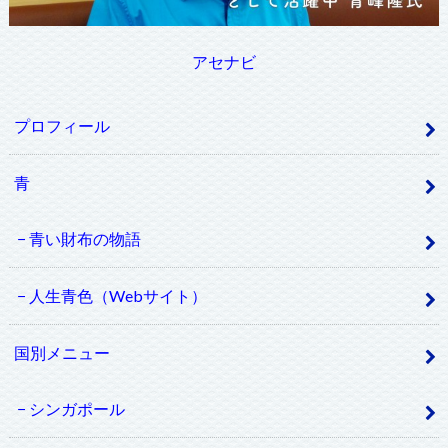
アセナビ
プロフィール
青
青い財布の物語
人生青色（Webサイト）
国別メニュー
シンガポール