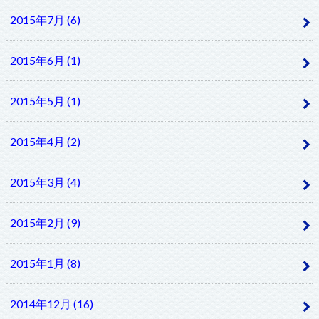
2015年7月 (6)
2015年6月 (1)
2015年5月 (1)
2015年4月 (2)
2015年3月 (4)
2015年2月 (9)
2015年1月 (8)
2014年12月 (16)