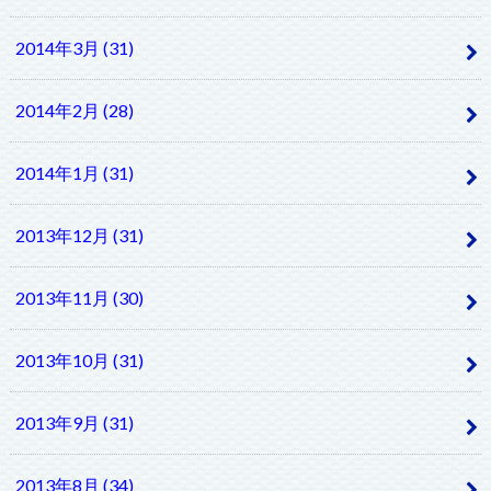
2014年3月 (31)
2014年2月 (28)
2014年1月 (31)
2013年12月 (31)
2013年11月 (30)
2013年10月 (31)
2013年9月 (31)
2013年8月 (34)