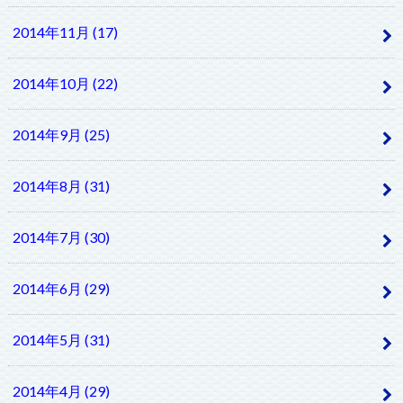
2014年11月 (17)
2014年10月 (22)
2014年9月 (25)
2014年8月 (31)
2014年7月 (30)
2014年6月 (29)
2014年5月 (31)
2014年4月 (29)