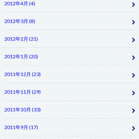
2012年4月 (4)
2012年3月 (8)
2012年2月 (21)
2012年1月 (20)
2011年12月 (23)
2011年11月 (29)
2011年10月 (33)
2011年9月 (17)