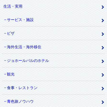
生活・実用
サービス・施設
ビザ
海外生活・海外移住
ジョホールバルのホテル
観光
食事・レストラン
青色旅ノウハウ