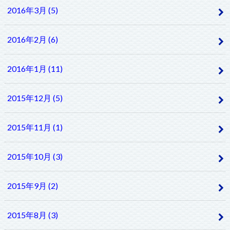
2016年3月 (5)
2016年2月 (6)
2016年1月 (11)
2015年12月 (5)
2015年11月 (1)
2015年10月 (3)
2015年9月 (2)
2015年8月 (3)