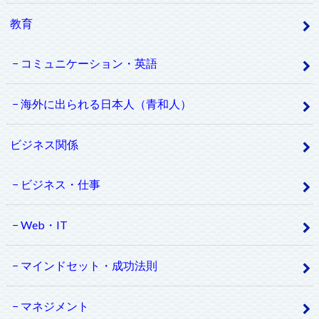
教育
コミュニケーション・英語
海外に出られる日本人（青和人）
ビジネス関係
ビジネス・仕事
Web・IT
マインドセット・成功法則
マネジメント