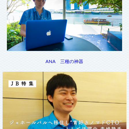
ANA 三種の神器