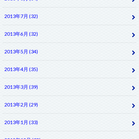
2013年7月 (32)
2013年6月 (32)
2013年5月 (34)
2013年4月 (35)
2013年3月 (39)
2013年2月 (29)
2013年1月 (33)