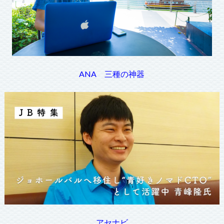
ANA 三種の神器
アセナビ