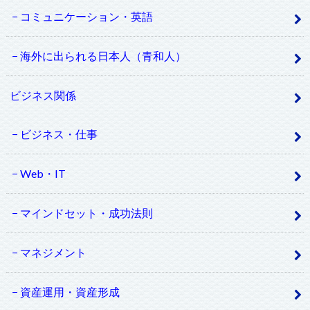
コミュニケーション・英語
海外に出られる日本人（青和人）
ビジネス関係
ビジネス・仕事
Web・IT
マインドセット・成功法則
マネジメント
資産運用・資産形成