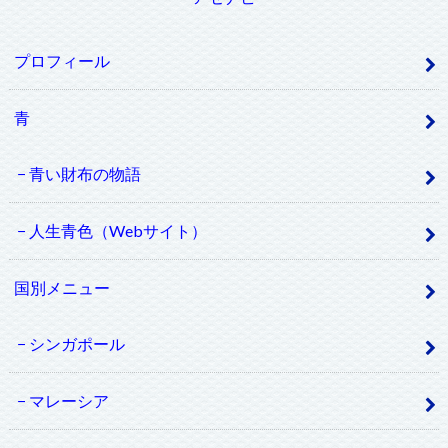
プロフィール
青
青い財布の物語
人生青色（Webサイト）
国別メニュー
シンガポール
マレーシア