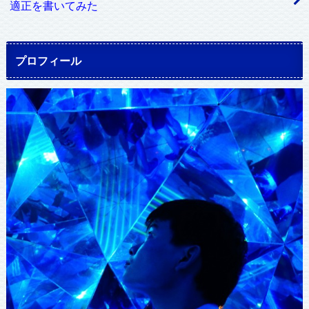
適正を書いてみた
プロフィール