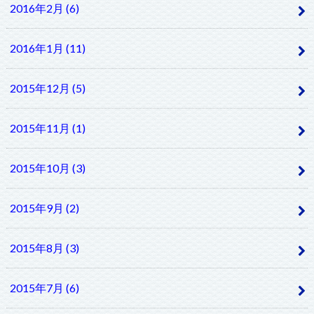
2016年2月 (6)
2016年1月 (11)
2015年12月 (5)
2015年11月 (1)
2015年10月 (3)
2015年9月 (2)
2015年8月 (3)
2015年7月 (6)