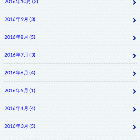
2016年10月 (2)
2016年9月 (3)
2016年8月 (5)
2016年7月 (3)
2016年6月 (4)
2016年5月 (1)
2016年4月 (4)
2016年3月 (5)