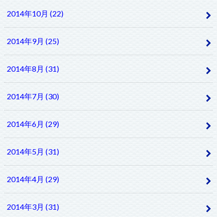
2014年10月 (22)
2014年9月 (25)
2014年8月 (31)
2014年7月 (30)
2014年6月 (29)
2014年5月 (31)
2014年4月 (29)
2014年3月 (31)