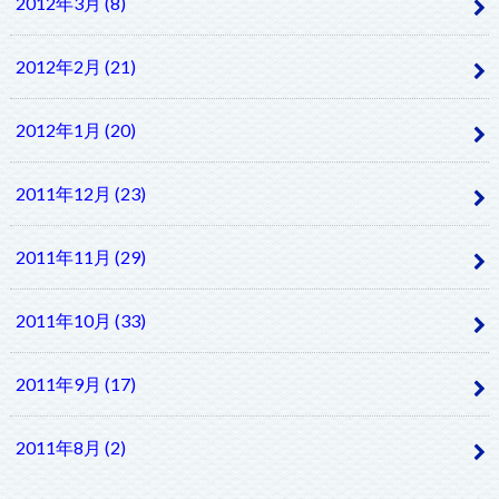
2012年3月 (8)
2012年2月 (21)
2012年1月 (20)
2011年12月 (23)
2011年11月 (29)
2011年10月 (33)
2011年9月 (17)
2011年8月 (2)