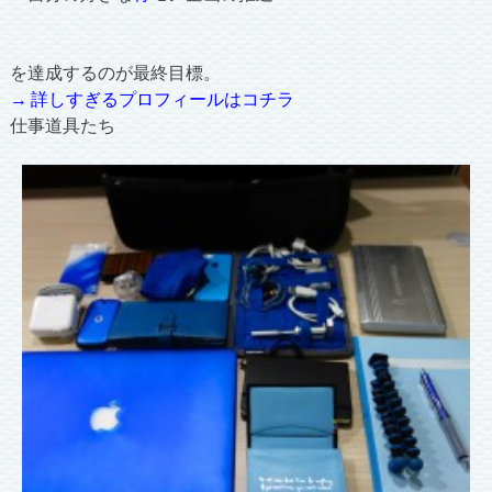
を達成するのが最終目標。
→ 詳しすぎるプロフィールはコチラ
仕事道具たち