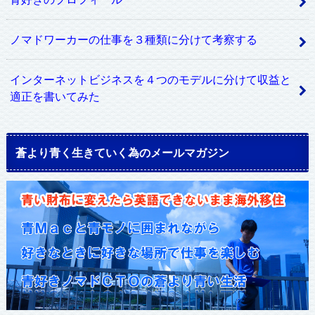
ノマドワーカーの仕事を３種類に分けて考察する
インターネットビジネスを４つのモデルに分けて収益と
適正を書いてみた
蒼より青く生きていく為のメールマガジン