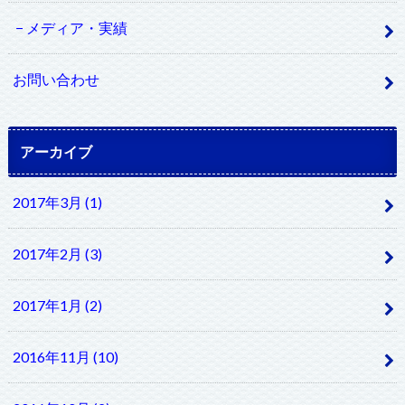
メディア・実績
お問い合わせ
アーカイブ
2017年3月 (1)
2017年2月 (3)
2017年1月 (2)
2016年11月 (10)