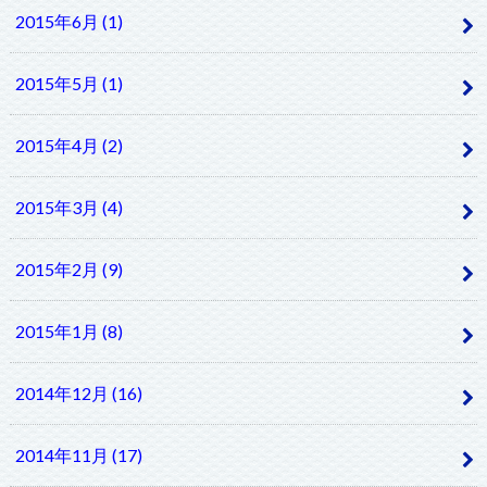
2015年6月 (1)
2015年5月 (1)
2015年4月 (2)
2015年3月 (4)
2015年2月 (9)
2015年1月 (8)
2014年12月 (16)
2014年11月 (17)