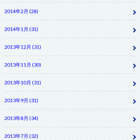
2014年2月 (28)
2014年1月 (31)
2013年12月 (31)
2013年11月 (30)
2013年10月 (31)
2013年9月 (31)
2013年8月 (34)
2013年7月 (32)