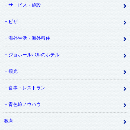
サービス・施設
ビザ
海外生活・海外移住
ジョホールバルのホテル
観光
食事・レストラン
青色旅ノウハウ
教育