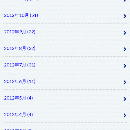
2012年10月 (51)
2012年9月 (32)
2012年8月 (32)
2012年7月 (31)
2012年6月 (11)
2012年5月 (4)
2012年4月 (4)