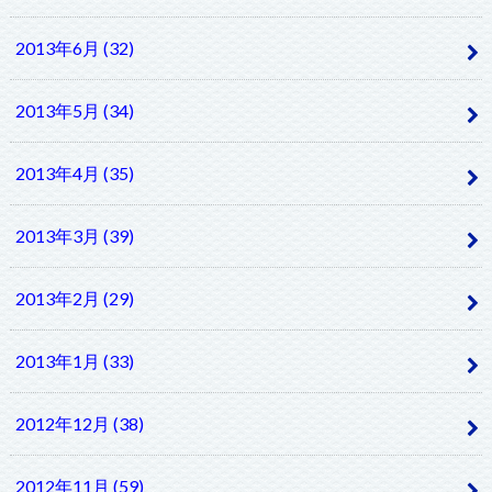
2013年6月 (32)
2013年5月 (34)
2013年4月 (35)
2013年3月 (39)
2013年2月 (29)
2013年1月 (33)
2012年12月 (38)
2012年11月 (59)