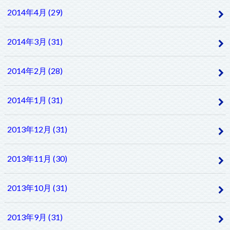
2014年4月 (29)
2014年3月 (31)
2014年2月 (28)
2014年1月 (31)
2013年12月 (31)
2013年11月 (30)
2013年10月 (31)
2013年9月 (31)