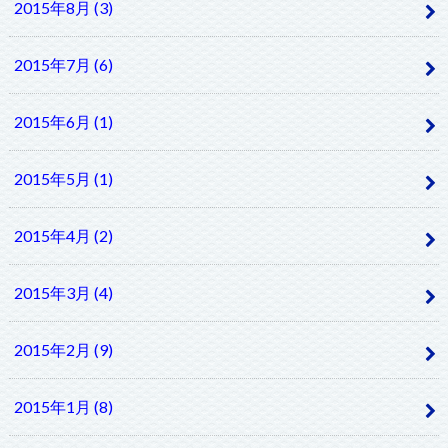
2015年8月 (3)
2015年7月 (6)
2015年6月 (1)
2015年5月 (1)
2015年4月 (2)
2015年3月 (4)
2015年2月 (9)
2015年1月 (8)