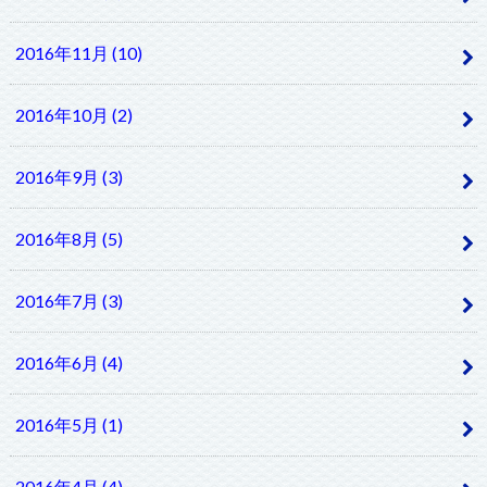
2016年11月 (10)
2016年10月 (2)
2016年9月 (3)
2016年8月 (5)
2016年7月 (3)
2016年6月 (4)
2016年5月 (1)
2016年4月 (4)