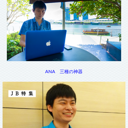
ANA 三種の神器