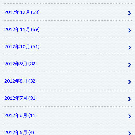
2012年12月 (38)
2012年11月 (59)
2012年10月 (51)
2012年9月 (32)
2012年8月 (32)
2012年7月 (31)
2012年6月 (11)
2012年5月 (4)