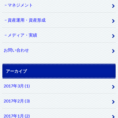
マネジメント
資産運用・資産形成
メディア・実績
お問い合わせ
アーカイブ
2017年3月 (1)
2017年2月 (3)
2017年1月 (2)