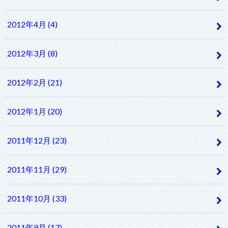
2012年4月 (4)
2012年3月 (8)
2012年2月 (21)
2012年1月 (20)
2011年12月 (23)
2011年11月 (29)
2011年10月 (33)
2011年9月 (17)