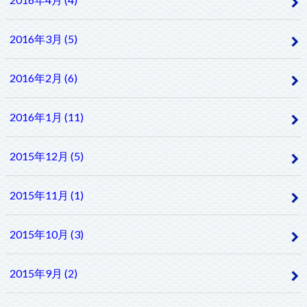
2016年3月 (5)
2016年2月 (6)
2016年1月 (11)
2015年12月 (5)
2015年11月 (1)
2015年10月 (3)
2015年9月 (2)