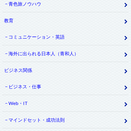
青色旅ノウハウ
教育
コミュニケーション・英語
海外に出られる日本人（青和人）
ビジネス関係
ビジネス・仕事
Web・IT
マインドセット・成功法則