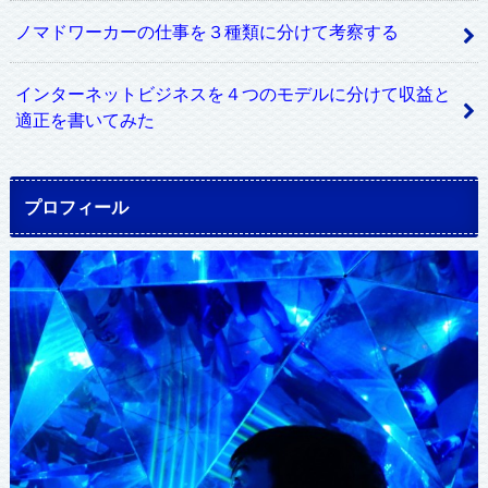
ノマドワーカーの仕事を３種類に分けて考察する
インターネットビジネスを４つのモデルに分けて収益と
適正を書いてみた
プロフィール