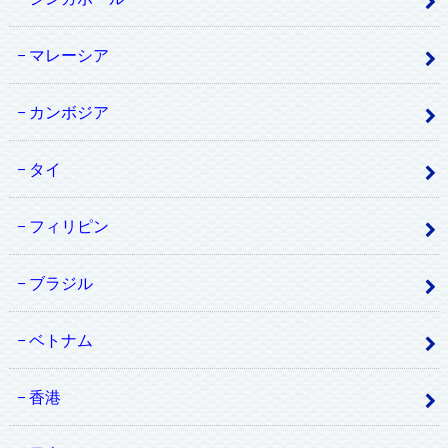
マレーシア
カンボジア
タイ
フィリピン
ブラジル
ベトナム
香港