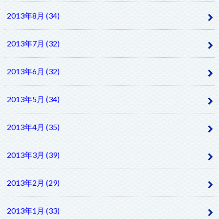
2013年8月 (34)
2013年7月 (32)
2013年6月 (32)
2013年5月 (34)
2013年4月 (35)
2013年3月 (39)
2013年2月 (29)
2013年1月 (33)