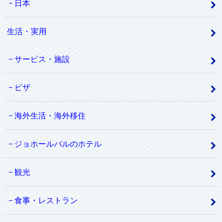
日本
生活・実用
サービス・施設
ビザ
海外生活・海外移住
ジョホールバルのホテル
観光
食事・レストラン