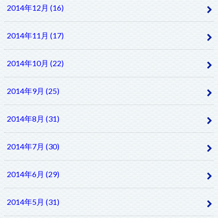
2014年12月 (16)
2014年11月 (17)
2014年10月 (22)
2014年9月 (25)
2014年8月 (31)
2014年7月 (30)
2014年6月 (29)
2014年5月 (31)