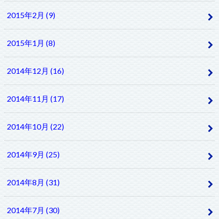
2015年2月 (9)
2015年1月 (8)
2014年12月 (16)
2014年11月 (17)
2014年10月 (22)
2014年9月 (25)
2014年8月 (31)
2014年7月 (30)