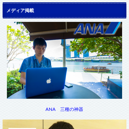
メディア掲載
ANA 三種の神器