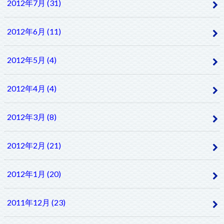
2012年7月 (31)
2012年6月 (11)
2012年5月 (4)
2012年4月 (4)
2012年3月 (8)
2012年2月 (21)
2012年1月 (20)
2011年12月 (23)