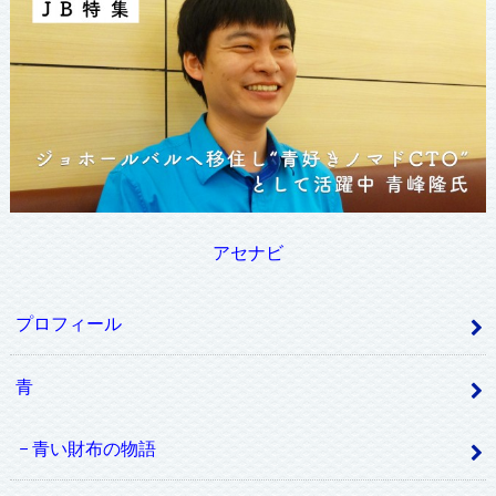
アセナビ
プロフィール
青
青い財布の物語