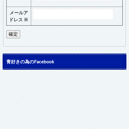
メールア
ドレス
※
青好きの為のFacebook