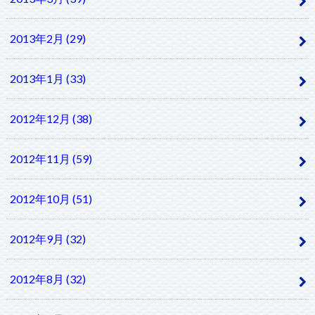
2013年2月 (29)
2013年1月 (33)
2012年12月 (38)
2012年11月 (59)
2012年10月 (51)
2012年9月 (32)
2012年8月 (32)