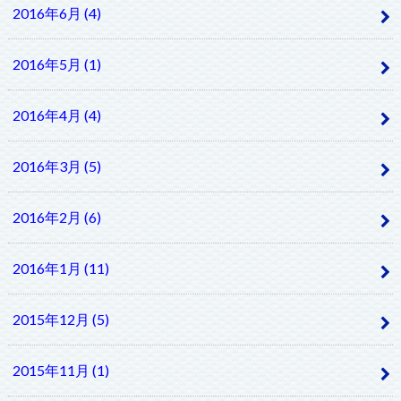
2016年6月 (4)
2016年5月 (1)
2016年4月 (4)
2016年3月 (5)
2016年2月 (6)
2016年1月 (11)
2015年12月 (5)
2015年11月 (1)