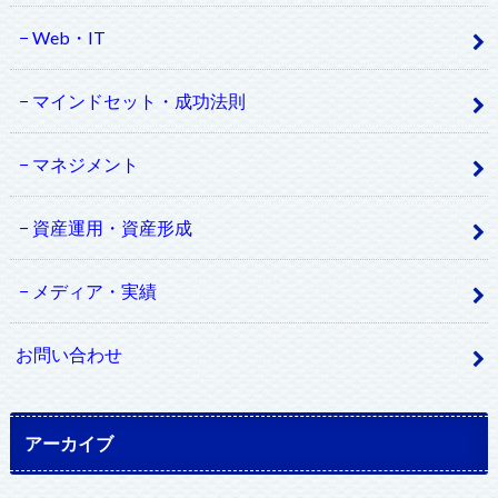
Web・IT
マインドセット・成功法則
マネジメント
資産運用・資産形成
メディア・実績
お問い合わせ
アーカイブ