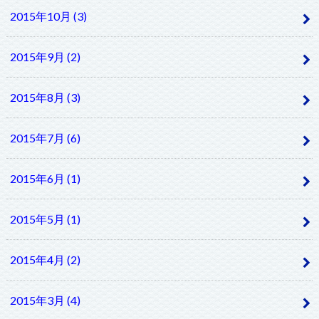
2015年10月 (3)
2015年9月 (2)
2015年8月 (3)
2015年7月 (6)
2015年6月 (1)
2015年5月 (1)
2015年4月 (2)
2015年3月 (4)