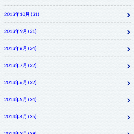
2013年10月 (31)
2013年9月 (31)
2013年8月 (34)
2013年7月 (32)
2013年6月 (32)
2013年5月 (34)
2013年4月 (35)
2013年3月 (39)