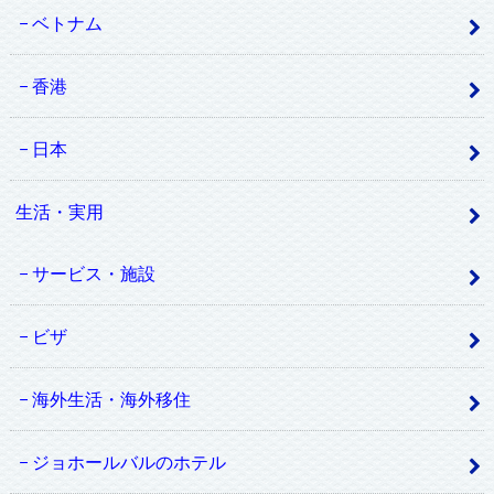
ベトナム
香港
日本
生活・実用
サービス・施設
ビザ
海外生活・海外移住
ジョホールバルのホテル