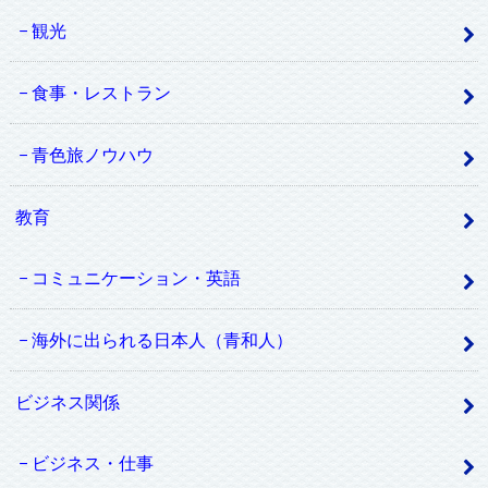
観光
食事・レストラン
青色旅ノウハウ
教育
コミュニケーション・英語
海外に出られる日本人（青和人）
ビジネス関係
ビジネス・仕事