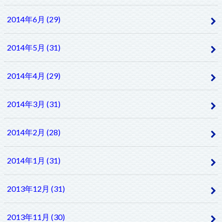
2014年6月 (29)
2014年5月 (31)
2014年4月 (29)
2014年3月 (31)
2014年2月 (28)
2014年1月 (31)
2013年12月 (31)
2013年11月 (30)