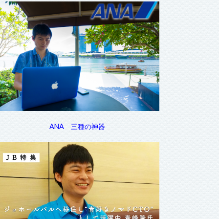
ANA 三種の神器