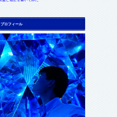
プロフィール