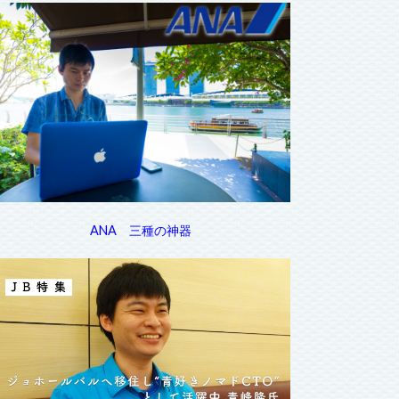
ANA 三種の神器