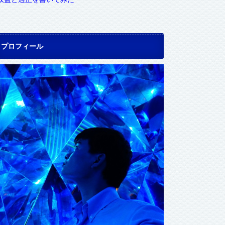
プロフィール