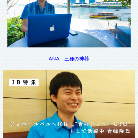
ANA 三種の神器