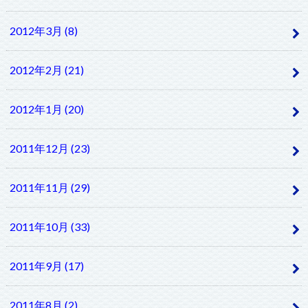
2012年3月 (8)
2012年2月 (21)
2012年1月 (20)
2011年12月 (23)
2011年11月 (29)
2011年10月 (33)
2011年9月 (17)
2011年8月 (2)