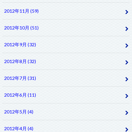
2012年11月 (59)
2012年10月 (51)
2012年9月 (32)
2012年8月 (32)
2012年7月 (31)
2012年6月 (11)
2012年5月 (4)
2012年4月 (4)