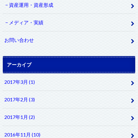
資産運用・資産形成
メディア・実績
お問い合わせ
アーカイブ
2017年3月 (1)
2017年2月 (3)
2017年1月 (2)
2016年11月 (10)