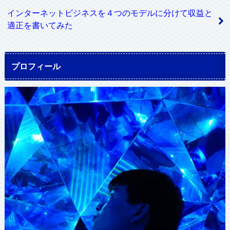
インターネットビジネスを４つのモデルに分けて収益と
適正を書いてみた
プロフィール