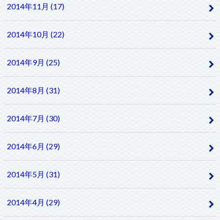
2014年11月 (17)
2014年10月 (22)
2014年9月 (25)
2014年8月 (31)
2014年7月 (30)
2014年6月 (29)
2014年5月 (31)
2014年4月 (29)