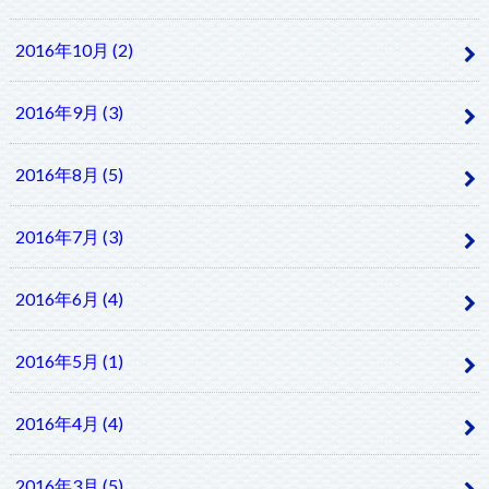
2016年10月 (2)
2016年9月 (3)
2016年8月 (5)
2016年7月 (3)
2016年6月 (4)
2016年5月 (1)
2016年4月 (4)
2016年3月 (5)