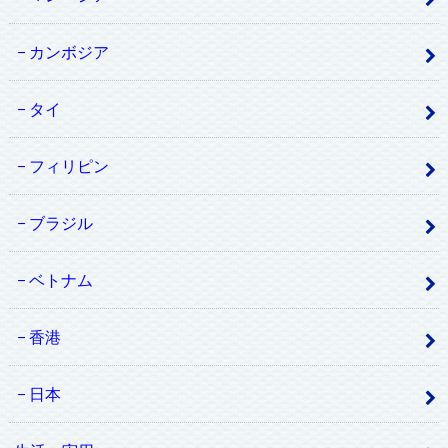
カンボジア
タイ
フィリピン
ブラジル
ベトナム
香港
日本