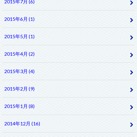
2015年7月 (6)
2015年6月 (1)
2015年5月 (1)
2015年4月 (2)
2015年3月 (4)
2015年2月 (9)
2015年1月 (8)
2014年12月 (16)