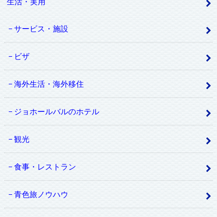
生活・実用
サービス・施設
ビザ
海外生活・海外移住
ジョホールバルのホテル
観光
食事・レストラン
青色旅ノウハウ