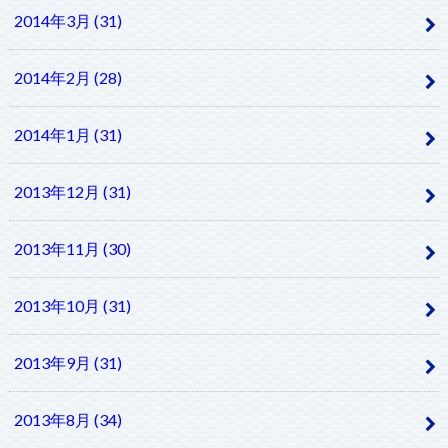
2014年3月 (31)
2014年2月 (28)
2014年1月 (31)
2013年12月 (31)
2013年11月 (30)
2013年10月 (31)
2013年9月 (31)
2013年8月 (34)