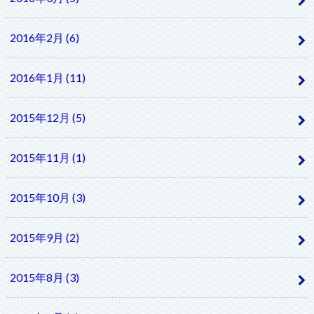
2016年2月 (6)
2016年1月 (11)
2015年12月 (5)
2015年11月 (1)
2015年10月 (3)
2015年9月 (2)
2015年8月 (3)