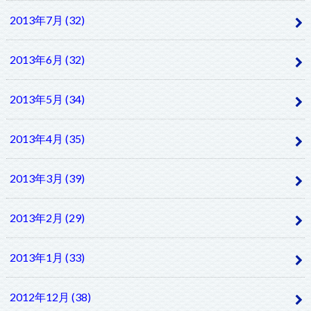
2013年7月 (32)
2013年6月 (32)
2013年5月 (34)
2013年4月 (35)
2013年3月 (39)
2013年2月 (29)
2013年1月 (33)
2012年12月 (38)