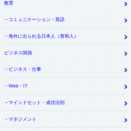
教育
コミュニケーション・英語
海外に出られる日本人（青和人）
ビジネス関係
ビジネス・仕事
Web・IT
マインドセット・成功法則
マネジメント