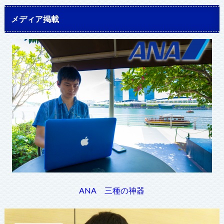
メディア掲載
ANA 三種の神器