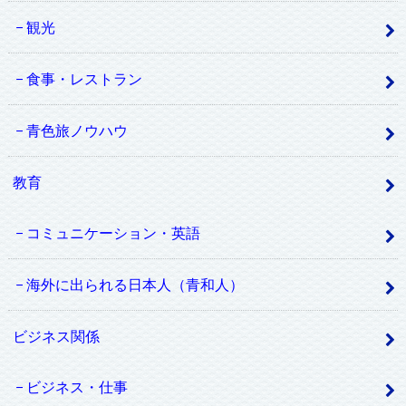
観光
食事・レストラン
青色旅ノウハウ
教育
コミュニケーション・英語
海外に出られる日本人（青和人）
ビジネス関係
ビジネス・仕事