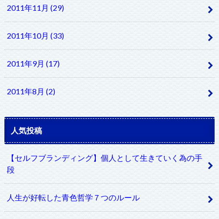
2011年11月 (29)
2011年10月 (33)
2011年9月 (17)
2011年8月 (2)
人気投稿
【セルフブランディング】個人として生きていく為の手
段
人生が好転した青色哲学７つのルール