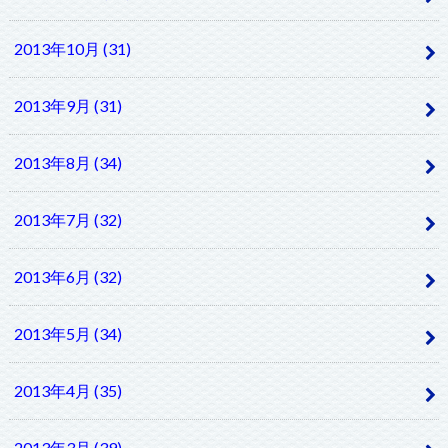
2013年10月 (31)
2013年9月 (31)
2013年8月 (34)
2013年7月 (32)
2013年6月 (32)
2013年5月 (34)
2013年4月 (35)
2013年3月 (39)