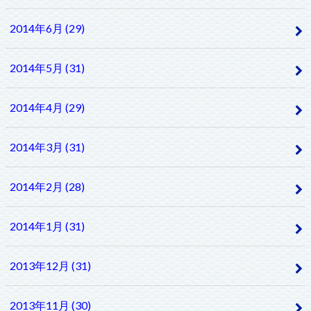
2014年6月 (29)
2014年5月 (31)
2014年4月 (29)
2014年3月 (31)
2014年2月 (28)
2014年1月 (31)
2013年12月 (31)
2013年11月 (30)