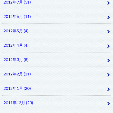
2012年7月 (31)
2012年6月 (11)
2012年5月 (4)
2012年4月 (4)
2012年3月 (8)
2012年2月 (21)
2012年1月 (20)
2011年12月 (23)