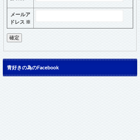
メールア
ドレス
※
青好きの為のFacebook