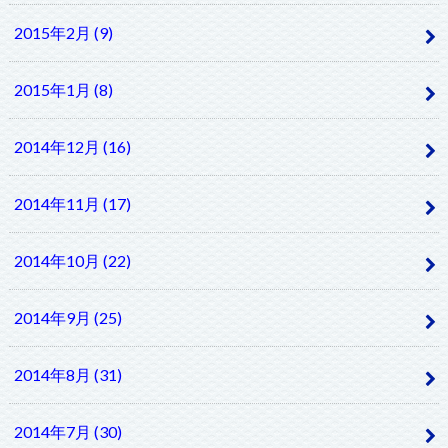
2015年2月 (9)
2015年1月 (8)
2014年12月 (16)
2014年11月 (17)
2014年10月 (22)
2014年9月 (25)
2014年8月 (31)
2014年7月 (30)