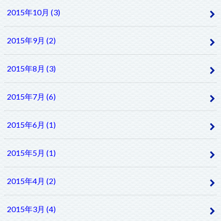
2015年10月 (3)
2015年9月 (2)
2015年8月 (3)
2015年7月 (6)
2015年6月 (1)
2015年5月 (1)
2015年4月 (2)
2015年3月 (4)