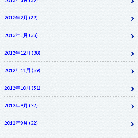
2013年2月 (29)
2013年1月 (33)
2012年12月 (38)
2012年11月 (59)
2012年10月 (51)
2012年9月 (32)
2012年8月 (32)