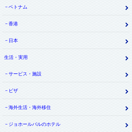
ベトナム
香港
日本
生活・実用
サービス・施設
ビザ
海外生活・海外移住
ジョホールバルのホテル