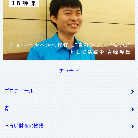
アセナビ
プロフィール
青
青い財布の物語