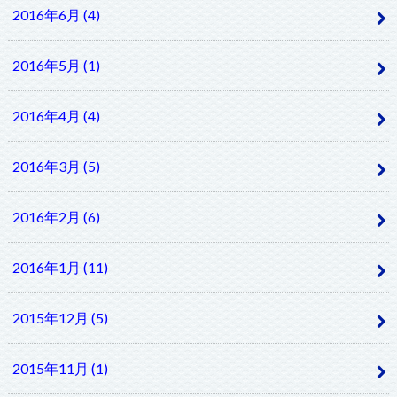
2016年6月 (4)
2016年5月 (1)
2016年4月 (4)
2016年3月 (5)
2016年2月 (6)
2016年1月 (11)
2015年12月 (5)
2015年11月 (1)