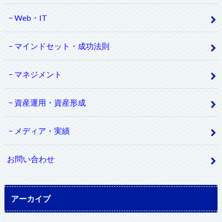
Web・IT
マインドセット・成功法則
マネジメント
資産運用・資産形成
メディア・実績
お問い合わせ
アーカイブ