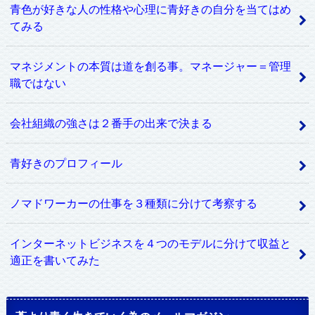
青色が好きな人の性格や心理に青好きの自分を当てはめ
てみる
マネジメントの本質は道を創る事。マネージャー＝管理
職ではない
会社組織の強さは２番手の出来で決まる
青好きのプロフィール
ノマドワーカーの仕事を３種類に分けて考察する
インターネットビジネスを４つのモデルに分けて収益と
適正を書いてみた