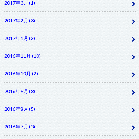
2017年3月 (1)
2017年2月 (3)
2017年1月 (2)
2016年11月 (10)
2016年10月 (2)
2016年9月 (3)
2016年8月 (5)
2016年7月 (3)