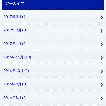
アーカイブ
2017年3月 (1)
2017年2月 (3)
2017年1月 (2)
2016年11月 (10)
2016年10月 (2)
2016年9月 (3)
2016年8月 (5)