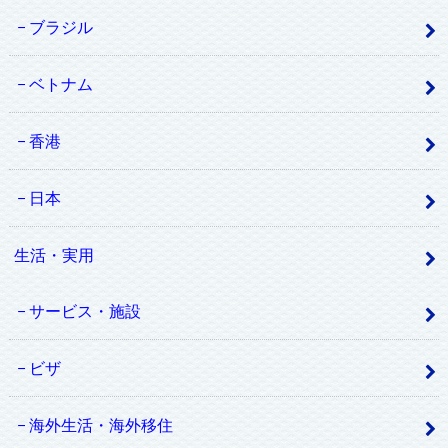
ブラジル
ベトナム
香港
日本
生活・実用
サービス・施設
ビザ
海外生活・海外移住