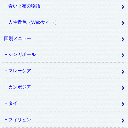
青い財布の物語
人生青色（Webサイト）
国別メニュー
シンガポール
マレーシア
カンボジア
タイ
フィリピン