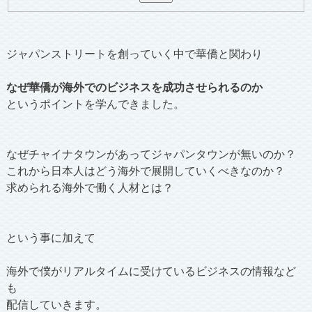
ジャパンストリートを創っていく中で華僑と関わり
なぜ華僑が海外でのビジネスを成功させられるのか
というポイントを学んできました。
なぜチャイナタウンがあってジャパンタウンが無いのか？
これから日本人はどう海外で展開していくべきなのか？
求められる海外で働く人材とは？
という事に加えて
海外で僕がリアルタイムに受けているビジネスの情報など
も
配信していきます。