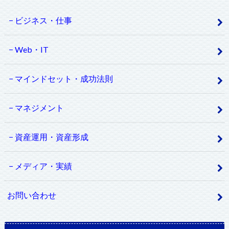
ビジネス・仕事
Web・IT
マインドセット・成功法則
マネジメント
資産運用・資産形成
メディア・実績
お問い合わせ