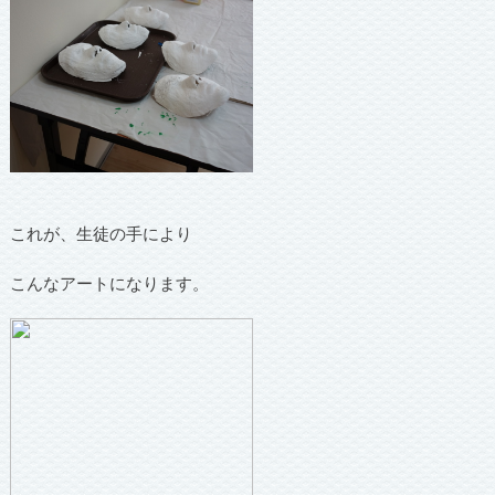
これが、生徒の手により
こんなアートになります。