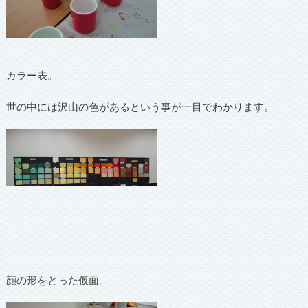
カラー表。
世の中には沢山の色があるという事が一目でわかります。
顔の形をとった仮面。