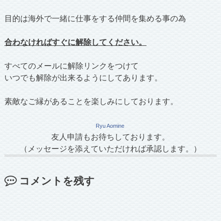
目的は海外で一緒に仕事をする仲間を集める事の為
合わなければすぐに解除してください。
すべてのメールに解除リンクをつけて
いつでも解除が出来るようにしてあります。
素敵なご縁があることを楽しみにしております。
Ryu Aomine
友人申請もお待ちしております。
（メッセージを添えていただければ承認します。）
コメントを残す