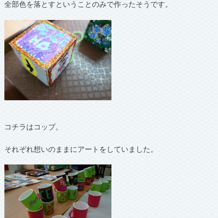
全部色を落とすということのみで作ったそうです。
コチラはコップ。
それぞれ想いのままにアートをしていました。