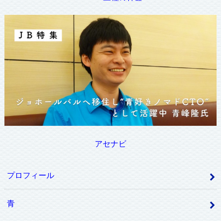
アセナビ
プロフィール
青