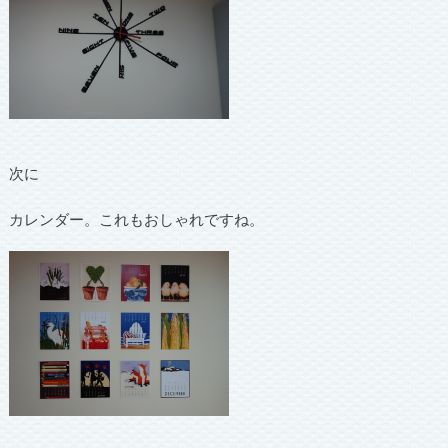
次に
カレンダー。これもおしゃれですね。