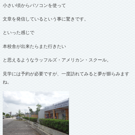
小さい頃からパソコンを使って
文章を発信しているという事に驚きです。
といった感じで
本校舎が出来たらまた行きたい
と思えるようなラッフルズ・アメリカン・スクール。
見学には予約が必要ですが、一度訪れてみると夢が膨らみます
ね。