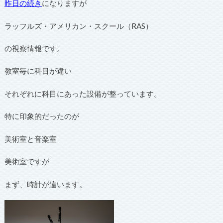
昨日の続き
になりますが
ラッフルズ・アメリカン・スクール（RAS）
の視察情報です。
教室毎に科目が違い
それぞれに科目にあった設備が整っています。
特に印象的だったのが
美術室と音楽室
美術室ですが
まず、時計が違います。