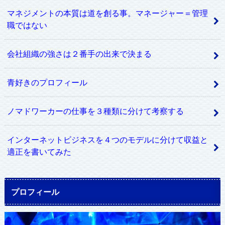
マネジメントの本質は道を創る事。マネージャー＝管理
職ではない
会社組織の強さは２番手の出来で決まる
青好きのプロフィール
ノマドワーカーの仕事を３種類に分けて考察する
インターネットビジネスを４つのモデルに分けて収益と
適正を書いてみた
プロフィール