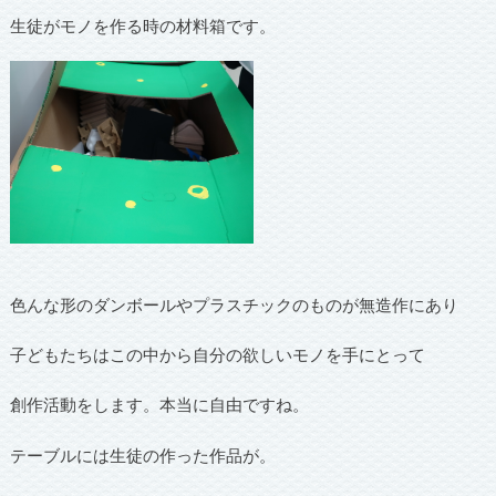
生徒がモノを作る時の材料箱です。
色んな形のダンボールやプラスチックのものが無造作にあり
子どもたちはこの中から自分の欲しいモノを手にとって
創作活動をします。本当に自由ですね。
テーブルには生徒の作った作品が。