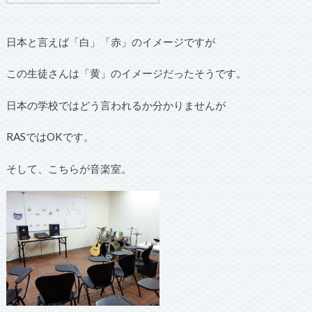
日本と言えば「白」「赤」のイメージですが
この生徒さんは「黄」のイメージだったそうです。
日本の学校ではどう言われるか分かりませんが
RASではOKです。
そして、こちらが音楽室。