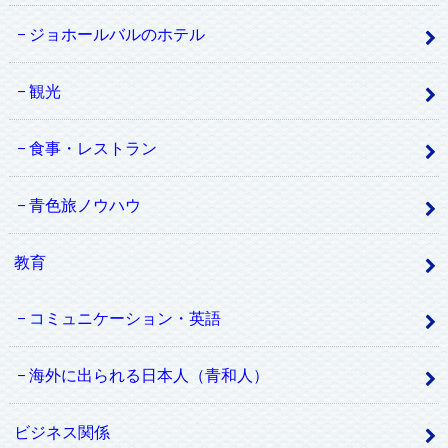
ジョホールバルのホテル
観光
食事・レストラン
青色旅ノウハウ
教育
コミュニケーション・英語
海外に出られる日本人（青和人）
ビジネス関係