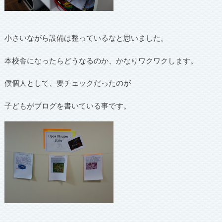
小さいながら設備は整っているなと思いました。
本校舎になったらどうなるのか、かなりワクワクします。
僕個人として、要チェックだったのが
子どもがブログを書いている事です。