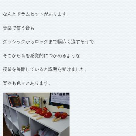
なんとドラムセットがあります。
音楽で使う音も
クラシックからロックまで幅広く流すそうで、
そこから音を感覚的につかめるような
授業を展開していると説明を受けました。
楽器も色々とあります。