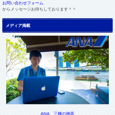
お問い合わせフォーム
からメッセージお待ちしております＾＾
メディア掲載
ANA 三種の神器