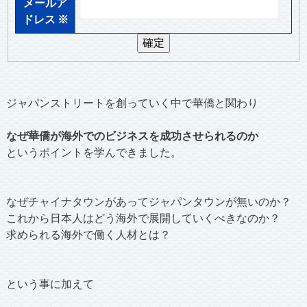
メールア
ドレス
※
ジャパンストリートを創っていく中で華僑と関わり
なぜ華僑が海外でのビジネスを成功させられるのか
というポイントを学んできました。
なぜチャイナタウンがあってジャパンタウンが無いのか？
これから日本人はどう海外で展開していくべきなのか？
求められる海外で働く人材とは？
という事に加えて