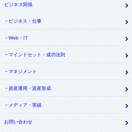
ビジネス関係
ビジネス・仕事
Web・IT
マインドセット・成功法則
マネジメント
資産運用・資産形成
メディア・実績
お問い合わせ