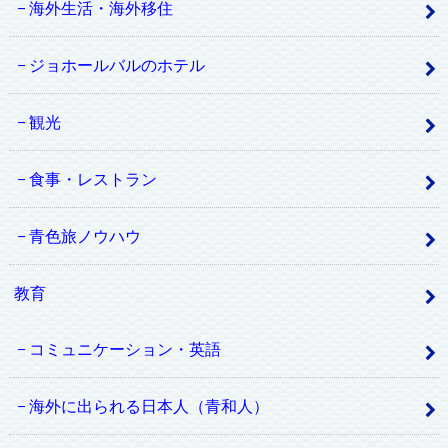
海外生活・海外移住
ジョホールバルのホテル
観光
食事・レストラン
青色旅ノウハウ
教育
コミュニケーション・英語
海外に出られる日本人（青和人）