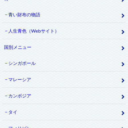
青い財布の物語
人生青色（Webサイト）
国別メニュー
シンガポール
マレーシア
カンボジア
タイ