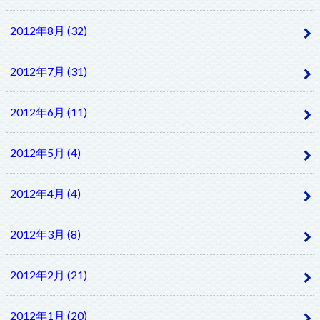
2012年8月 (32)
2012年7月 (31)
2012年6月 (11)
2012年5月 (4)
2012年4月 (4)
2012年3月 (8)
2012年2月 (21)
2012年1月 (20)