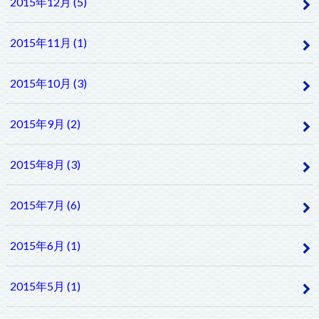
2015年12月 (5)
2015年11月 (1)
2015年10月 (3)
2015年9月 (2)
2015年8月 (3)
2015年7月 (6)
2015年6月 (1)
2015年5月 (1)