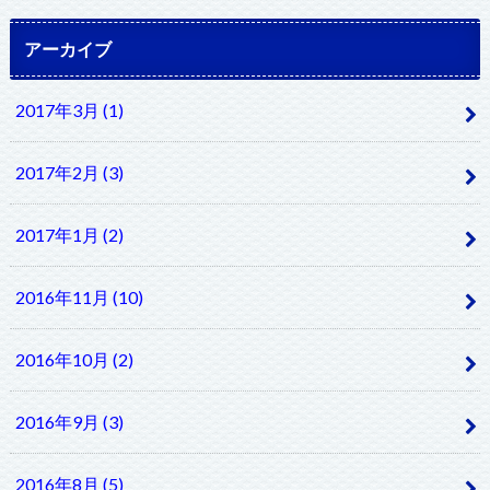
アーカイブ
2017年3月 (1)
2017年2月 (3)
2017年1月 (2)
2016年11月 (10)
2016年10月 (2)
2016年9月 (3)
2016年8月 (5)