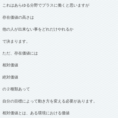
これはあらゆる分野でプラスに働くと思いますが
存在価値の高さは
他の人が出来ない事をどれだけやれるか
で決まります。
ただ、存在価値には
相対価値
絶対価値
の２種類あって
自分の目標によって動き方を変える必要があります。
相対価値とは、ある環境における価値