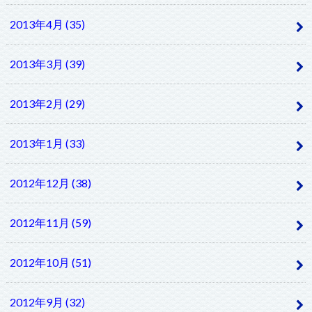
2013年4月 (35)
2013年3月 (39)
2013年2月 (29)
2013年1月 (33)
2012年12月 (38)
2012年11月 (59)
2012年10月 (51)
2012年9月 (32)