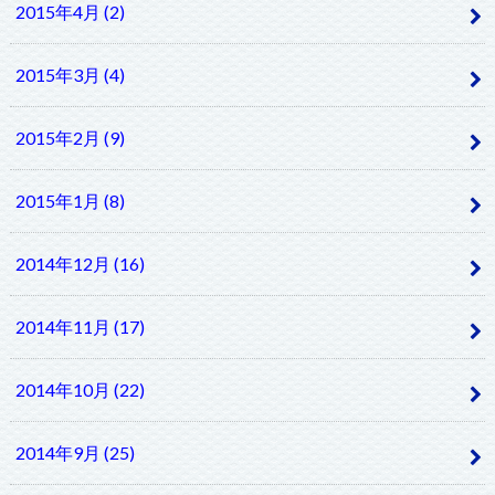
2015年4月 (2)
2015年3月 (4)
2015年2月 (9)
2015年1月 (8)
2014年12月 (16)
2014年11月 (17)
2014年10月 (22)
2014年9月 (25)