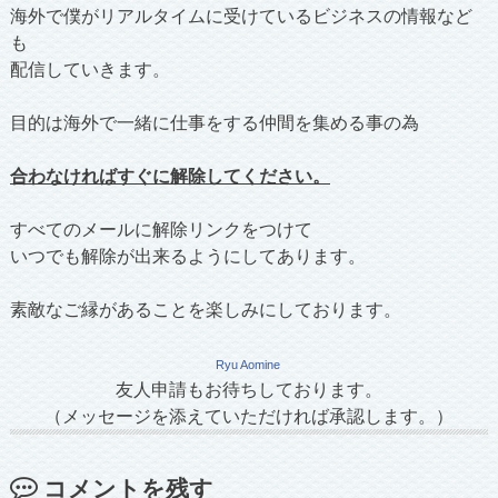
海外で僕がリアルタイムに受けているビジネスの情報など
も
配信していきます。
目的は海外で一緒に仕事をする仲間を集める事の為
合わなければすぐに解除してください。
すべてのメールに解除リンクをつけて
いつでも解除が出来るようにしてあります。
素敵なご縁があることを楽しみにしております。
Ryu Aomine
友人申請もお待ちしております。
（メッセージを添えていただければ承認します。）
コメントを残す