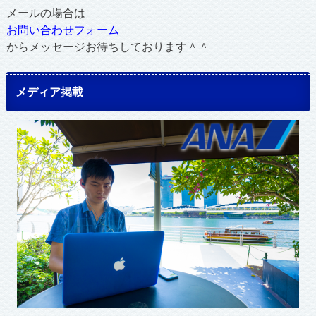
メールの場合は
お問い合わせフォーム
からメッセージお待ちしております＾＾
メディア掲載