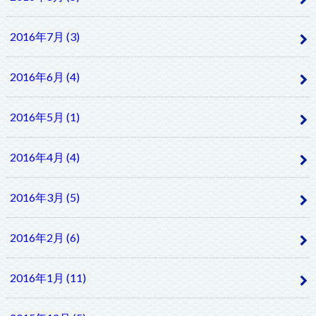
2016年7月 (3)
2016年6月 (4)
2016年5月 (1)
2016年4月 (4)
2016年3月 (5)
2016年2月 (6)
2016年1月 (11)