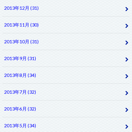
2013年12月 (31)
2013年11月 (30)
2013年10月 (31)
2013年9月 (31)
2013年8月 (34)
2013年7月 (32)
2013年6月 (32)
2013年5月 (34)