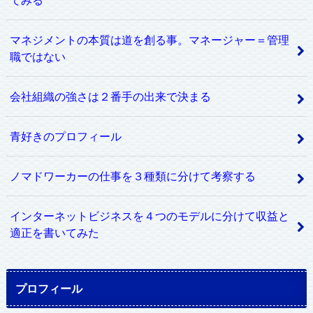
マネジメントの本質は道を創る事。マネージャー＝管理
職ではない
会社組織の強さは２番手の出来で決まる
青好きのプロフィール
ノマドワーカーの仕事を３種類に分けて考察する
インターネットビジネスを４つのモデルに分けて収益と
適正を書いてみた
プロフィール