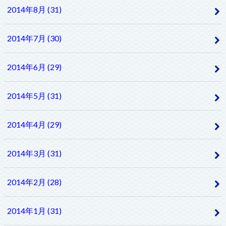
2014年8月 (31)
2014年7月 (30)
2014年6月 (29)
2014年5月 (31)
2014年4月 (29)
2014年3月 (31)
2014年2月 (28)
2014年1月 (31)