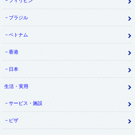
フィリピン
ブラジル
ベトナム
香港
日本
生活・実用
サービス・施設
ビザ