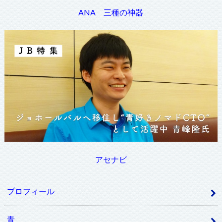
ANA 三種の神器
アセナビ
プロフィール
青