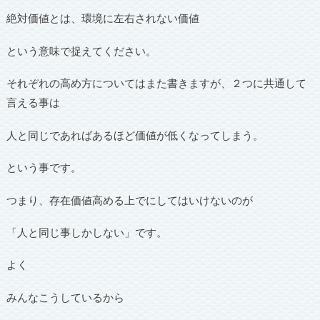
絶対価値とは、環境に左右されない価値
という意味で捉えてください。
それぞれの高め方についてはまた書きますが、２つに共通して
言える事は
人と同じであればあるほど価値が低くなってしまう。
という事です。
つまり、存在価値高める上でにしてはいけないのが
「人と同じ事しかしない」です。
よく
みんなこうしているから