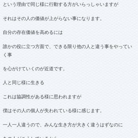
という理由で同じ様に行動する方がいらっしゃいますが
それはその人の価値が上がらない事になります。
自分の存在価値を高めるには
誰かの役に立つ方面で、できる限り他の人と違う事をやってい
く事
を心がけていくのが近道です。
人と同じ様に生きる
これは協調性がある様に思われますが
僕はその人の個人が失われている様に感じます。
一人一人違うので、みんな生き方が大きく違うはずなのに