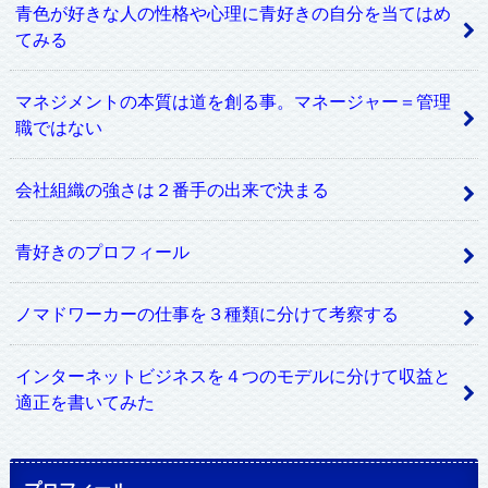
青色が好きな人の性格や心理に青好きの自分を当てはめ
てみる
マネジメントの本質は道を創る事。マネージャー＝管理
職ではない
会社組織の強さは２番手の出来で決まる
青好きのプロフィール
ノマドワーカーの仕事を３種類に分けて考察する
インターネットビジネスを４つのモデルに分けて収益と
適正を書いてみた