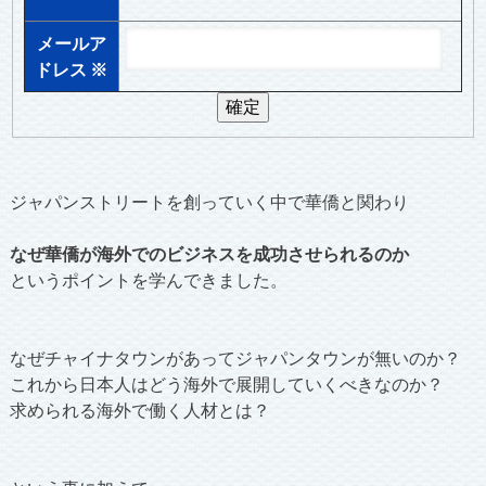
メールア
ドレス
※
ジャパンストリートを創っていく中で華僑と関わり
なぜ華僑が海外でのビジネスを成功させられるのか
というポイントを学んできました。
なぜチャイナタウンがあってジャパンタウンが無いのか？
これから日本人はどう海外で展開していくべきなのか？
求められる海外で働く人材とは？