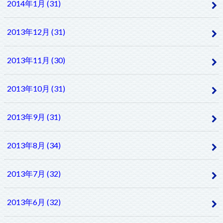
2014年1月 (31)
2013年12月 (31)
2013年11月 (30)
2013年10月 (31)
2013年9月 (31)
2013年8月 (34)
2013年7月 (32)
2013年6月 (32)