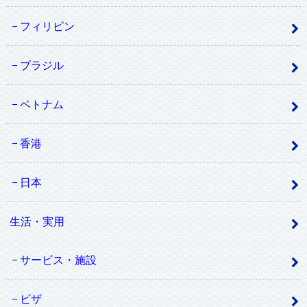
フィリピン
ブラジル
ベトナム
香港
日本
生活・実用
サービス・施設
ビザ