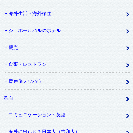
海外生活・海外移住
ジョホールバルのホテル
観光
食事・レストラン
青色旅ノウハウ
教育
コミュニケーション・英語
海外に出られる日本人（青和人）