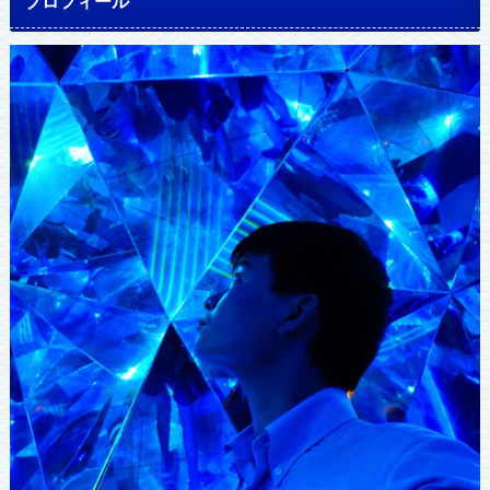
プロフィール