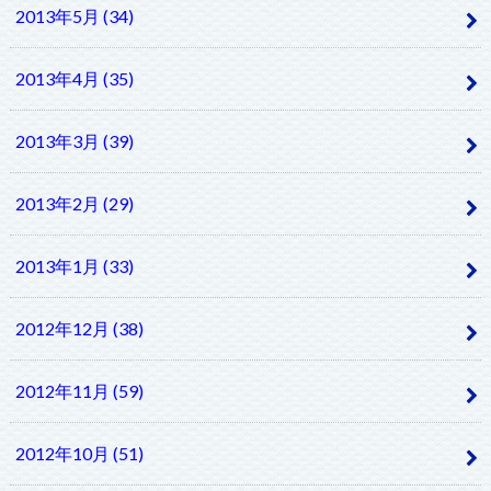
2013年5月 (34)
2013年4月 (35)
2013年3月 (39)
2013年2月 (29)
2013年1月 (33)
2012年12月 (38)
2012年11月 (59)
2012年10月 (51)