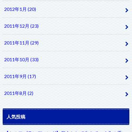
2012年1月 (20)
2011年12月 (23)
2011年11月 (29)
2011年10月 (33)
2011年9月 (17)
2011年8月 (2)
人気投稿