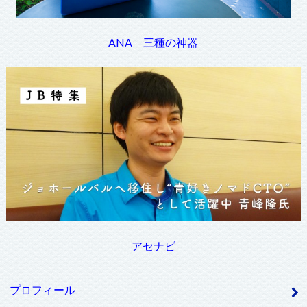
ANA 三種の神器
アセナビ
プロフィール