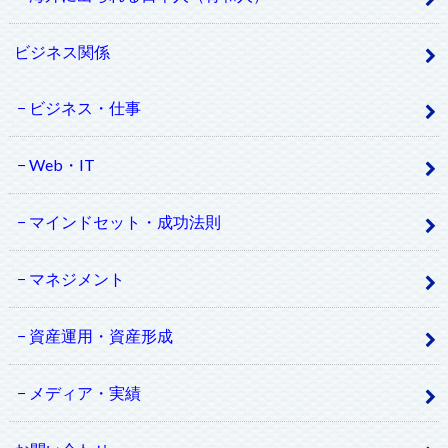
ビジネス関係
ビジネス・仕事
Web・IT
マインドセット・成功法則
マネジメント
資産運用・資産形成
メディア・実績