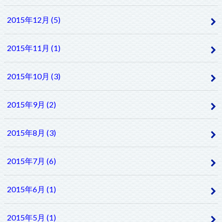
2015年12月 (5)
2015年11月 (1)
2015年10月 (3)
2015年9月 (2)
2015年8月 (3)
2015年7月 (6)
2015年6月 (1)
2015年5月 (1)