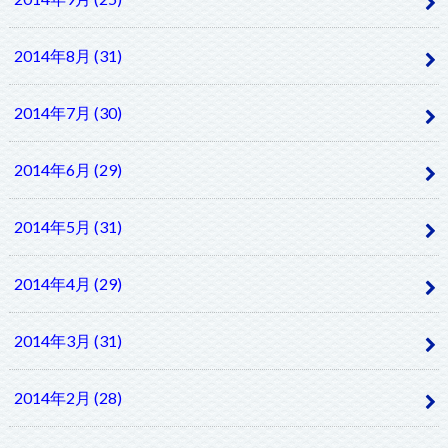
2014年8月 (31)
2014年7月 (30)
2014年6月 (29)
2014年5月 (31)
2014年4月 (29)
2014年3月 (31)
2014年2月 (28)