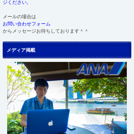
ジください。
メールの場合は
お問い合わせフォーム
からメッセージお待ちしております＾＾
メディア掲載