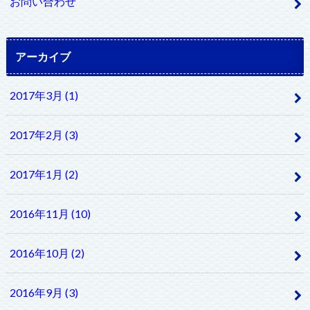
お問い合わせ
アーカイブ
2017年3月 (1)
2017年2月 (3)
2017年1月 (2)
2016年11月 (10)
2016年10月 (2)
2016年9月 (3)