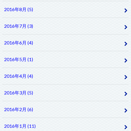
2016年8月 (5)
2016年7月 (3)
2016年6月 (4)
2016年5月 (1)
2016年4月 (4)
2016年3月 (5)
2016年2月 (6)
2016年1月 (11)