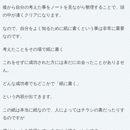
後から自分の考えた事をノートを見ながら整理することで、頭
の中が凄くクリアになります。
なので、自分をよく知るために紙に書くという事は非常に重要
なのです。
考えたことをその場で紙に書く
これをせずに成功された方には未だに出会ったことがありませ
ん。
どんな成功者でもどこかで「紙に書く」
という内容が出てきます。
この紙は本当に紙なので、人によってはチラシの裏だったりす
るのですが