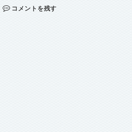
コメントを残す