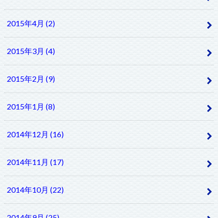
2015年4月 (2)
2015年3月 (4)
2015年2月 (9)
2015年1月 (8)
2014年12月 (16)
2014年11月 (17)
2014年10月 (22)
2014年9月 (25)