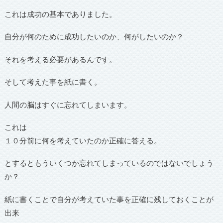
これは成功の基本でありました。
自分が何のために成功したいのか、何がしたいのか？
それを考える必要があるんです。
そして考えた事を紙に書く。
人間の脳はすぐに忘れてしまいます。
これは
１０分前に何を考えていたのか正確に答える。
とするともういくつか忘れてしまっているのではないでしょう
か？
紙に書くことで自分が考えていた事を正確に残しておくことが
出来