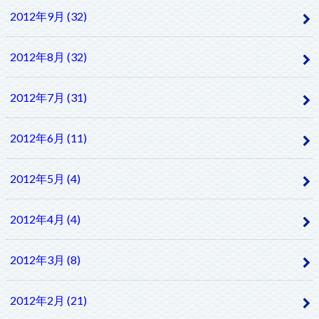
2012年9月 (32)
2012年8月 (32)
2012年7月 (31)
2012年6月 (11)
2012年5月 (4)
2012年4月 (4)
2012年3月 (8)
2012年2月 (21)