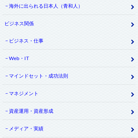
海外に出られる日本人（青和人）
ビジネス関係
ビジネス・仕事
Web・IT
マインドセット・成功法則
マネジメント
資産運用・資産形成
メディア・実績