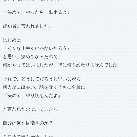
「決めて、やったら、出来るよ」
成功者に言われました。
はじめは
「そんな上手くいかないだろう」
と思い、決めなかったので、
何かやってはいましたが、特に何も変わりませんでした。
それで、どうしてだろうと思いながら
何人かに出会い、話を聞くうちに全員に
「決めて、やり切るんだよ」
と言われたので、そこから
自分は何を目指すのか？
を決めて進み始めました。