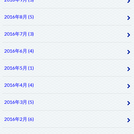
2016年8月 (5)
2016年7月 (3)
2016年6月 (4)
2016年5月 (1)
2016年4月 (4)
2016年3月 (5)
2016年2月 (6)