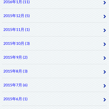
2016年1月 (11)
2015年12月 (5)
2015年11月 (1)
2015年10月 (3)
2015年9月 (2)
2015年8月 (3)
2015年7月 (6)
2015年6月 (1)