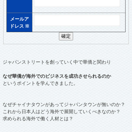
メールア
ドレス
※
ジャパンストリートを創っていく中で華僑と関わり
なぜ華僑が海外でのビジネスを成功させられるのか
というポイントを学んできました。
なぜチャイナタウンがあってジャパンタウンが無いのか？
これから日本人はどう海外で展開していくべきなのか？
求められる海外で働く人材とは？