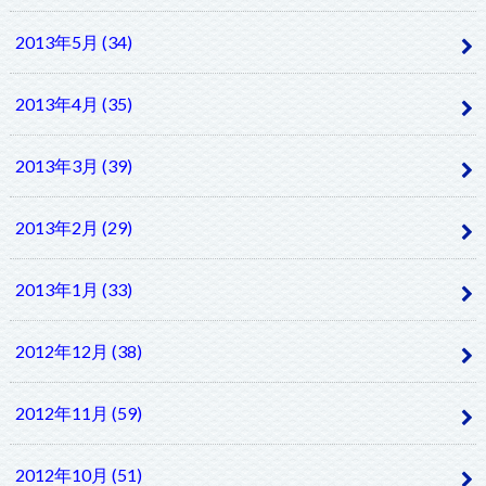
2013年5月 (34)
2013年4月 (35)
2013年3月 (39)
2013年2月 (29)
2013年1月 (33)
2012年12月 (38)
2012年11月 (59)
2012年10月 (51)