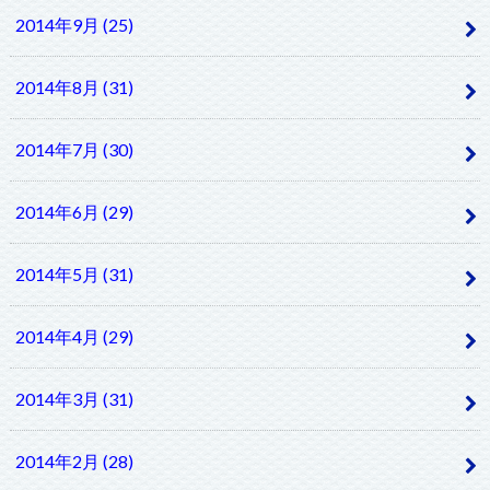
2014年9月 (25)
2014年8月 (31)
2014年7月 (30)
2014年6月 (29)
2014年5月 (31)
2014年4月 (29)
2014年3月 (31)
2014年2月 (28)