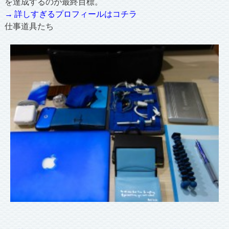
を達成するのが最終目標。
→ 詳しすぎるプロフィールはコチラ
仕事道具たち