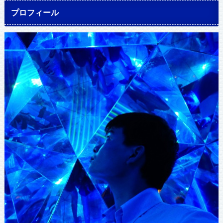
プロフィール