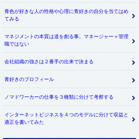
青色が好きな人の性格や心理に青好きの自分を当てはめ
てみる
マネジメントの本質は道を創る事。マネージャー＝管理
職ではない
会社組織の強さは２番手の出来で決まる
青好きのプロフィール
ノマドワーカーの仕事を３種類に分けて考察する
インターネットビジネスを４つのモデルに分けて収益と
適正を書いてみた