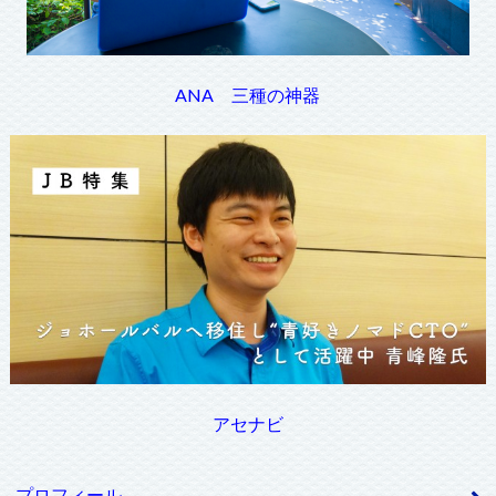
ANA 三種の神器
アセナビ
プロフィール