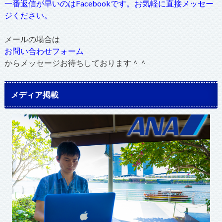
一番返信が早いのはFacebookです。お気軽に直接メッセー
ジください。
メールの場合は
お問い合わせフォーム
からメッセージお待ちしております＾＾
メディア掲載