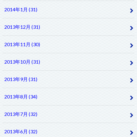
2014年1月 (31)
2013年12月 (31)
2013年11月 (30)
2013年10月 (31)
2013年9月 (31)
2013年8月 (34)
2013年7月 (32)
2013年6月 (32)