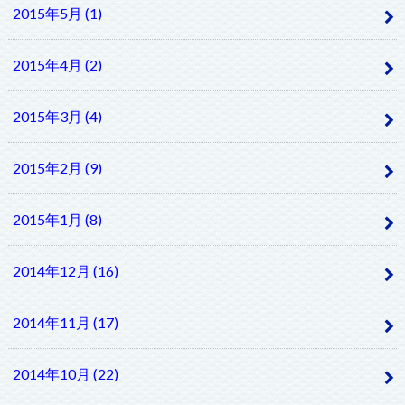
2015年5月 (1)
2015年4月 (2)
2015年3月 (4)
2015年2月 (9)
2015年1月 (8)
2014年12月 (16)
2014年11月 (17)
2014年10月 (22)