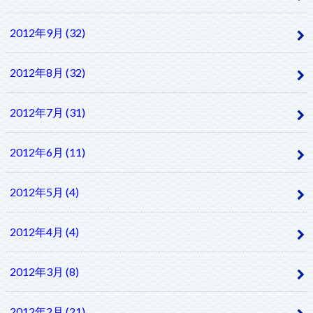
2012年9月 (32)
2012年8月 (32)
2012年7月 (31)
2012年6月 (11)
2012年5月 (4)
2012年4月 (4)
2012年3月 (8)
2012年2月 (21)