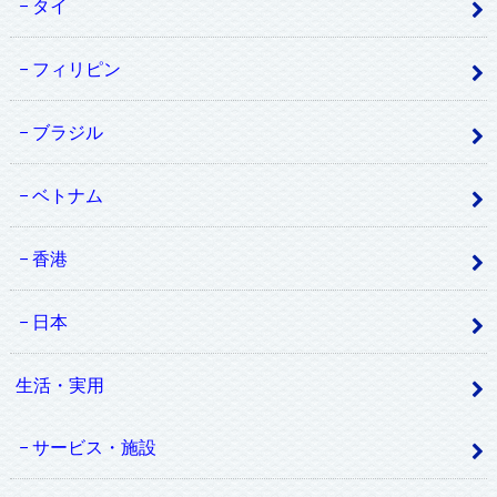
タイ
フィリピン
ブラジル
ベトナム
香港
日本
生活・実用
サービス・施設