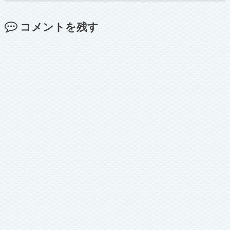
コメントを残す