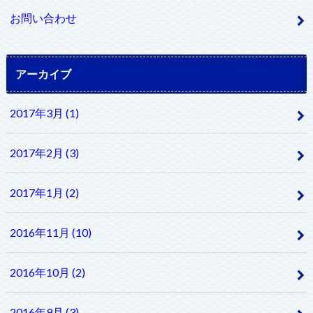
お問い合わせ
アーカイブ
2017年3月 (1)
2017年2月 (3)
2017年1月 (2)
2016年11月 (10)
2016年10月 (2)
2016年9月 (3)