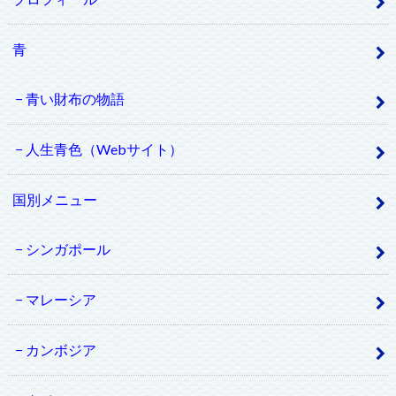
青
青い財布の物語
人生青色（Webサイト）
国別メニュー
シンガポール
マレーシア
カンボジア