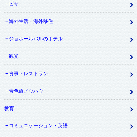
ビザ
海外生活・海外移住
ジョホールバルのホテル
観光
食事・レストラン
青色旅ノウハウ
教育
コミュニケーション・英語