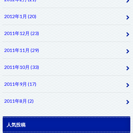
2012年1月 (20)
2011年12月 (23)
2011年11月 (29)
2011年10月 (33)
2011年9月 (17)
2011年8月 (2)
人気投稿