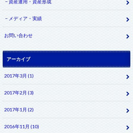
資産運用・資産形成
メディア・実績
お問い合わせ
アーカイブ
2017年3月 (1)
2017年2月 (3)
2017年1月 (2)
2016年11月 (10)