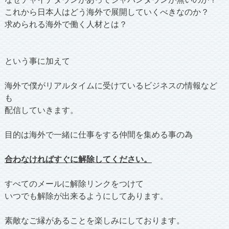
これから日本人はどう海外で展開していくべきなのか？
求められる海外で働く人材とは？
という事に加えて
海外で僕がリアルタイムに受けているビジネスの情報など
も
配信していきます。
目的は海外で一緒に仕事をする仲間を集める事の為
合わなければすぐに解除してください。
すべてのメールに解除リンクをつけて
いつでも解除が出来るようにしてあります。
素敵なご縁があることを楽しみにしております。