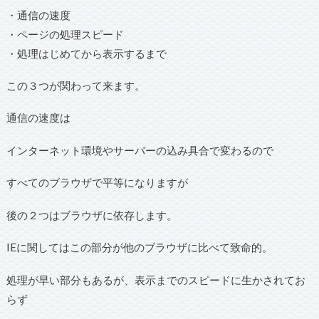
・通信の速度
・ページの処理スピード
・処理はじめてから表示するまで
この３つが関わって来ます。
通信の速度は
インターネット環境やサーバーの込み具合で変わるので
すべてのブラウザで平等になりますが
後の２つはブラウザに依存します。
IEに関してはこの部分が他のブラウザに比べて致命的。
処理が早い部分もあるが、表示までのスピードに生かされてお
らず