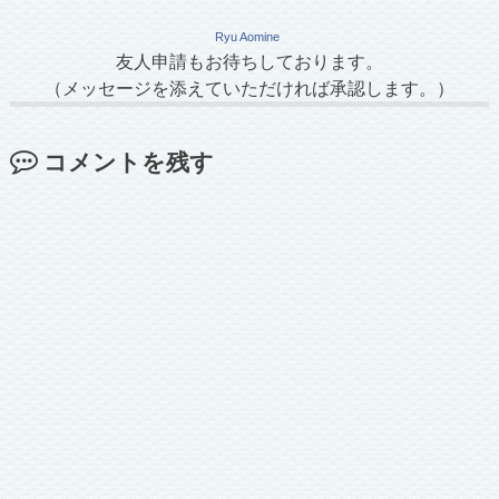
Ryu Aomine
友人申請もお待ちしております。
（メッセージを添えていただければ承認します。）
コメントを残す