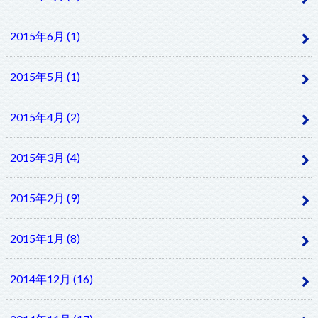
2015年6月 (1)
2015年5月 (1)
2015年4月 (2)
2015年3月 (4)
2015年2月 (9)
2015年1月 (8)
2014年12月 (16)