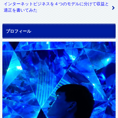
インターネットビジネスを４つのモデルに分けて収益と
適正を書いてみた
プロフィール