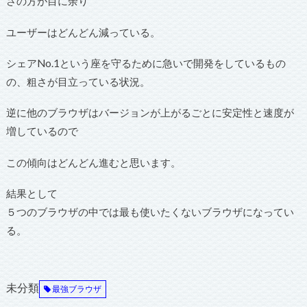
さの方が目に余り
ユーザーはどんどん減っている。
シェアNo.1という座を守るために急いで開発をしているもの
の、粗さが目立っている状況。
逆に他のブラウザはバージョンが上がるごとに安定性と速度が
増しているので
この傾向はどんどん進むと思います。
結果として
５つのブラウザの中では最も使いたくないブラウザになってい
る。
未分類
最強ブラウザ