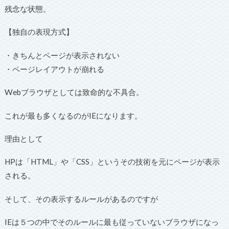
残念な状態。
【独自の表現方式】
・きちんとページが表示されない
・ページレイアウトが崩れる
Webブラウザとしては致命的な不具合。
これが最も多くなるのがIEになります。
理由として
HPは「HTML」や「CSS」というその技術を元にページが表示
される。
そして、その表示するルールがあるのですが
IEは５つの中でそのルールに最も従っていないブラウザになっ