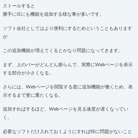
ストールすると
勝手にIEにも機能を追加する様な事が多いです。
ソフト会社としてはより便利にするためということもあります
が
この追加機能が増えてくるとかなり問題になってきます。
まず、上のバーがどんどん膨らんで、実際にWebページを表示
する部分が小さくなる。
さらには、Webページを閲覧する度に追加機能が働くため、表
示するまで更に重たくなる。
追加すればするほど、Webページを見る速度が遅くなってい
く。
必要なソフトだけ入れておくようにすれば特に問題がないこと