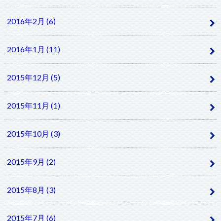
2016年2月 (6)
2016年1月 (11)
2015年12月 (5)
2015年11月 (1)
2015年10月 (3)
2015年9月 (2)
2015年8月 (3)
2015年7月 (6)