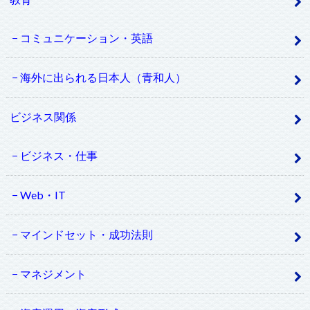
コミュニケーション・英語
海外に出られる日本人（青和人）
ビジネス関係
ビジネス・仕事
Web・IT
マインドセット・成功法則
マネジメント