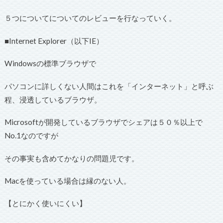
５つについてについてのレビューを行なっていく。
■Internet Explorer（以下IE）
Windowsの標準ブラウザで
パソコンに詳しくない人間はこれを「インターネット」と呼ぶ
程、浸透しているブラウザ。
Microsoftが開発しているブラウザでシェアは５０％以上で
No.1なのですが
その事実も含めてかなりの問題児です。
Macを使っている場合は縁のない人。
【とにかく使いにくい】