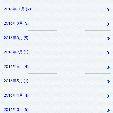
2016年10月 (2)
2016年9月 (3)
2016年8月 (5)
2016年7月 (3)
2016年6月 (4)
2016年5月 (1)
2016年4月 (4)
2016年3月 (5)