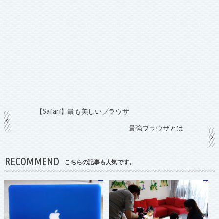
【Safari】最も美しいブラウザ
最強ブラウザとは
RECOMMEND
こちらの記事も人気です。