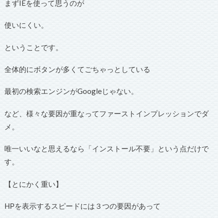
まずIEを使って思うのが
使いにくい。
ということです。
全体的にボタンが多くてごちゃっとしている
最初の検索エンジンがGoogleじゃない。
など、様々な要因が重なってファーストインプレッションでダ
メ。
唯一いいなと思えるなら「インストール不要」という点だけで
す。
【とにかく重い】
HPを表示するスピードには３つの要因があって