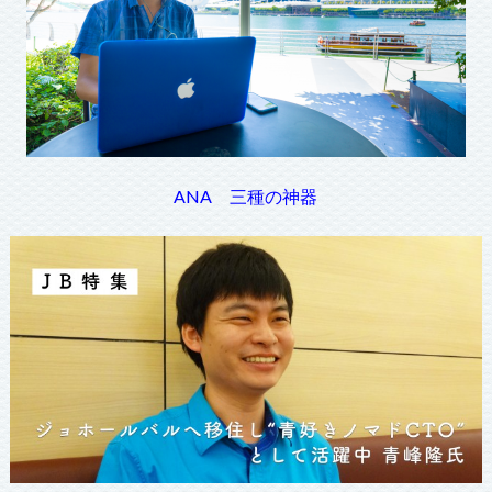
ANA 三種の神器