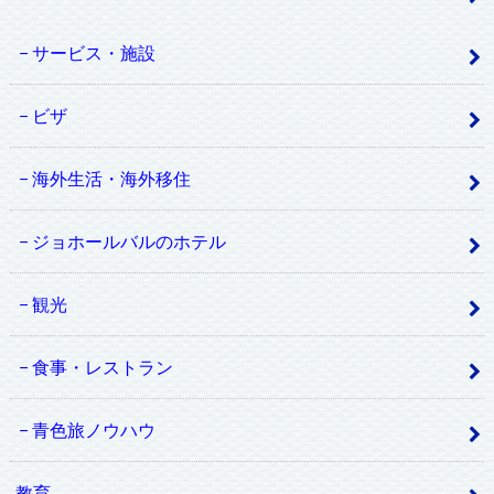
サービス・施設
ビザ
海外生活・海外移住
ジョホールバルのホテル
観光
食事・レストラン
青色旅ノウハウ
教育