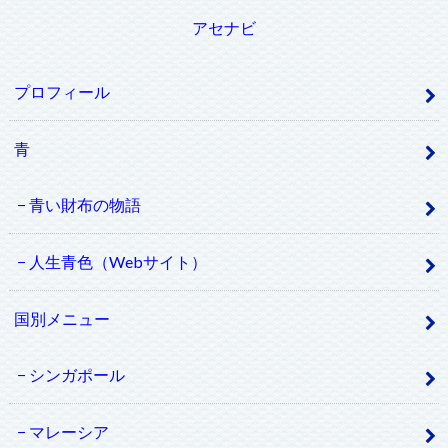
アセナビ
プロフィール
青
青い財布の物語
人生青色（Webサイト）
国別メニュー
シンガポール
マレーシア