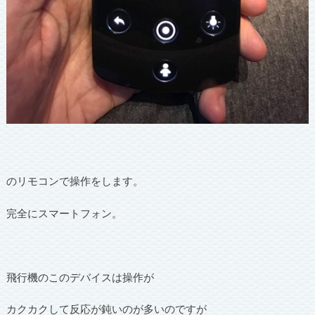
のリモコンで操作をします。
完全にスマートフォン。
飛行機のこのデバイスは操作が
カクカクして反応が鈍いのが多いのですが