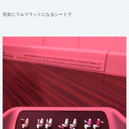
完全にフルフラットになるシートで