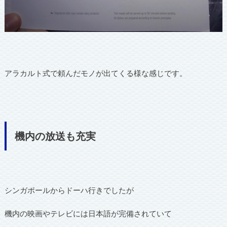
アラカルト式で頼んだモノが出てくる様な感じです。
機内の放送も充実
シンガポールからドーハ行きでしたが
機内の映画やテレビには日本語が完備されていて