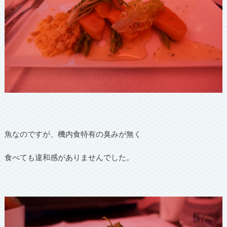
魚なのですが、機内食特有の臭みが無く
食べても違和感がありませんでした。