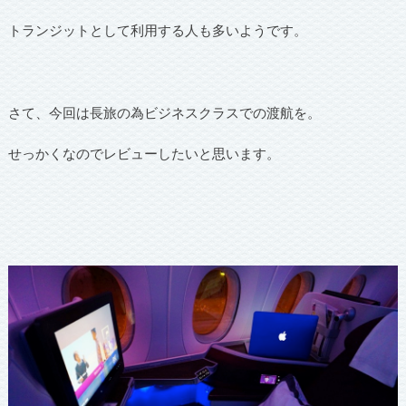
トランジットとして利用する人も多いようです。
さて、今回は長旅の為ビジネスクラスでの渡航を。
せっかくなのでレビューしたいと思います。