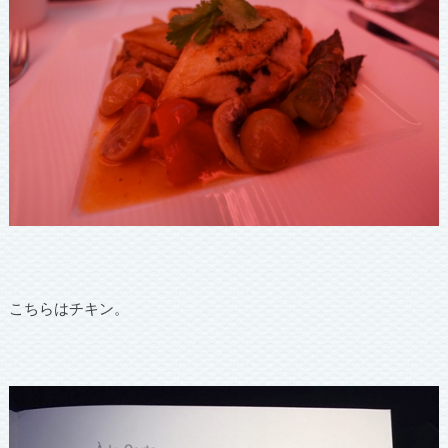
こちらはチキン。