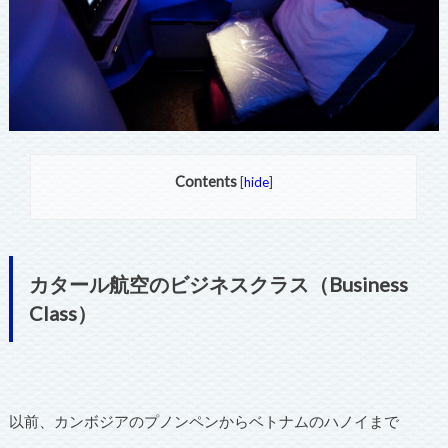
Contents
[
hide
]
カタール航空のビジネスクラス（Business
Class）
以前、カンボジアのプノンペンからベトナムのハノイまで