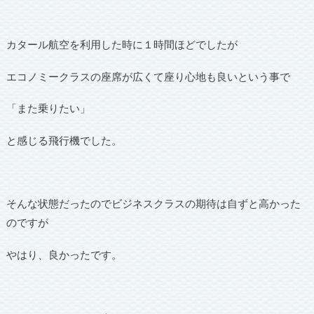
カタール航空を利用した時に１時間ほどでしたが
エコノミークラスの座席が広くて座り心地も良いという事で
「また乗りたい」
と感じる飛行機でした。
そんな状態だったのでビジネスクラスの期待は自ずと高かった
のですが
やはり、良かったです。