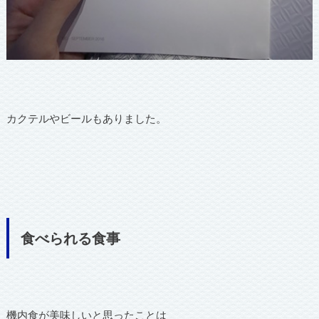
カクテルやビールもありました。
食べられる食事
機内食が美味しいと思ったことは