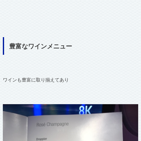
豊富なワインメニュー
ワインも豊富に取り揃えてあり