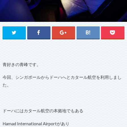
青好きの青峰です。
今回、シンガポールからドーハへとカタール航空を利用しまし
た。
ドーハにはカタール航空の本拠地でもある
Hamad International Airportがあり