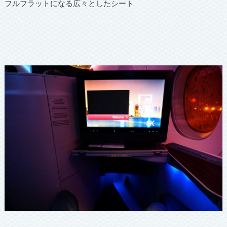
フルフラットになる広々としたシート