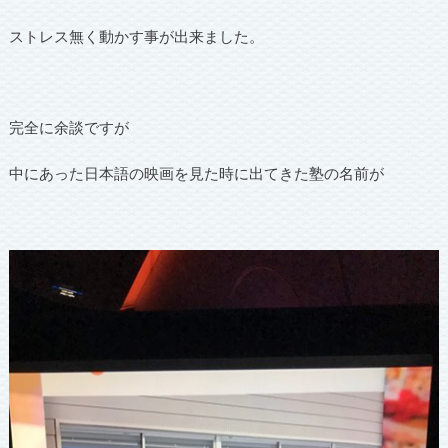
ストレス無く動かす事が出来ました。
完全に余談ですが
中にあった日本語の映画を見た時に出てきた塾の名前が