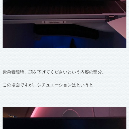
緊急着陸時、頭を下げてくださいという内容の部分。
この場面ですが、シチュエーションはというと