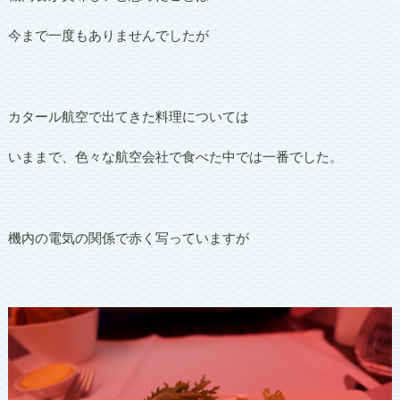
今まで一度もありませんでしたが
カタール航空で出てきた料理については
いままで、色々な航空会社で食べた中では一番でした。
機内の電気の関係で赤く写っていますが