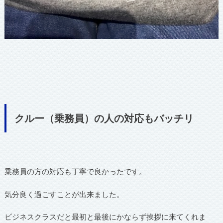
クルー（乗務員）の人の対応もバッチリ
乗務員の方の対応も丁寧で良かったです。
気分良く過ごすことが出来ました。
ビジネスクラスだと最初と最後にかならず挨拶に来てくれま