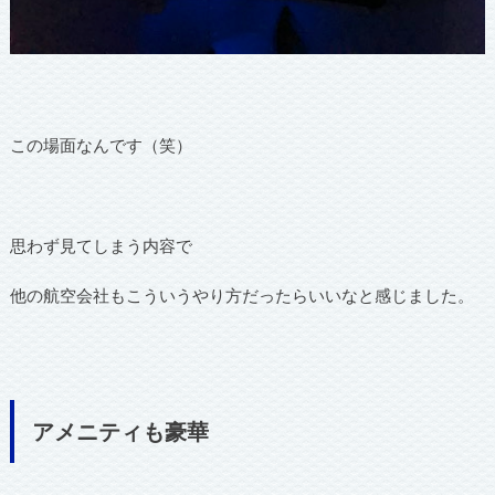
この場面なんです（笑）
思わず見てしまう内容で
他の航空会社もこういうやり方だったらいいなと感じました。
アメニティも豪華