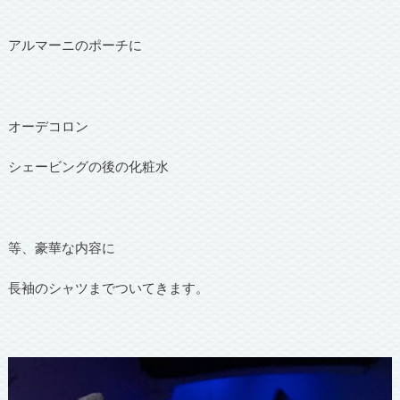
アルマーニのポーチに
オーデコロン
シェービングの後の化粧水
等、豪華な内容に
長袖のシャツまでついてきます。