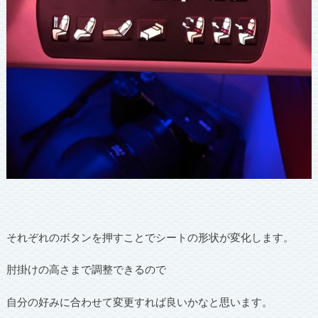
それぞれのボタンを押すことでシートの形状が変化します。
肘掛けの高さまで調整できるので
自分の好みに合わせて変更すれば良いかなと思います。