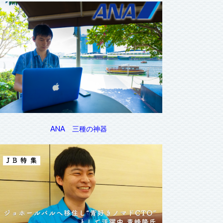
ANA 三種の神器