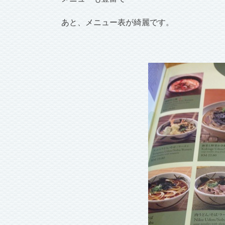
あと、メニュー表が綺麗です。