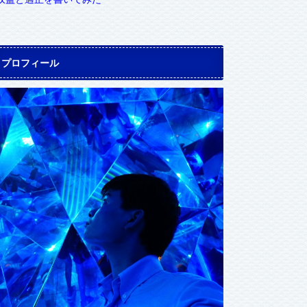
プロフィール