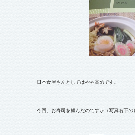
日本食屋さんとしてはやや高めです。
今回、お寿司を頼んだのですが（写真右下の