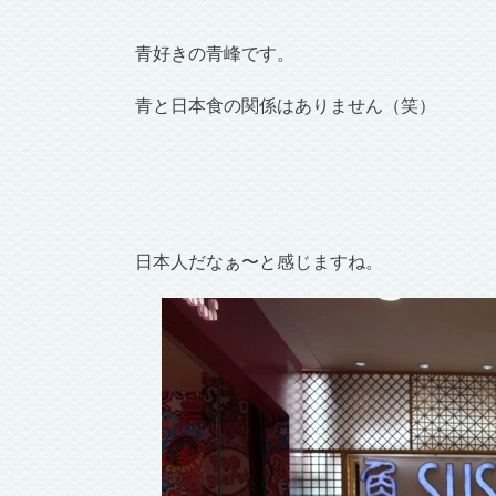
青好きの青峰です。
青と日本食の関係はありません（笑）
日本人だなぁ〜と感じますね。