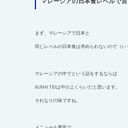
マレーシアの日本食レベルで言うと
まず、マレーシアで日本と
同じレベルの日本食は求められないので（い
マレーシアの中でという話をするならば
SUSHI TEIは中の上くらいだと思います。
それなりの味ですね。
メニューも豊富で