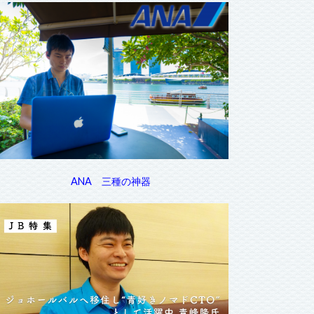
ANA 三種の神器