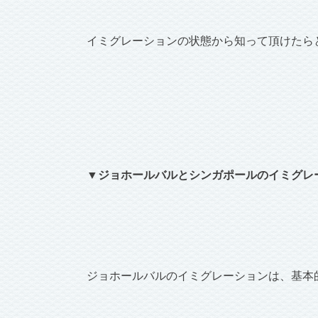
イミグレーションの状態から知って頂けたら
▼ジョホールバルとシンガポールのイミグレ
ジョホールバルのイミグレーションは、基本