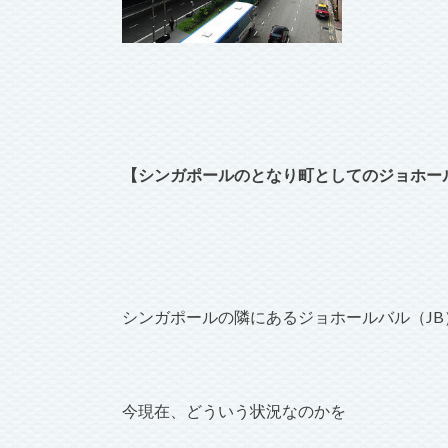
【シンガポールのとなり町としてのジョホー
シンガポールの隣にあるジョホールバル（JB
今現在、どういう状況なのかを