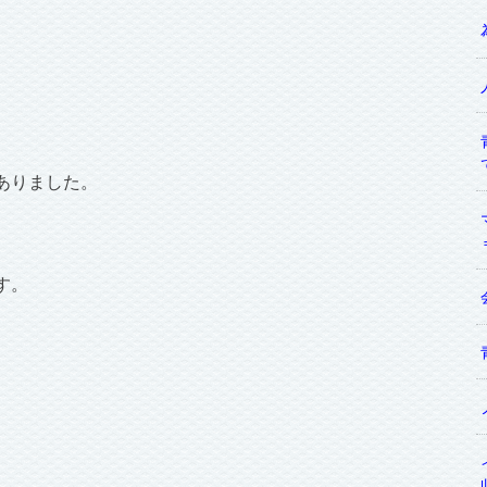
ありました。
す。