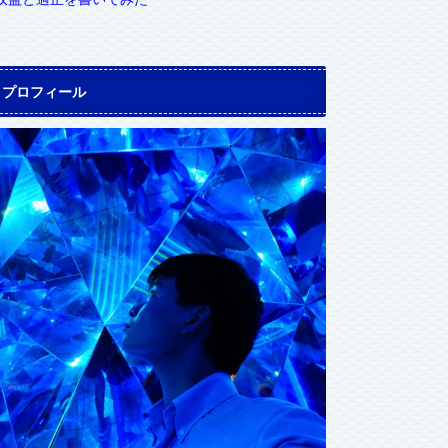
プロフィール