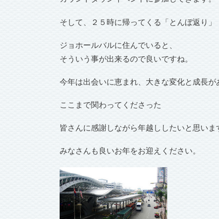
そして、２５時に帰ってくる「とんぼ返り」
ジョホールバルに住んでいると、
そういう事が出来るので良いですね。
今年は出会いに恵まれ、大きな変化と成長が
ここまで関わってくださった
皆さんに感謝しながら年越ししたいと思いま
みなさんも良いお年をお迎えください。