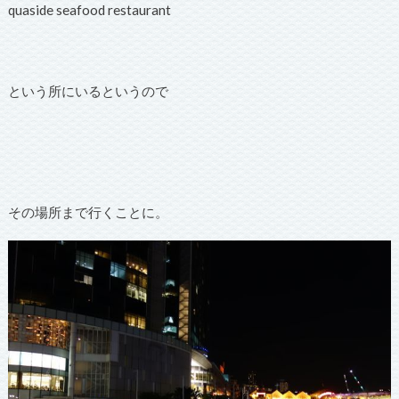
quaside seafood restaurant
という所にいるというので
その場所まで行くことに。