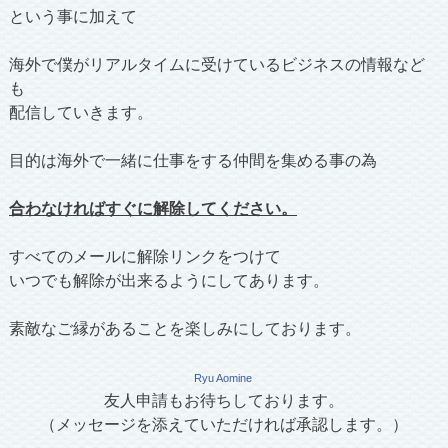
という事に加えて
海外で僕がリアルタイムに受けているビジネスの情報など
も
配信していきます。
目的は海外で一緒に仕事をする仲間を集める事の為
合わなければすぐに解除してください。
すべてのメールに解除リンクをつけて
いつでも解除が出来るようにしてあります。
素敵なご縁があることを楽しみにしております。
Ryu Aomine
友人申請もお待ちしております。
（メッセージを添えていただければ承認します。）