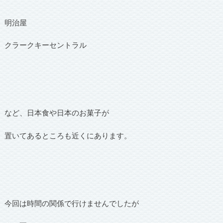
明治屋
クラークキーセントラル
など、日本食や日本のお菓子が
置いてあるところも近くにあります。
今回は時間の関係で行けませんでしたが