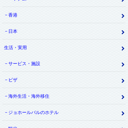
香港
日本
生活・実用
サービス・施設
ビザ
海外生活・海外移住
ジョホールバルのホテル