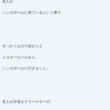
友人が
シンガポールに来ているという事で
せっかくなので会おうと
ジョホールバルから
シンガポールに行きました。
友人が夕食をクラークキーの