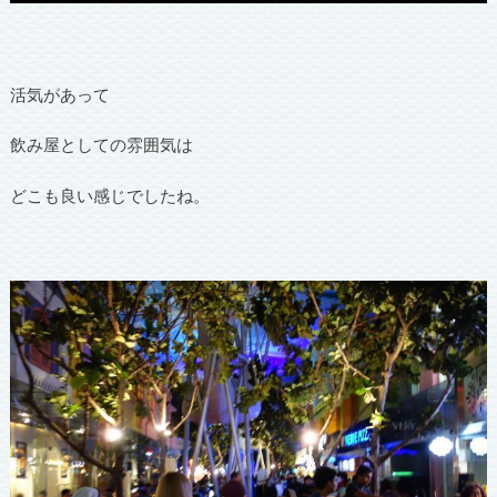
活気があって
飲み屋としての雰囲気は
どこも良い感じでしたね。