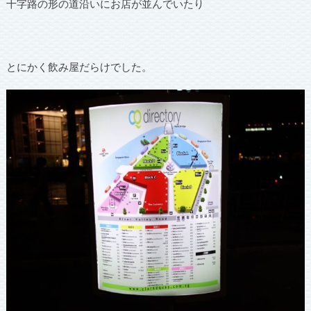
十字路の形の道沿いにお店が並んでいたり
とにかく飲み屋だらけでした。