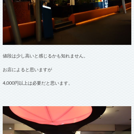
値段は少し高いと感じるかも知れません。
お店によると思いますが
4,000円以上は必要だと思います。