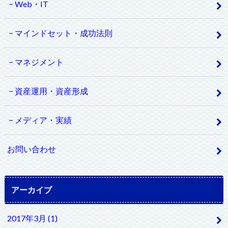
Web・IT
マインドセット・成功法則
マネジメント
資産運用・資産形成
メディア・実績
お問い合わせ
アーカイブ
2017年3月 (1)