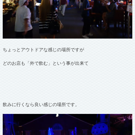
ちょっとアウトドアな感じの場所ですが
どのお店も「外で飲む」という事が出来て
飲みに行くなら良い感じの場所です。