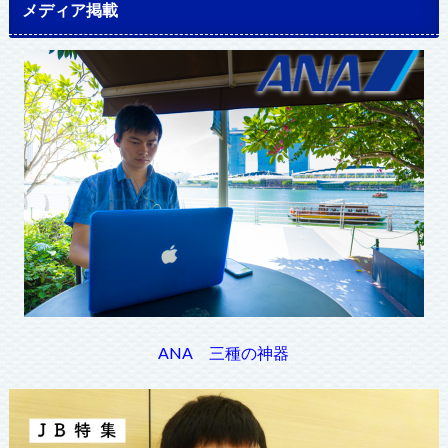
メディア掲載
ANA 三種の神器