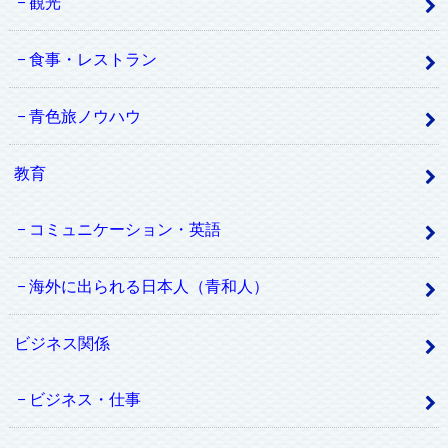
観光
食事・レストラン
青色旅ノウハウ
教育
コミュニケーション・英語
海外に出られる日本人（青和人）
ビジネス関係
ビジネス・仕事