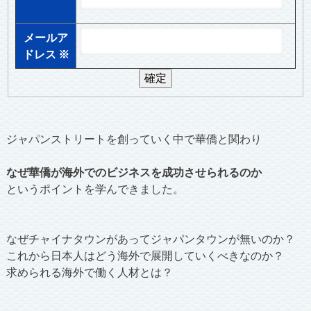
メールア
ドレス
※
ジャパンストリートを創っていく中で華僑と関わり
なぜ華僑が海外でのビジネスを成功させられるのか
というポイントを学んできました。
なぜチャイナタウンがあってジャパンタウンが無いのか？
これから日本人はどう海外で展開していくべきなのか？
求められる海外で働く人材とは？