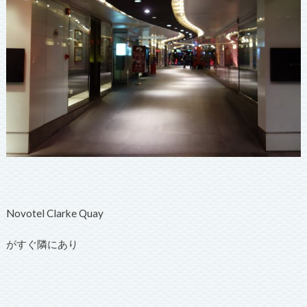
Novotel Clarke Quay
がすぐ隣にあり