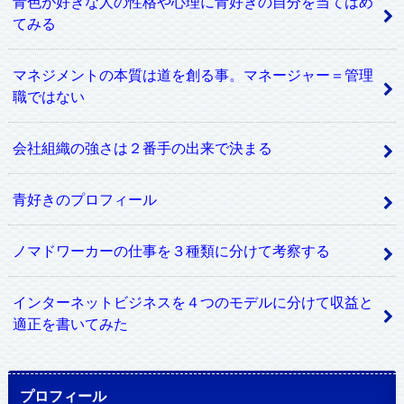
青色が好きな人の性格や心理に青好きの自分を当てはめ
てみる
マネジメントの本質は道を創る事。マネージャー＝管理
職ではない
会社組織の強さは２番手の出来で決まる
青好きのプロフィール
ノマドワーカーの仕事を３種類に分けて考察する
インターネットビジネスを４つのモデルに分けて収益と
適正を書いてみた
プロフィール