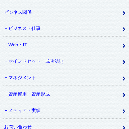
ビジネス関係
ビジネス・仕事
Web・IT
マインドセット・成功法則
マネジメント
資産運用・資産形成
メディア・実績
お問い合わせ