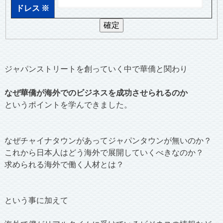
ドレス
※
ジャパンストリートを創っていく中で華僑と関わり
なぜ華僑が海外でのビジネスを成功させられるのか
というポイントを学んできました。
なぜチャイナタウンがあってジャパンタウンが無いのか？
これから日本人はどう海外で展開していくべきなのか？
求められる海外で働く人材とは？
という事に加えて