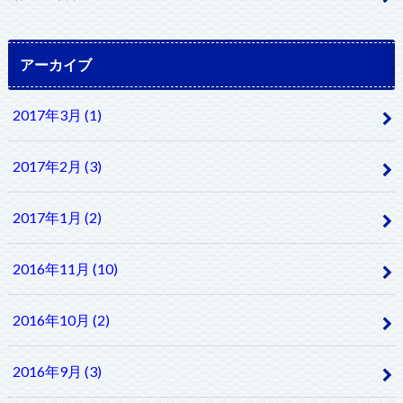
アーカイブ
2017年3月 (1)
2017年2月 (3)
2017年1月 (2)
2016年11月 (10)
2016年10月 (2)
2016年9月 (3)