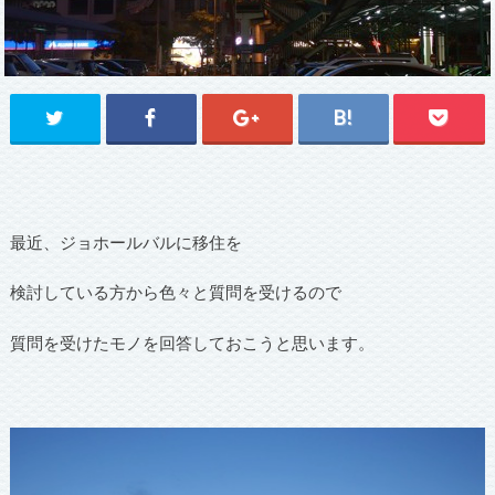
最近、ジョホールバルに移住を
検討している方から色々と質問を受けるので
質問を受けたモノを回答しておこうと思います。