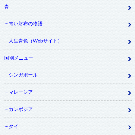
青
青い財布の物語
人生青色（Webサイト）
国別メニュー
シンガポール
マレーシア
カンボジア
タイ