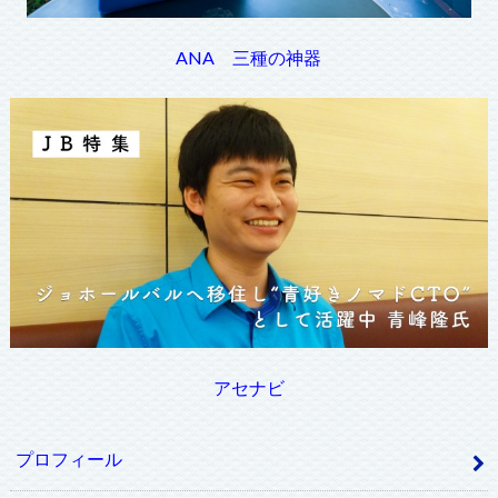
ANA 三種の神器
アセナビ
プロフィール