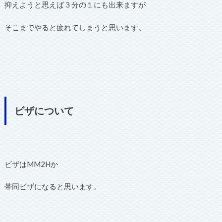
抑えようと思えば３分の１にも出来ますが
そこまでやると疲れてしまうと思います。
ビザについて
ビザはMM2Hか
帯同ビザになると思います。