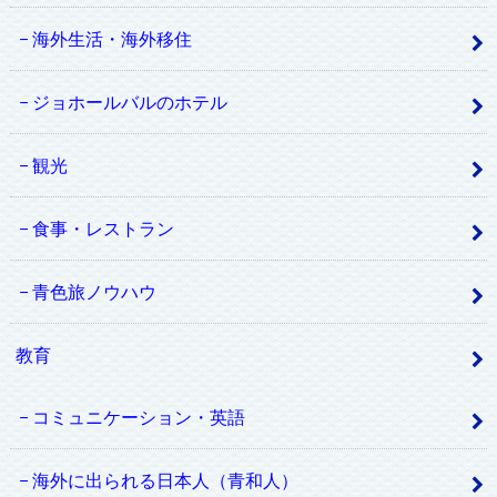
海外生活・海外移住
ジョホールバルのホテル
観光
食事・レストラン
青色旅ノウハウ
教育
コミュニケーション・英語
海外に出られる日本人（青和人）