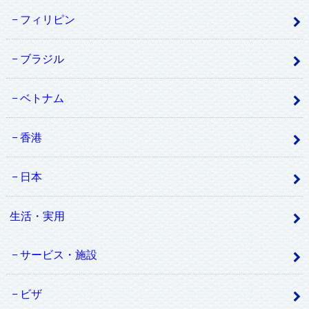
フィリピン
ブラジル
ベトナム
香港
日本
生活・実用
サービス・施設
ビザ