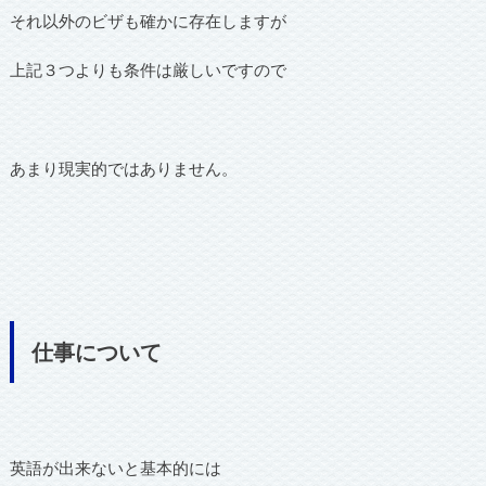
それ以外のビザも確かに存在しますが
上記３つよりも条件は厳しいですので
あまり現実的ではありません。
仕事について
英語が出来ないと基本的には