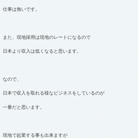
仕事は無いです。
また、現地採用は現地のレートになるので
日本より収入は低くなると思います。
なので、
日本で収入を取れる様なビジネスをしているのが
一番だと思います。
現地で起業する事も出来ますが