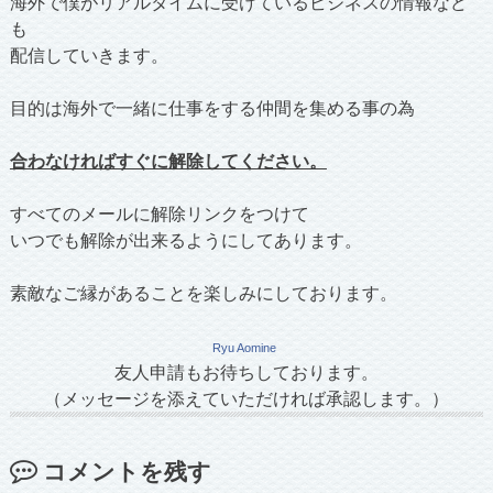
海外で僕がリアルタイムに受けているビジネスの情報など
も
配信していきます。
目的は海外で一緒に仕事をする仲間を集める事の為
合わなければすぐに解除してください。
すべてのメールに解除リンクをつけて
いつでも解除が出来るようにしてあります。
素敵なご縁があることを楽しみにしております。
Ryu Aomine
友人申請もお待ちしております。
（メッセージを添えていただければ承認します。）
コメントを残す