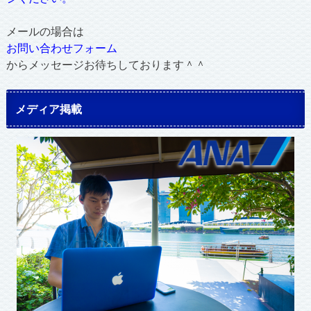
メールの場合は
お問い合わせフォーム
からメッセージお待ちしております＾＾
メディア掲載