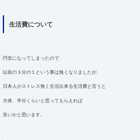
生活費について
円安になってしまったので
以前の３分の１という事は無くなりましたが
日本人がストレス無く生活出来る生活費と言うと
大体、半分くらいと思ってもらえれば
良いかと思います。