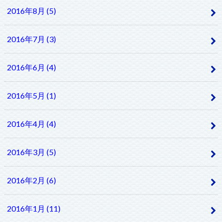
2016年8月 (5)
2016年7月 (3)
2016年6月 (4)
2016年5月 (1)
2016年4月 (4)
2016年3月 (5)
2016年2月 (6)
2016年1月 (11)