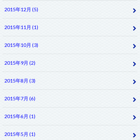
2015年12月 (5)
2015年11月 (1)
2015年10月 (3)
2015年9月 (2)
2015年8月 (3)
2015年7月 (6)
2015年6月 (1)
2015年5月 (1)