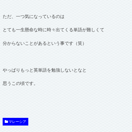
ただ、一つ気になっているのは
とても一生懸命な時に時々出てくる単語が難しくて
分からないことがあるという事です（笑）
やっぱりもっと英単語を勉強しないとなと
思うこの頃です。
マレーシア