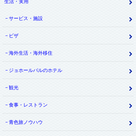
生活・実用
サービス・施設
ビザ
海外生活・海外移住
ジョホールバルのホテル
観光
食事・レストラン
青色旅ノウハウ