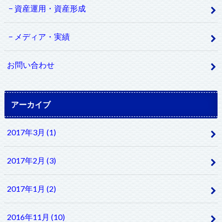
資産運用・資産形成
メディア・実績
お問い合わせ
アーカイブ
2017年3月 (1)
2017年2月 (3)
2017年1月 (2)
2016年11月 (10)