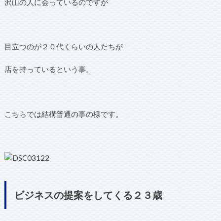
沢山の人に会っているのですが
目立つのが２０代くらいの人たちが
店を持っているという事。
こちらでは結構普通の事の様です。
ビジネスの提案をしてくる２３歳