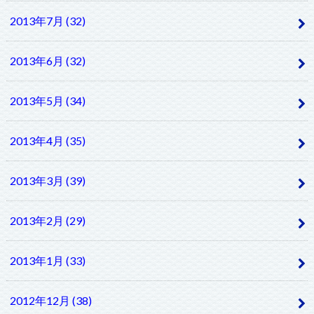
2013年7月 (32)
2013年6月 (32)
2013年5月 (34)
2013年4月 (35)
2013年3月 (39)
2013年2月 (29)
2013年1月 (33)
2012年12月 (38)