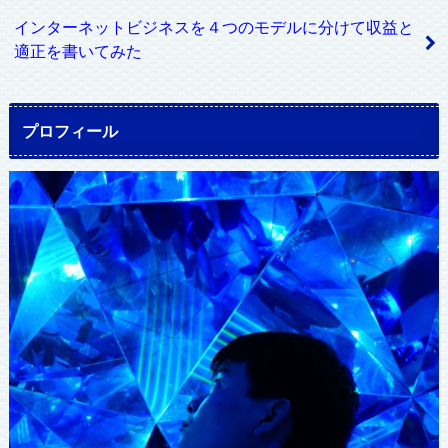
インターネットビジネスを４つのモデルに分けて収益と
適正を書いてみた
プロフィール