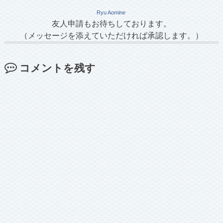
Ryu Aomine
友人申請もお待ちしております。
（メッセージを添えていただければ承認します。）
コメントを残す