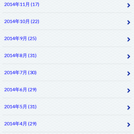
2014年11月 (17)
2014年10月 (22)
2014年9月 (25)
2014年8月 (31)
2014年7月 (30)
2014年6月 (29)
2014年5月 (31)
2014年4月 (29)