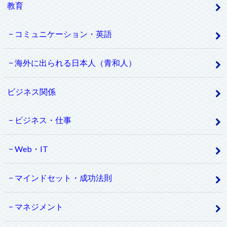
教育
コミュニケーション・英語
海外に出られる日本人（青和人）
ビジネス関係
ビジネス・仕事
Web・IT
マインドセット・成功法則
マネジメント