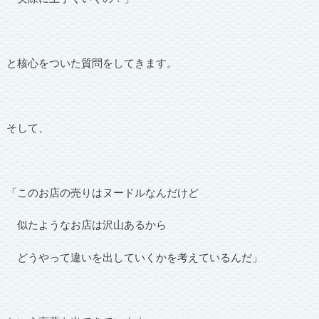
と核心をついた質問をしてきます。
そして、
「このお店の売りはヌードルなんだけど
似たようなお店は沢山あるから
どうやって違いを出していくかを考えているんだ」