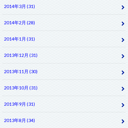
2014年3月 (31)
2014年2月 (28)
2014年1月 (31)
2013年12月 (31)
2013年11月 (30)
2013年10月 (31)
2013年9月 (31)
2013年8月 (34)