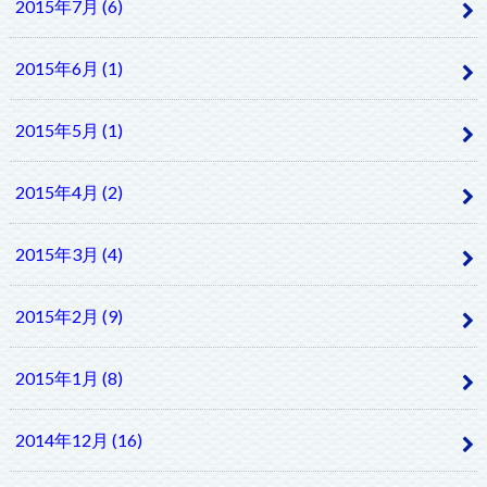
2015年7月 (6)
2015年6月 (1)
2015年5月 (1)
2015年4月 (2)
2015年3月 (4)
2015年2月 (9)
2015年1月 (8)
2014年12月 (16)