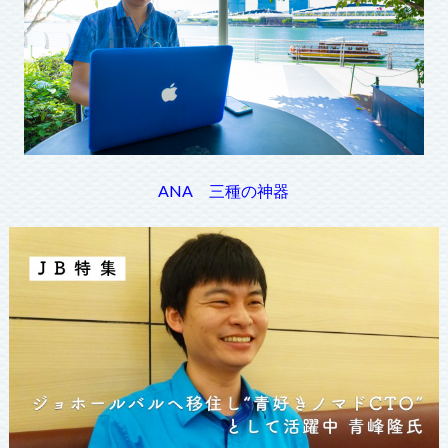
ANA 三種の神器