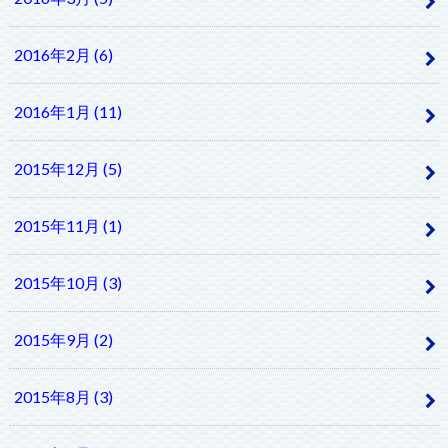
2016年2月 (6)
2016年1月 (11)
2015年12月 (5)
2015年11月 (1)
2015年10月 (3)
2015年9月 (2)
2015年8月 (3)