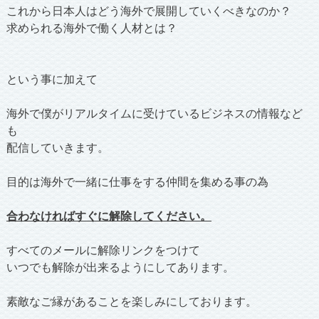
これから日本人はどう海外で展開していくべきなのか？
求められる海外で働く人材とは？
という事に加えて
海外で僕がリアルタイムに受けているビジネスの情報など
も
配信していきます。
目的は海外で一緒に仕事をする仲間を集める事の為
合わなければすぐに解除してください。
すべてのメールに解除リンクをつけて
いつでも解除が出来るようにしてあります。
素敵なご縁があることを楽しみにしております。