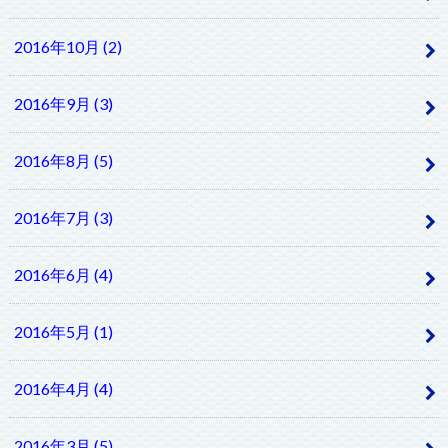
2016年10月 (2)
2016年9月 (3)
2016年8月 (5)
2016年7月 (3)
2016年6月 (4)
2016年5月 (1)
2016年4月 (4)
2016年3月 (5)