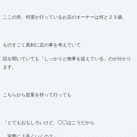
ここの所、何度か行っているお店のオーナーは何と２３歳。
ものすごく真剣に店の事を考えていて
話を聞いていても「しっかりと物事を捉えている」のが分かり
ます。
こちらから提案を持って行っても
「とてもおもしろいけど、◯◯はこうだから
実際に上手くいくの？」