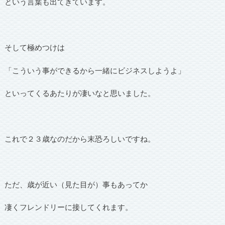
という言葉も出てきています。
そして極めつけは
「こういう事ができるから一緒にビジネスしようよ」
といってくるあたりが凄いなと思いました。
これで２３歳なのだから末恐ろしいですね。
ただ、歳が近い（見た目が）事もあってか
凄くフレンドリーに接してくれます。