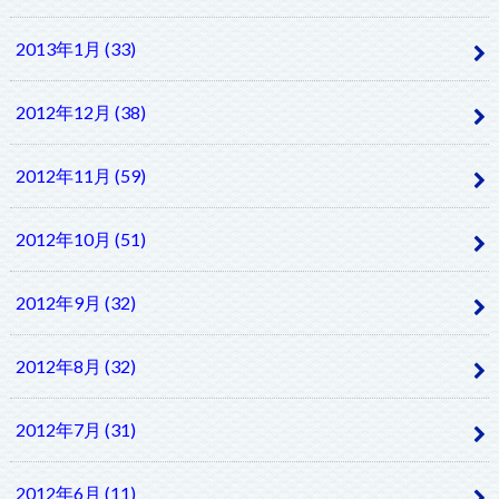
2013年1月 (33)
2012年12月 (38)
2012年11月 (59)
2012年10月 (51)
2012年9月 (32)
2012年8月 (32)
2012年7月 (31)
2012年6月 (11)