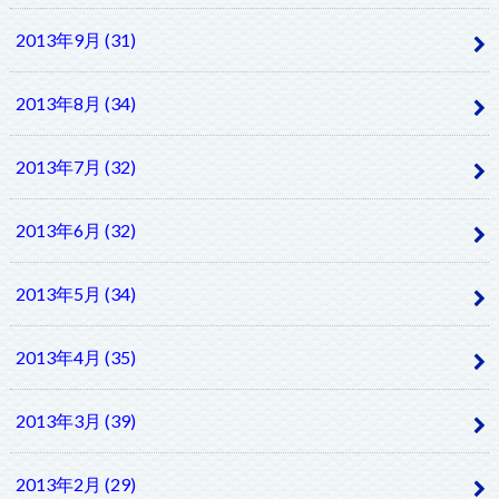
2013年9月 (31)
2013年8月 (34)
2013年7月 (32)
2013年6月 (32)
2013年5月 (34)
2013年4月 (35)
2013年3月 (39)
2013年2月 (29)