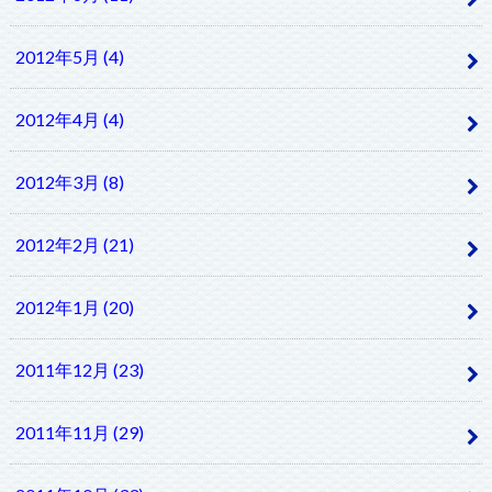
2012年5月 (4)
2012年4月 (4)
2012年3月 (8)
2012年2月 (21)
2012年1月 (20)
2011年12月 (23)
2011年11月 (29)