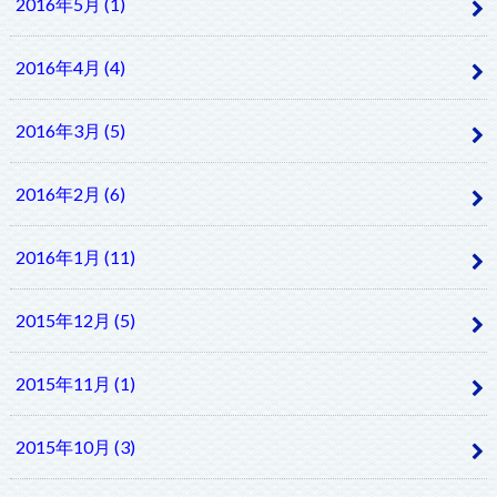
2016年5月 (1)
2016年4月 (4)
2016年3月 (5)
2016年2月 (6)
2016年1月 (11)
2015年12月 (5)
2015年11月 (1)
2015年10月 (3)