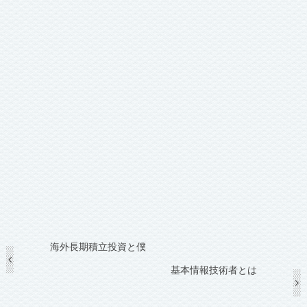
海外長期積立投資と僕
基本情報技術者とは