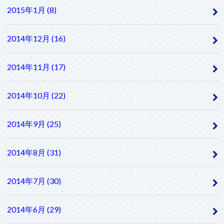
2015年1月 (8)
2014年12月 (16)
2014年11月 (17)
2014年10月 (22)
2014年9月 (25)
2014年8月 (31)
2014年7月 (30)
2014年6月 (29)