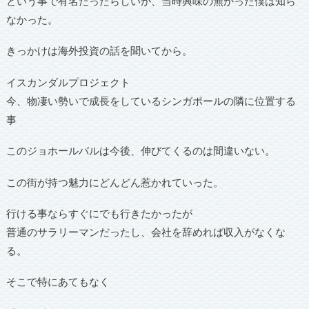
という事で有名だったらしいが、当時興味の無かった僕は知ら
なかった。
きっかけは海外投資の話を聞いてから。
イスカンダルプロジェクト
今、物凄い勢いで成長をしているシンガポールの隣に位置する
事
このジョホールバルは今後、伸びてくるのは間違いない。
この街が持つ魅力にどんどん惹かれていった。
行ける事ならすぐにでも行きたかったが
普通のサラリーマンだったし、会社を辞めれば収入がなくな
る。
そこで特にあてもなく