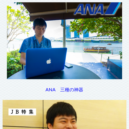
ANA 三種の神器