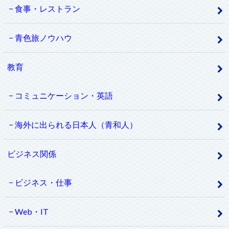
食事・レストラン
青色旅ノウハウ
教育
コミュニケーション・英語
海外に出られる日本人（青和人）
ビジネス関係
ビジネス・仕事
Web・IT