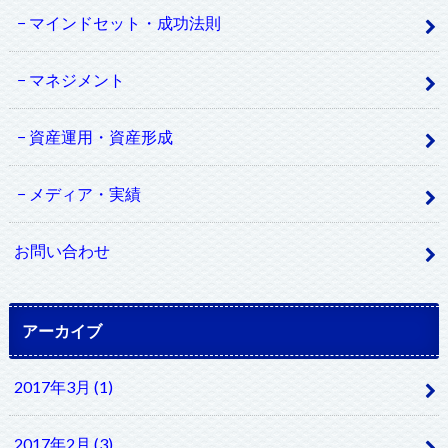
マインドセット・成功法則
マネジメント
資産運用・資産形成
メディア・実績
お問い合わせ
アーカイブ
2017年3月 (1)
2017年2月 (3)