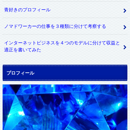
青好きのプロフィール
ノマドワーカーの仕事を３種類に分けて考察する
インターネットビジネスを４つのモデルに分けて収益と
適正を書いてみた
プロフィール