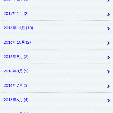
2017年1月 (2)
2016年11月 (10)
2016年10月 (2)
2016年9月 (3)
2016年8月 (5)
2016年7月 (3)
2016年6月 (4)