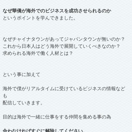
なぜ華僑が海外でのビジネスを成功させられるのか
というポイントを学んできました。
なぜチャイナタウンがあってジャパンタウンが無いのか？
これから日本人はどう海外で展開していくべきなのか？
求められる海外で働く人材とは？
という事に加えて
海外で僕がリアルタイムに受けているビジネスの情報など
も
配信していきます。
目的は海外で一緒に仕事をする仲間を集める事の為
合わなければすぐに解除してください。