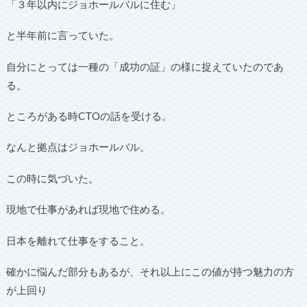
「３年以内にジョホールバルに住む」
と半年前に言っていた。
自分にとっては一種の「成功の証」の様に捉えていたのであ
る。
ところがある時CTOの話を受ける。
なんと拠点はジョホールバル。
この時に気づいた。
現地で仕事があれば現地で住める。
日本を離れて仕事をすること。
確かに悩んだ部分もあるが、それ以上にこの値が持つ魅力の方
が上回り