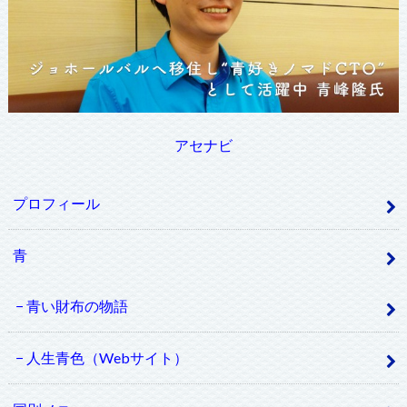
アセナビ
プロフィール
青
青い財布の物語
人生青色（Webサイト）