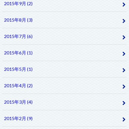
2015年9月 (2)
2015年8月 (3)
2015年7月 (6)
2015年6月 (1)
2015年5月 (1)
2015年4月 (2)
2015年3月 (4)
2015年2月 (9)