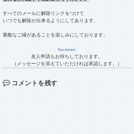
すべてのメールに解除リンクをつけて
いつでも解除が出来るようにしてあります。
素敵なご縁があることを楽しみにしております。
Ryu Aomine
友人申請もお待ちしております。
（メッセージを添えていただければ承認します。）
コメントを残す