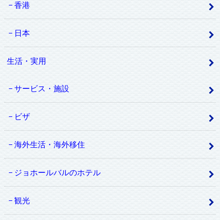
香港
日本
生活・実用
サービス・施設
ビザ
海外生活・海外移住
ジョホールバルのホテル
観光