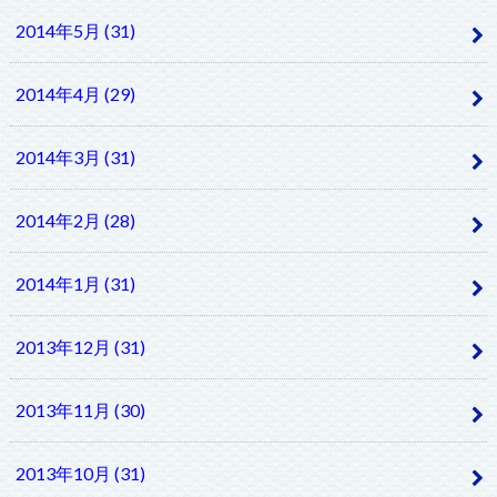
2014年5月 (31)
2014年4月 (29)
2014年3月 (31)
2014年2月 (28)
2014年1月 (31)
2013年12月 (31)
2013年11月 (30)
2013年10月 (31)