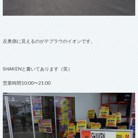
左奥側に見えるのがテプラウのイオンです。
SHAKENと書いてあります（笑）
営業時間10:00〜21:00