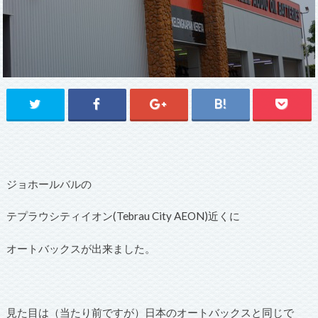
ジョホールバルの
テプラウシティイオン(Tebrau City AEON)近くに
オートバックスが出来ました。
見た目は（当たり前ですが）日本のオートバックスと同じで