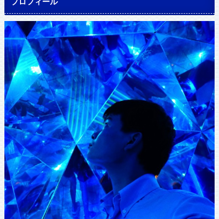
プロフィール