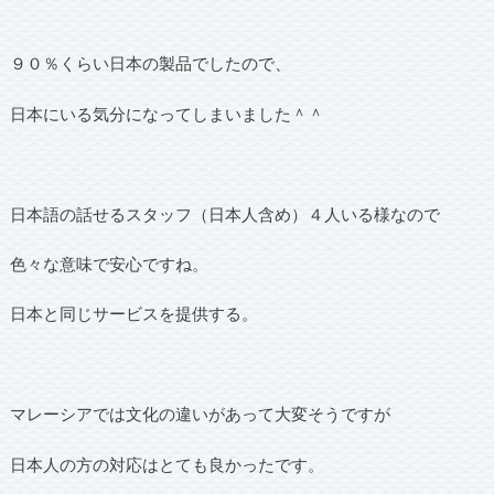
９０％くらい日本の製品でしたので、
日本にいる気分になってしまいました＾＾
日本語の話せるスタッフ（日本人含め）４人いる様なので
色々な意味で安心ですね。
日本と同じサービスを提供する。
マレーシアでは文化の違いがあって大変そうですが
日本人の方の対応はとても良かったです。