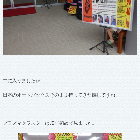
中に入りましたが
日本のオートバックスそのまま持ってきた感じですね。
プラズマクラスターはJBで初めて見ました。