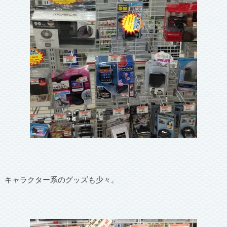
キャラクター系のグッズも少々。