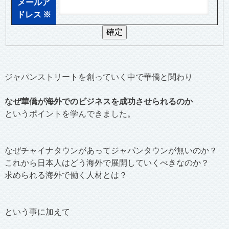
メールア
ドレス
※
ジャパンストリートを創っていく中で華僑と関わり
なぜ華僑が海外でのビジネスを成功させられるのか
というポイントを学んできました。
なぜチャイナタウンがあってジャパンタウンが無いのか？
これから日本人はどう海外で展開していくべきなのか？
求められる海外で働く人材とは？
という事に加えて