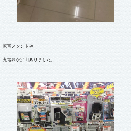
携帯スタンドや
充電器が沢山ありました。