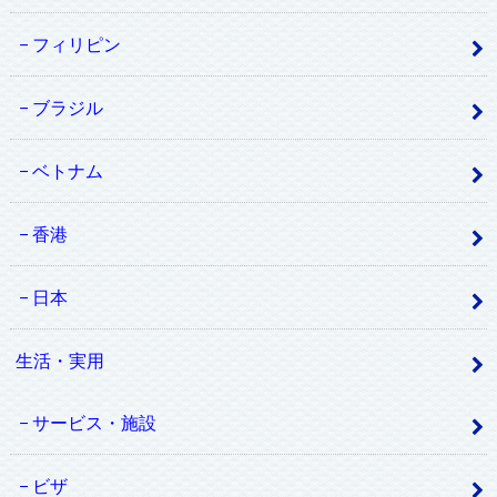
フィリピン
ブラジル
ベトナム
香港
日本
生活・実用
サービス・施設
ビザ