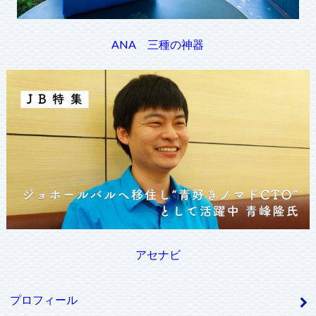
ANA 三種の神器
アセナビ
プロフィール