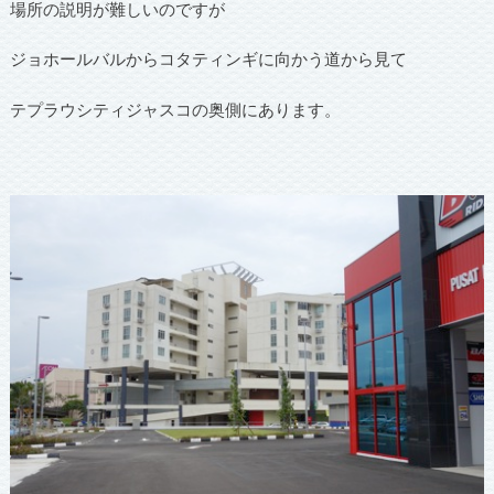
場所の説明が難しいのですが
ジョホールバルからコタティンギに向かう道から見て
テプラウシティジャスコの奥側にあります。