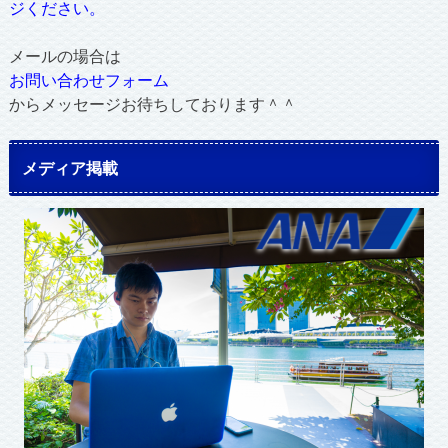
ジください。
メールの場合は
お問い合わせフォーム
からメッセージお待ちしております＾＾
メディア掲載