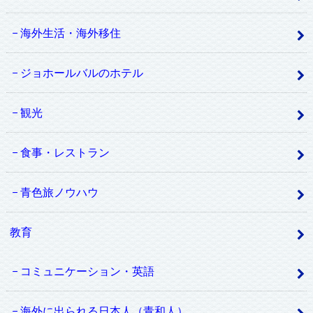
海外生活・海外移住
ジョホールバルのホテル
観光
食事・レストラン
青色旅ノウハウ
教育
コミュニケーション・英語
海外に出られる日本人（青和人）