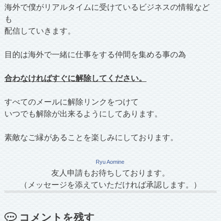
海外で僕がリアルタイムに受けているビジネスの情報など
も
配信していきます。
目的は海外で一緒に仕事をする仲間を集める事の為
合わなければすぐに解除してください。
すべてのメールに解除リンクをつけて
いつでも解除が出来るようにしてあります。
素敵なご縁があることを楽しみにしております。
Ryu Aomine
友人申請もお待ちしております。
（メッセージを添えていただければ承認します。）
コメントを残す