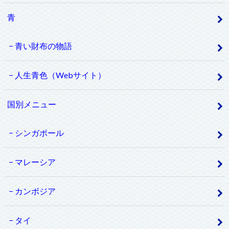
青
青い財布の物語
人生青色（Webサイト）
国別メニュー
シンガポール
マレーシア
カンボジア
タイ