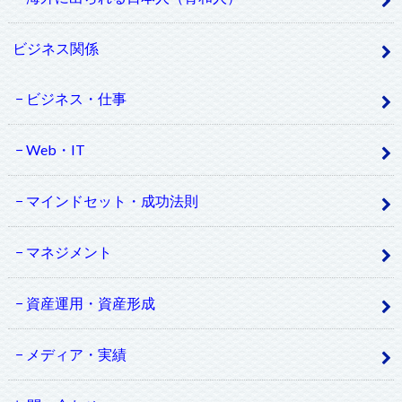
ビジネス関係
ビジネス・仕事
Web・IT
マインドセット・成功法則
マネジメント
資産運用・資産形成
メディア・実績