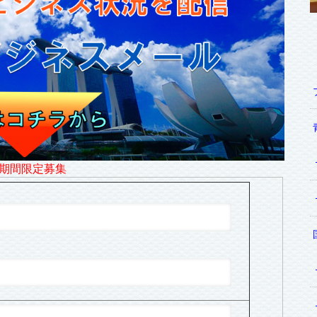
期間限定募集