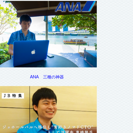
ANA 三種の神器