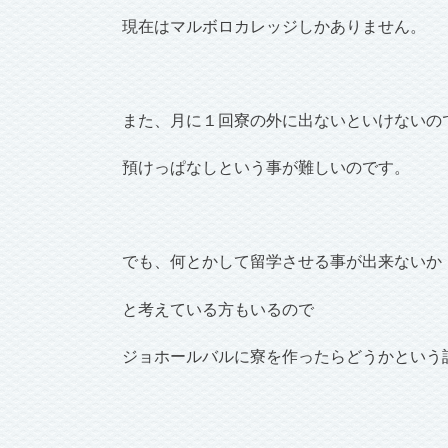
現在はマルボロカレッジしかありません。
また、月に１回寮の外に出ないといけないの
預けっぱなしという事が難しいのです。
でも、何とかして留学させる事が出来ないか
と考えている方もいるので
ジョホールバルに寮を作ったらどうかという