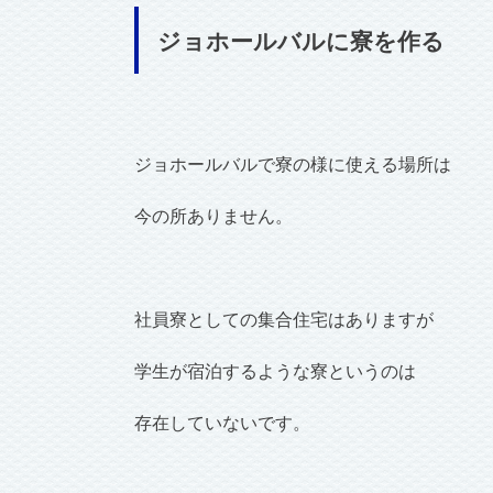
ジョホールバルに寮を作る
ジョホールバルで寮の様に使える場所は
今の所ありません。
社員寮としての集合住宅はありますが
学生が宿泊するような寮というのは
存在していないです。