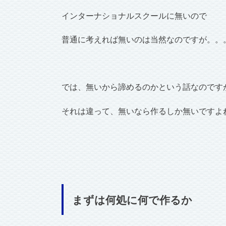
インターナショナルスクールに無いので
普通に考えれば無いのは当然なのですが。。
では、無いから諦めるのかという話なのです
それは違って、無いなら作るしか無いですよ
まずは何処に何で作るか