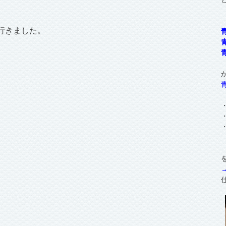
行きました。