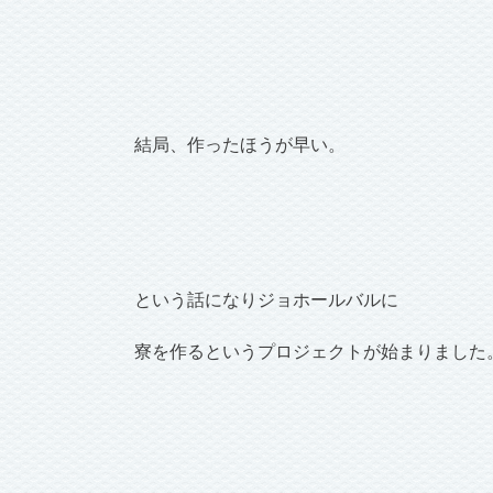
結局、作ったほうが早い。
という話になりジョホールバルに
寮を作るというプロジェクトが始まりました