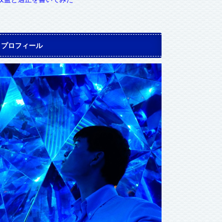
プロフィール