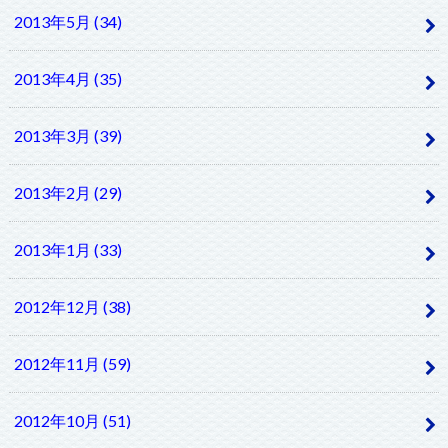
2013年5月 (34)
2013年4月 (35)
2013年3月 (39)
2013年2月 (29)
2013年1月 (33)
2012年12月 (38)
2012年11月 (59)
2012年10月 (51)