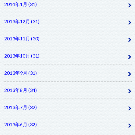
2014年1月 (31)
2013年12月 (31)
2013年11月 (30)
2013年10月 (31)
2013年9月 (31)
2013年8月 (34)
2013年7月 (32)
2013年6月 (32)