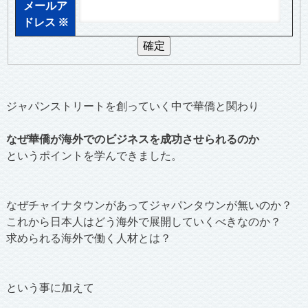
メールア
ドレス
※
ジャパンストリートを創っていく中で華僑と関わり
なぜ華僑が海外でのビジネスを成功させられるのか
というポイントを学んできました。
なぜチャイナタウンがあってジャパンタウンが無いのか？
これから日本人はどう海外で展開していくべきなのか？
求められる海外で働く人材とは？
という事に加えて