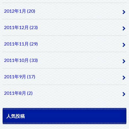
2012年1月 (20)
2011年12月 (23)
2011年11月 (29)
2011年10月 (33)
2011年9月 (17)
2011年8月 (2)
人気投稿