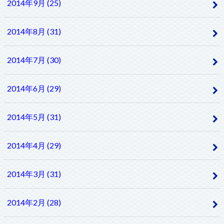
2014年9月 (25)
2014年8月 (31)
2014年7月 (30)
2014年6月 (29)
2014年5月 (31)
2014年4月 (29)
2014年3月 (31)
2014年2月 (28)