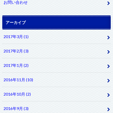
お問い合わせ
アーカイブ
2017年3月 (1)
2017年2月 (3)
2017年1月 (2)
2016年11月 (10)
2016年10月 (2)
2016年9月 (3)