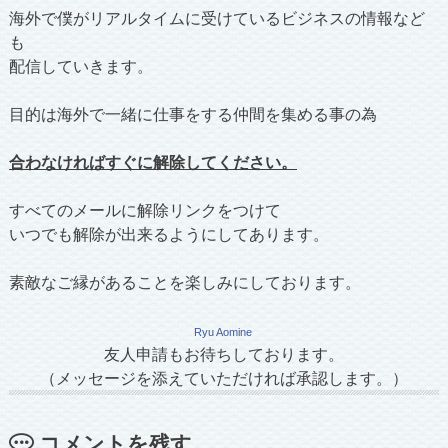
海外で僕がリアルタイムに受けているビジネスの情報など
も
配信していきます。
目的は海外で一緒に仕事をする仲間を集める事の為
合わなければすぐに解除してください。
すべてのメールに解除リンクをつけて
いつでも解除が出来るようにしてあります。
素敵なご縁があることを楽しみにしております。
Ryu Aomine
友人申請もお待ちしております。
（メッセージを添えていただければ承認します。）
コメントを残す