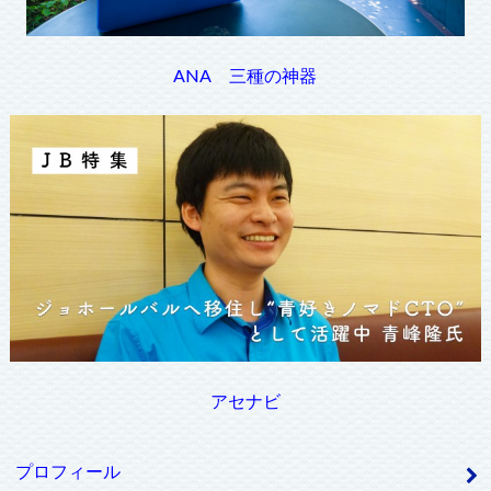
ANA 三種の神器
アセナビ
プロフィール