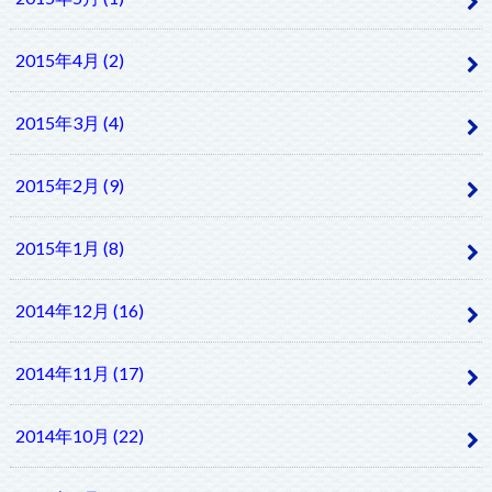
2015年4月 (2)
2015年3月 (4)
2015年2月 (9)
2015年1月 (8)
2014年12月 (16)
2014年11月 (17)
2014年10月 (22)