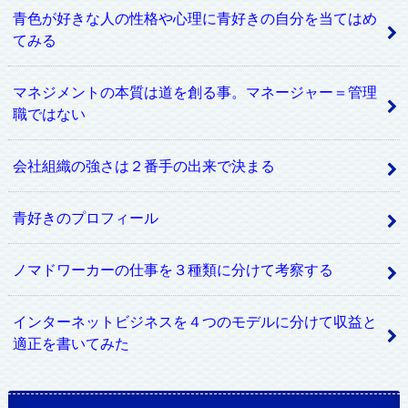
青色が好きな人の性格や心理に青好きの自分を当てはめ
てみる
マネジメントの本質は道を創る事。マネージャー＝管理
職ではない
会社組織の強さは２番手の出来で決まる
青好きのプロフィール
ノマドワーカーの仕事を３種類に分けて考察する
インターネットビジネスを４つのモデルに分けて収益と
適正を書いてみた