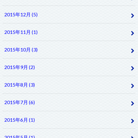
2015年12月 (5)
2015年11月 (1)
2015年10月 (3)
2015年9月 (2)
2015年8月 (3)
2015年7月 (6)
2015年6月 (1)
2015年5月 (1)