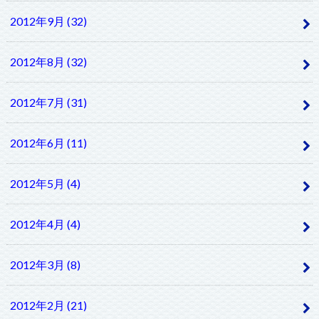
2012年9月 (32)
2012年8月 (32)
2012年7月 (31)
2012年6月 (11)
2012年5月 (4)
2012年4月 (4)
2012年3月 (8)
2012年2月 (21)