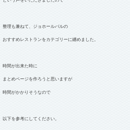
整理も兼ねて、ジョホールバルの
おすすめレストランをカテゴリーに纏めました。
時間が出来た時に
まとめページを作ろうと思いますが
時間がかかりそうなので
以下を参考にしてください。