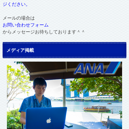
ジください。
メールの場合は
お問い合わせフォーム
からメッセージお待ちしております＾＾
メディア掲載