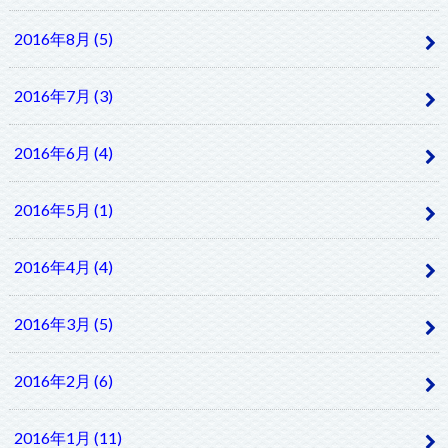
2016年8月 (5)
2016年7月 (3)
2016年6月 (4)
2016年5月 (1)
2016年4月 (4)
2016年3月 (5)
2016年2月 (6)
2016年1月 (11)