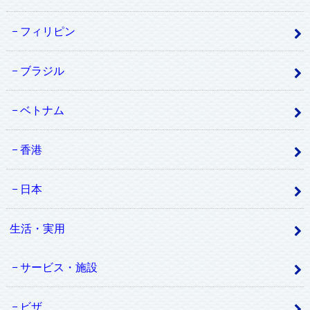
フィリピン
ブラジル
ベトナム
香港
日本
生活・実用
サービス・施設
ビザ