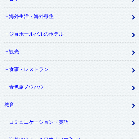
海外生活・海外移住
ジョホールバルのホテル
観光
食事・レストラン
青色旅ノウハウ
教育
コミュニケーション・英語