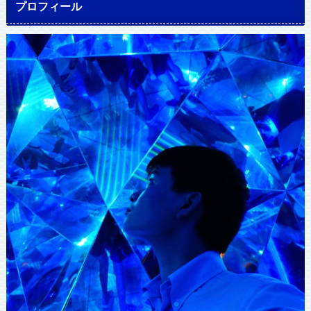
プロフィール