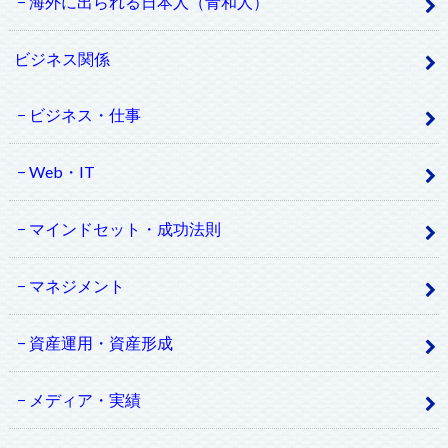
海外に出られる日本人（青和人）
ビジネス関係
ビジネス・仕事
Web・IT
マインドセット・成功法則
マネジメント
資産運用・資産形成
メディア・実績