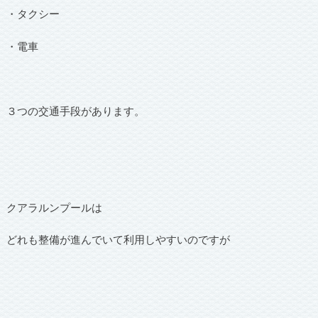
・タクシー
・電車
３つの交通手段があります。
クアラルンプールは
どれも整備が進んでいて利用しやすいのですが