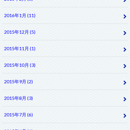
2016年1月 (11)
2015年12月 (5)
2015年11月 (1)
2015年10月 (3)
2015年9月 (2)
2015年8月 (3)
2015年7月 (6)