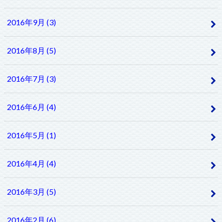
2016年9月 (3)
2016年8月 (5)
2016年7月 (3)
2016年6月 (4)
2016年5月 (1)
2016年4月 (4)
2016年3月 (5)
2016年2月 (6)