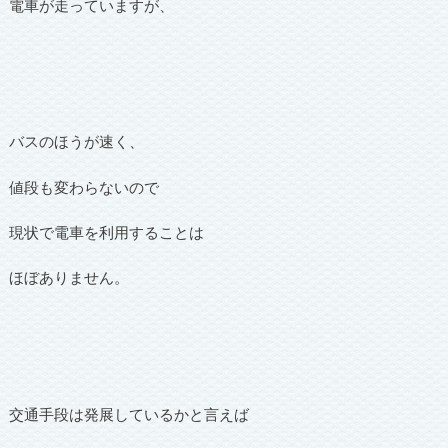
電車が走っていますが、
バスのほうが速く、
値段も変わらないので
現状で電車を利用することは
ほぼありません。
交通手段は発展しているかと言えば