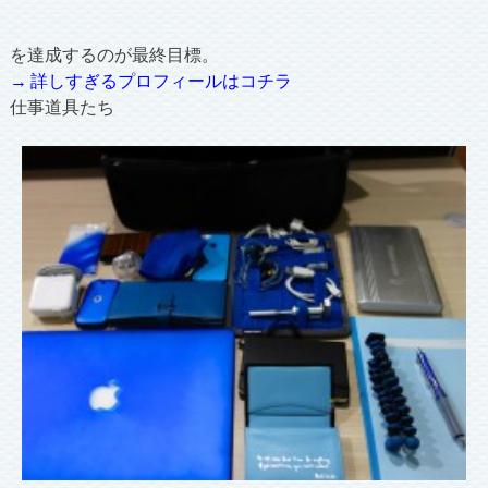
を達成するのが最終目標。
→ 詳しすぎるプロフィールはコチラ
仕事道具たち