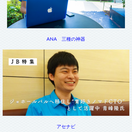
ANA 三種の神器
アセナビ