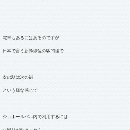
電車もあるにはあるのですが
日本で言う新幹線位の駅間隔で
次の駅は次の街
という様な感じで
ジョホールバル内で利用するには
小回りが効きません。