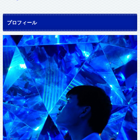
プロフィール