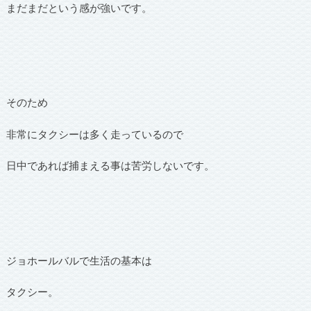
まだまだという感が強いです。
そのため
非常にタクシーは多く走っているので
日中であれば捕まえる事は苦労しないです。
ジョホールバルで生活の基本は
タクシー。