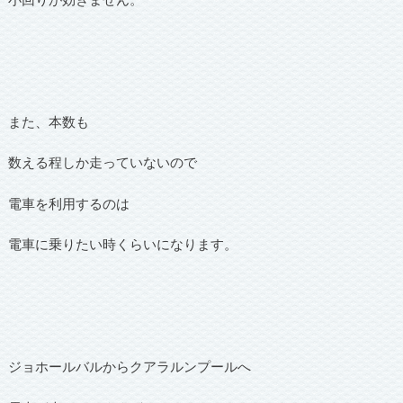
また、本数も
数える程しか走っていないので
電車を利用するのは
電車に乗りたい時くらいになります。
ジョホールバルからクアラルンプールへ