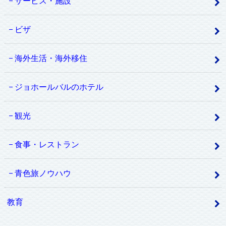
サービス・施設
ビザ
海外生活・海外移住
ジョホールバルのホテル
観光
食事・レストラン
青色旅ノウハウ
教育