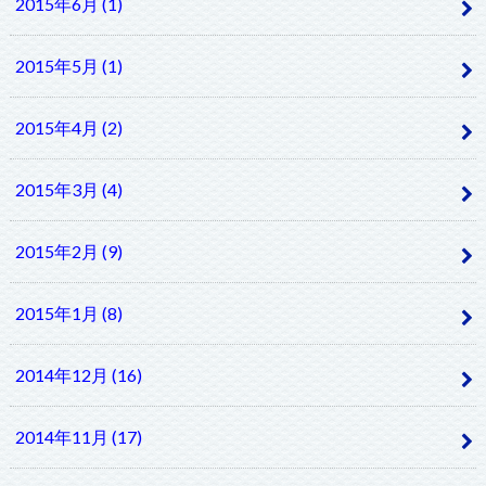
2015年6月 (1)
2015年5月 (1)
2015年4月 (2)
2015年3月 (4)
2015年2月 (9)
2015年1月 (8)
2014年12月 (16)
2014年11月 (17)