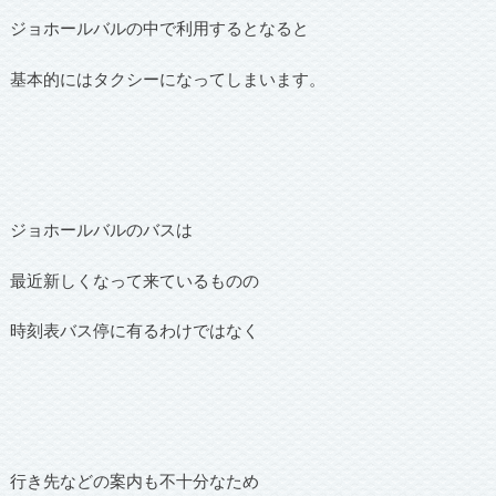
ジョホールバルの中で利用するとなると
基本的にはタクシーになってしまいます。
ジョホールバルのバスは
最近新しくなって来ているものの
時刻表バス停に有るわけではなく
行き先などの案内も不十分なため