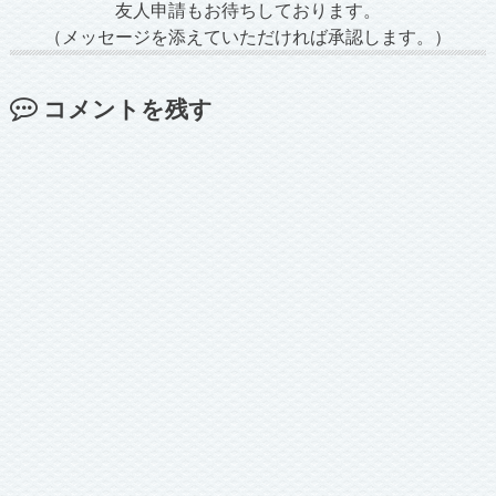
友人申請もお待ちしております。
（メッセージを添えていただければ承認します。）
コメントを残す