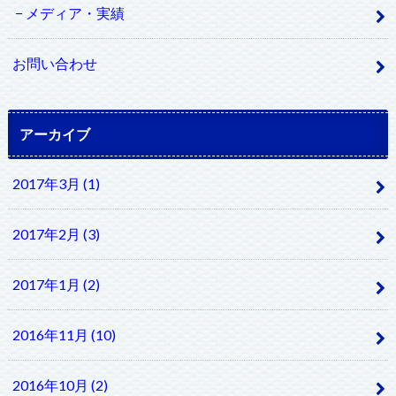
メディア・実績
お問い合わせ
アーカイブ
2017年3月 (1)
2017年2月 (3)
2017年1月 (2)
2016年11月 (10)
2016年10月 (2)