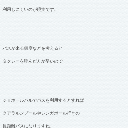
利用しにくいのが現実です。
バスが来る頻度などを考えると
タクシーを呼んだ方が早いので
ジョホールバルでバスを利用するとすれば
クアラルンプールやシンガポール行きの
長距離バスになりますね。