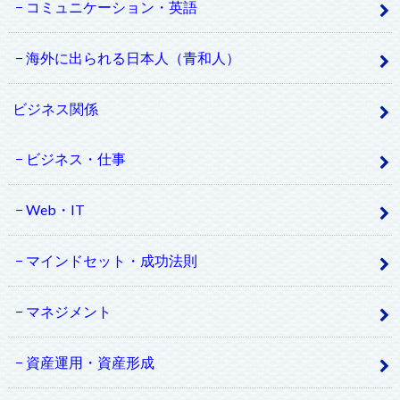
コミュニケーション・英語
海外に出られる日本人（青和人）
ビジネス関係
ビジネス・仕事
Web・IT
マインドセット・成功法則
マネジメント
資産運用・資産形成