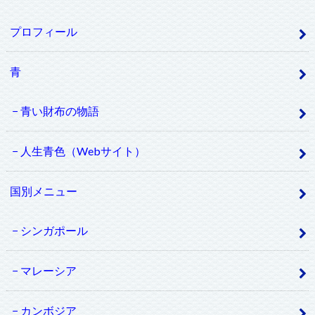
プロフィール
青
青い財布の物語
人生青色（Webサイト）
国別メニュー
シンガポール
マレーシア
カンボジア