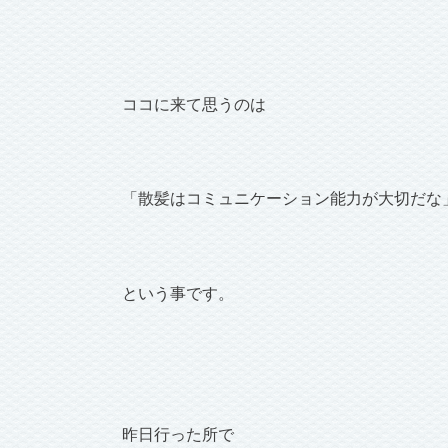
ココに来て思うのは
「散髪はコミュニケーション能力が大切だな
という事です。
昨日行った所で