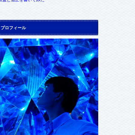
プロフィール