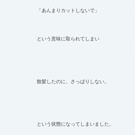
「あんまりカットしないで」
という意味に取られてしまい
散髪したのに、さっぱりしない。
という状態になってしまいました。