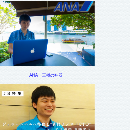
ANA 三種の神器