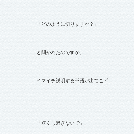
「どのように切りますか？」
と聞かれたのですが、
イマイチ説明する単語が出てこず
「短くし過ぎないで」