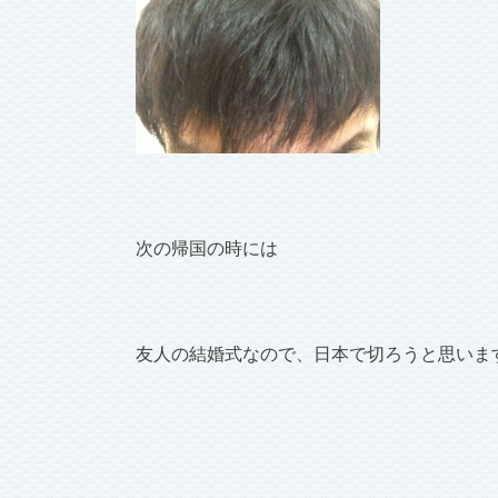
次の帰国の時には
友人の結婚式なので、日本で切ろうと思いま