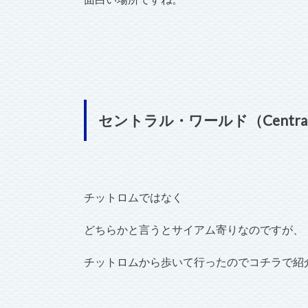
セントラル・ワールド（Central 
チットロムではなく
どちらかと言うとサイアム寄りなのですが、
チットロムから歩いて行ったのでコチラで紹