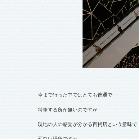
今まで行った中ではとても普通で
特筆する所が無いのですが
現地の人の感覚が分かる百貨店という意味で
面白い場所ですね。