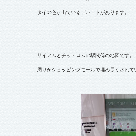
タイの色が出ているデパートがあります。
サイアムとチットロムの駅関係の地図です。
周りがショッピングモールで埋め尽くされて