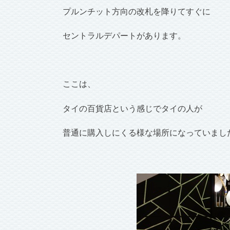
プルンチット方向の改札を降りてすぐに
セントラルデパートがあります。
ここは、
タイの百貨店という感じでタイの人が
普通に購入しにくる様な場所になっていまし