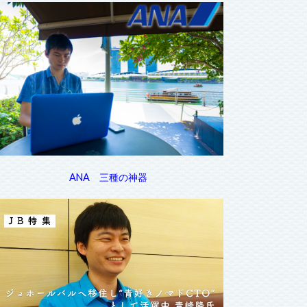
ANA 三種の神器