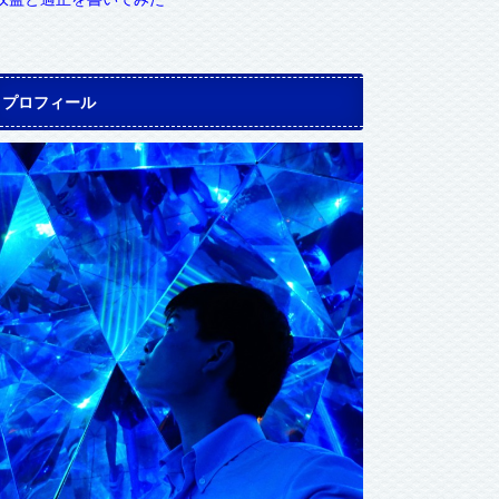
プロフィール