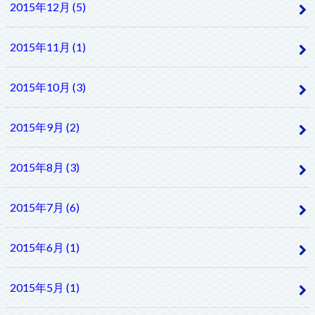
2015年12月 (5)
2015年11月 (1)
2015年10月 (3)
2015年9月 (2)
2015年8月 (3)
2015年7月 (6)
2015年6月 (1)
2015年5月 (1)