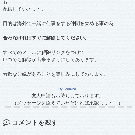
も
配信していきます。
目的は海外で一緒に仕事をする仲間を集める事の為
合わなければすぐに解除してください。
すべてのメールに解除リンクをつけて
いつでも解除が出来るようにしてあります。
素敵なご縁があることを楽しみにしております。
Ryu Aomine
友人申請もお待ちしております。
（メッセージを添えていただければ承認します。）
コメントを残す