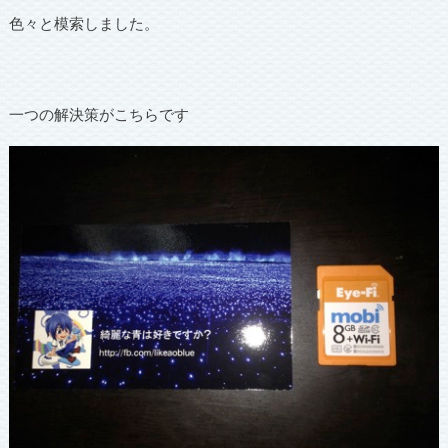
色々と模索しました。
一つの解決策がこちらです