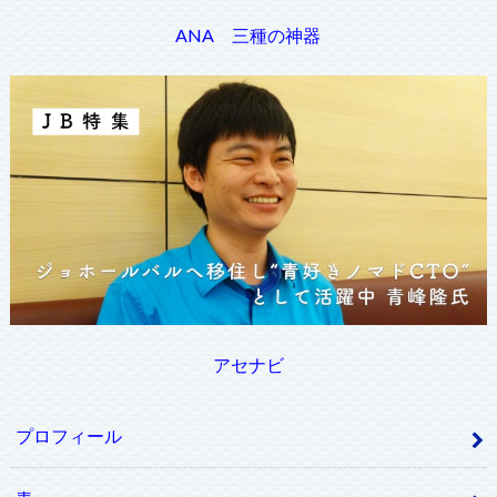
ANA 三種の神器
アセナビ
プロフィール