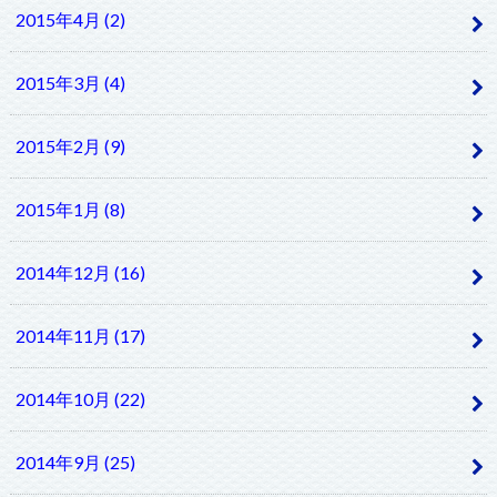
2015年4月 (2)
2015年3月 (4)
2015年2月 (9)
2015年1月 (8)
2014年12月 (16)
2014年11月 (17)
2014年10月 (22)
2014年9月 (25)