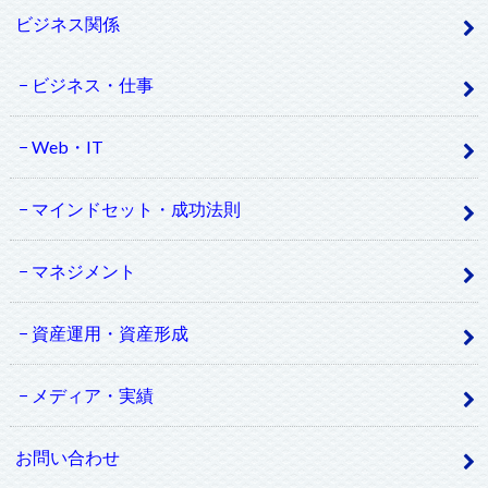
ビジネス関係
ビジネス・仕事
Web・IT
マインドセット・成功法則
マネジメント
資産運用・資産形成
メディア・実績
お問い合わせ