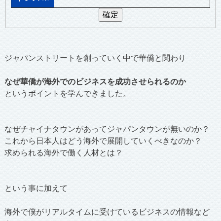
ジャパンストリートを創っていく中で華僑と関わり
なぜ華僑が海外でのビジネスを成功させられるのか
というポイントを学んできました。
なぜチャイナタウンがあってジャパンタウンが無いのか？
これから日本人はどう海外で展開していくべきなのか？
求められる海外で働く人材とは？
という事に加えて
海外で僕がリアルタイムに受けているビジネスの情報など