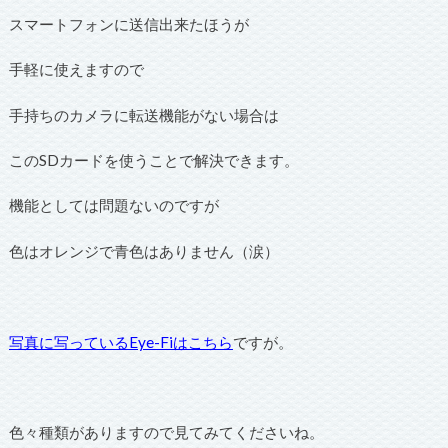
スマートフォンに送信出来たほうが
手軽に使えますので
手持ちのカメラに転送機能がない場合は
このSDカードを使うことで解決できます。
機能としては問題ないのですが
色はオレンジで青色はありません（涙）
写真に写っているEye-Fiはこちら
ですが。
色々種類がありますので見てみてくださいね。