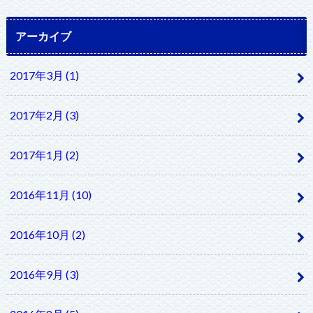
アーカイブ
2017年3月 (1)
2017年2月 (3)
2017年1月 (2)
2016年11月 (10)
2016年10月 (2)
2016年9月 (3)