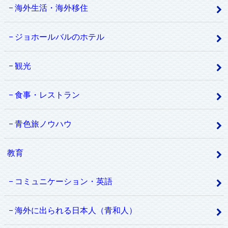
海外生活・海外移住
ジョホールバルのホテル
観光
食事・レストラン
青色旅ノウハウ
教育
コミュニケーション・英語
海外に出られる日本人（青和人）