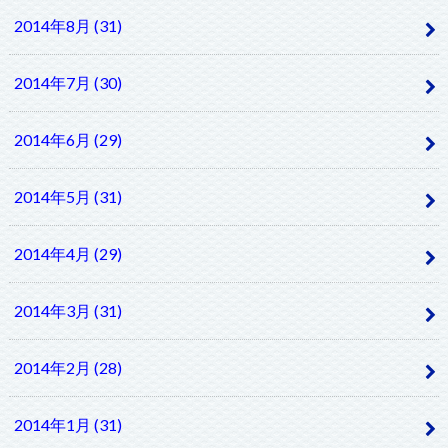
2014年8月 (31)
2014年7月 (30)
2014年6月 (29)
2014年5月 (31)
2014年4月 (29)
2014年3月 (31)
2014年2月 (28)
2014年1月 (31)