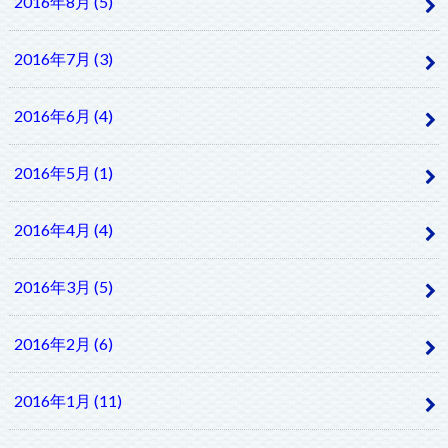
2016年8月 (5)
2016年7月 (3)
2016年6月 (4)
2016年5月 (1)
2016年4月 (4)
2016年3月 (5)
2016年2月 (6)
2016年1月 (11)