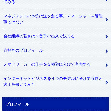
てみる
マネジメントの本質は道を創る事。マネージャー＝管理
職ではない
会社組織の強さは２番手の出来で決まる
青好きのプロフィール
ノマドワーカーの仕事を３種類に分けて考察する
インターネットビジネスを４つのモデルに分けて収益と
適正を書いてみた
プロフィール