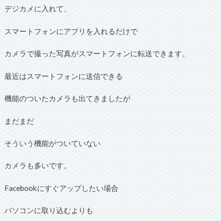
デジカメに入れて、
スマートフォンにアプリを入れるだけで
カメラで撮った写真がスマートフォンに転送できます。
最近はスマートフォンに送信できる
機能のついたカメラも出てきましたが
まだまだ
そういう機能がついていない
カメラも多いです。
Facebookにすぐアップしたい場合
パソコンに取り込むよりも