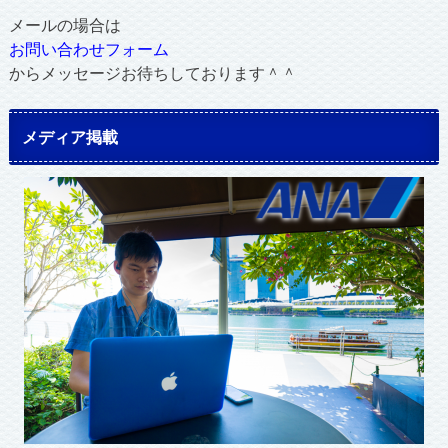
メールの場合は
お問い合わせフォーム
からメッセージお待ちしております＾＾
メディア掲載