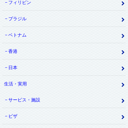
フィリピン
ブラジル
ベトナム
香港
日本
生活・実用
サービス・施設
ビザ