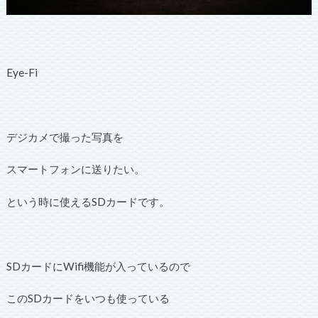
Eye-Fi
デジカメで撮った写真を
スマートフォンに送りたい。
という時に使えるSDカードです。
SDカードにWifi機能が入っているので
このSDカードをいつも使っている