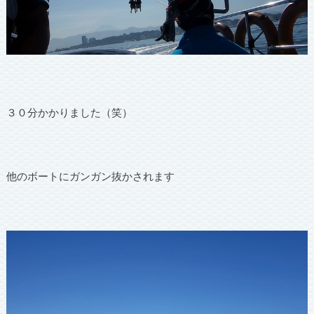
３０分かかりました（笑）
他のボートにガンガン抜かされます