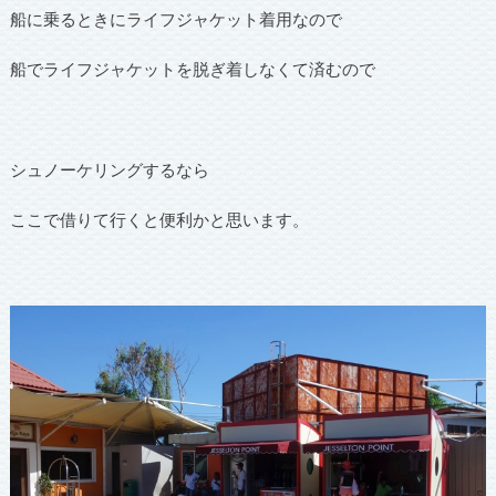
船に乗るときにライフジャケット着用なので
船でライフジャケットを脱ぎ着しなくて済むので
シュノーケリングするなら
ここで借りて行くと便利かと思います。