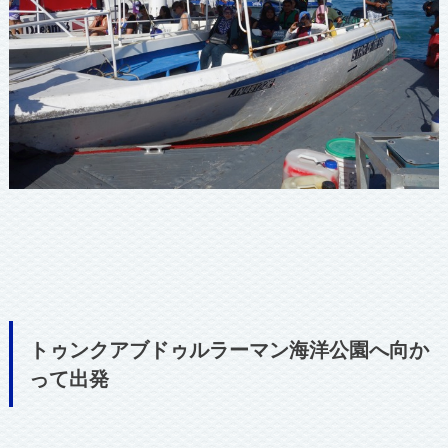
トゥンクアブドゥルラーマン海洋公園へ向か
って出発