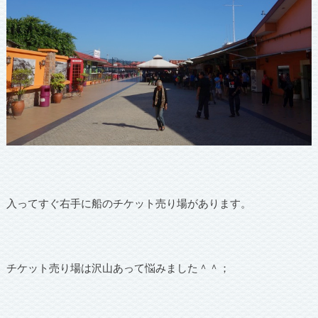
入ってすぐ右手に船のチケット売り場があります。
チケット売り場は沢山あって悩みました＾＾；