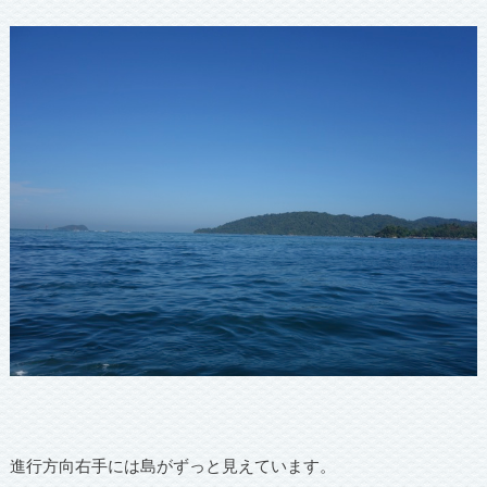
進行方向右手には島がずっと見えています。