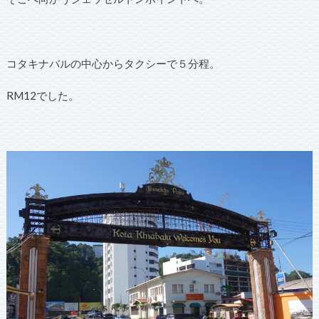
コタキナバルの中心からタクシーで５分程。
RM12でした。