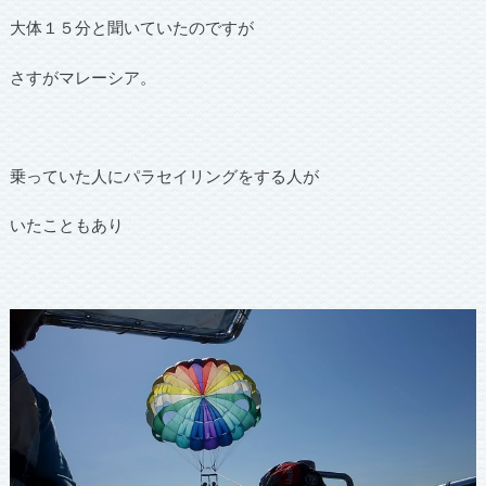
大体１５分と聞いていたのですが
さすがマレーシア。
乗っていた人にパラセイリングをする人が
いたこともあり