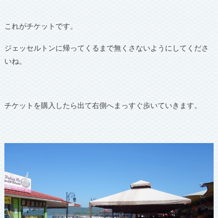
これがチケットです。
ジェッセルトンに帰ってくるまで無くさないようにしてくださ
いね。
チケットを購入したら出て右側へまっすぐ歩いていきます。