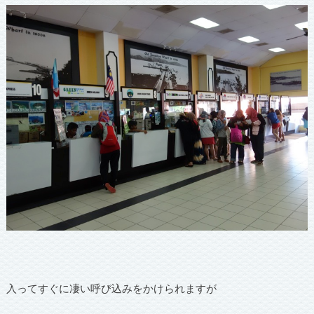
入ってすぐに凄い呼び込みをかけられますが