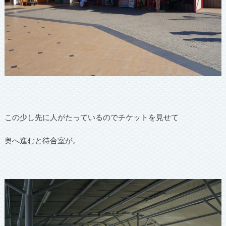
この少し先に人がたっているのでチケットを見せて
奥へ進むと待合室が。