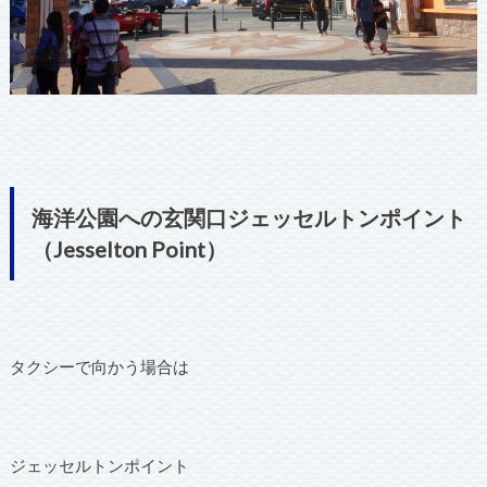
海洋公園への玄関口ジェッセルトンポイント
（Jesselton Point）
タクシーで向かう場合は
ジェッセルトンポイント