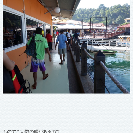
ものすごい数の船があるので