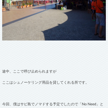
途中、ここで呼び止められますが
ここはシュノーケリング用品を貸してくれる所です。
今回、僕はサピ島でノマドする予定でしたので「No Need」と