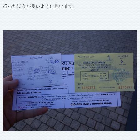
行ったほうが良いように思います。