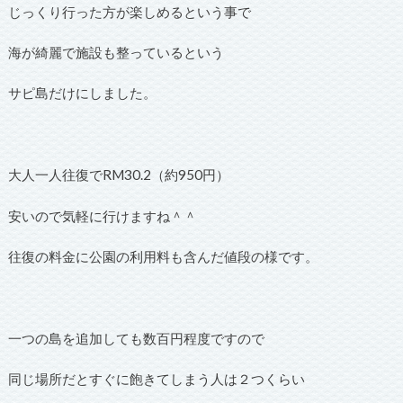
じっくり行った方が楽しめるという事で
海が綺麗で施設も整っているという
サピ島だけにしました。
大人一人往復でRM30.2（約950円）
安いので気軽に行けますね＾＾
往復の料金に公園の利用料も含んだ値段の様です。
一つの島を追加しても数百円程度ですので
同じ場所だとすぐに飽きてしまう人は２つくらい