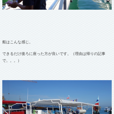
船はこんな感じ。
できるだけ後ろに座った方が良いです。（理由は帰りの記事
で。。。）