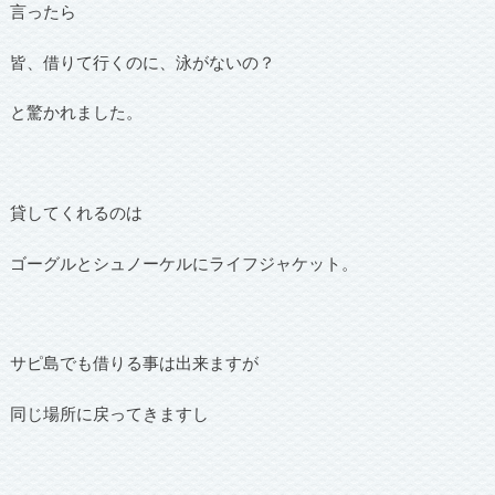
言ったら
皆、借りて行くのに、泳がないの？
と驚かれました。
貸してくれるのは
ゴーグルとシュノーケルにライフジャケット。
サピ島でも借りる事は出来ますが
同じ場所に戻ってきますし