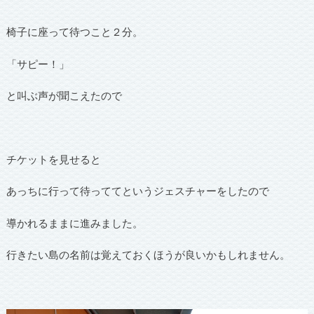
椅子に座って待つこと２分。
「サピー！」
と叫ぶ声が聞こえたので
チケットを見せると
あっちに行って待っててというジェスチャーをしたので
導かれるままに進みました。
行きたい島の名前は覚えておくほうが良いかもしれません。