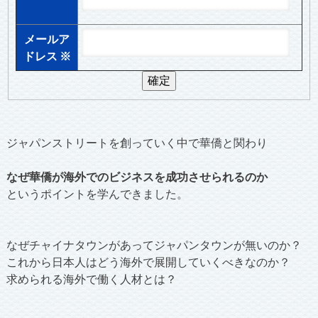
メールア
ドレス
※
ジャパンストリートを創っていく中で華僑と関わり
なぜ華僑が海外でのビジネスを成功させられるのか
というポイントを学んできました。
なぜチャイナタウンがあってジャパンタウンが無いのか？
これから日本人はどう海外で展開していくべきなのか？
求められる海外で働く人材とは？