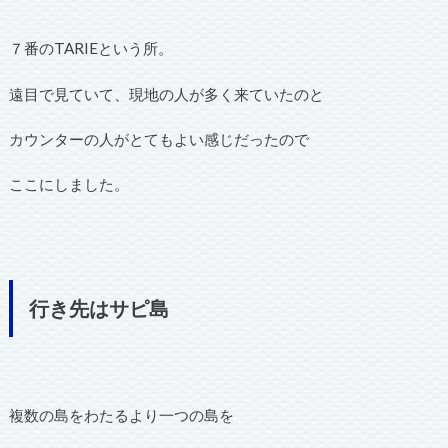
７番のTARIEという所。
遠目で見ていて、現地の人が多く来ていたのと
カウンターの人がとてもよい感じだったので
ここにしました。
行き先はサピ島
複数の島をわたるより一つの島を