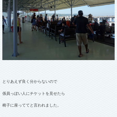
とりあえず良く分からないので
係員っぽい人にチケットを見せたら
椅子に座っててと言われました。