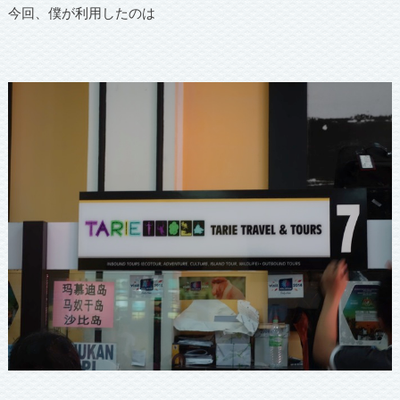
今回、僕が利用したのは