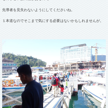
先導者を見失わないようにしてくださいね。
１本道なのでそこまで気にする必要はないかもしれませんが。