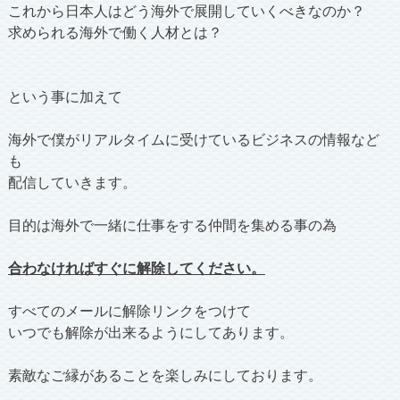
これから日本人はどう海外で展開していくべきなのか？
求められる海外で働く人材とは？
という事に加えて
海外で僕がリアルタイムに受けているビジネスの情報など
も
配信していきます。
目的は海外で一緒に仕事をする仲間を集める事の為
合わなければすぐに解除してください。
すべてのメールに解除リンクをつけて
いつでも解除が出来るようにしてあります。
素敵なご縁があることを楽しみにしております。