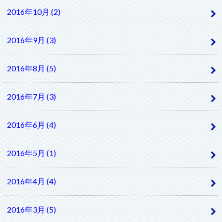
2016年10月 (2)
2016年9月 (3)
2016年8月 (5)
2016年7月 (3)
2016年6月 (4)
2016年5月 (1)
2016年4月 (4)
2016年3月 (5)