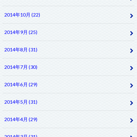
2014年10月 (22)
2014年9月 (25)
2014年8月 (31)
2014年7月 (30)
2014年6月 (29)
2014年5月 (31)
2014年4月 (29)
2014年3月 (31)