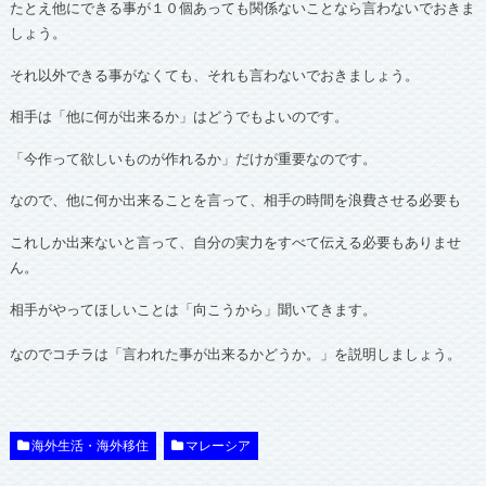
たとえ他にできる事が１０個あっても関係ないことなら言わないでおきま
しょう。
それ以外できる事がなくても、それも言わないでおきましょう。
相手は「他に何が出来るか」はどうでもよいのです。
「今作って欲しいものが作れるか」だけが重要なのです。
なので、他に何か出来ることを言って、相手の時間を浪費させる必要も
これしか出来ないと言って、自分の実力をすべて伝える必要もありませ
ん。
相手がやってほしいことは「向こうから」聞いてきます。
なのでコチラは「言われた事が出来るかどうか。」を説明しましょう。
海外生活・海外移住
マレーシア