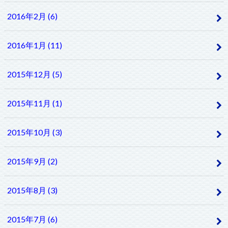
2016年2月 (6)
2016年1月 (11)
2015年12月 (5)
2015年11月 (1)
2015年10月 (3)
2015年9月 (2)
2015年8月 (3)
2015年7月 (6)