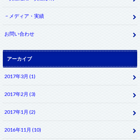
メディア・実績
お問い合わせ
アーカイブ
2017年3月 (1)
2017年2月 (3)
2017年1月 (2)
2016年11月 (10)