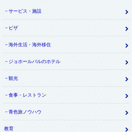
サービス・施設
ビザ
海外生活・海外移住
ジョホールバルのホテル
観光
食事・レストラン
青色旅ノウハウ
教育