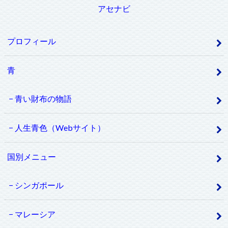
アセナビ
プロフィール
青
青い財布の物語
人生青色（Webサイト）
国別メニュー
シンガポール
マレーシア