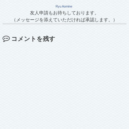
Ryu Aomine
友人申請もお待ちしております。
（メッセージを添えていただければ承認します。）
コメントを残す