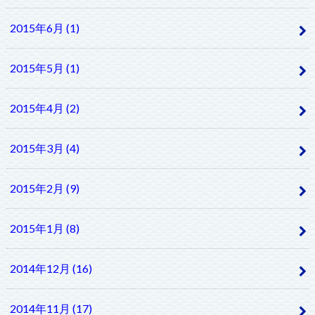
2015年6月 (1)
2015年5月 (1)
2015年4月 (2)
2015年3月 (4)
2015年2月 (9)
2015年1月 (8)
2014年12月 (16)
2014年11月 (17)