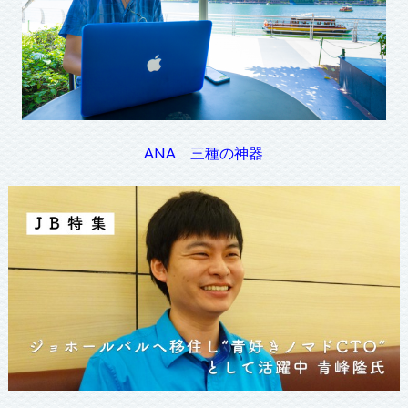
ANA 三種の神器