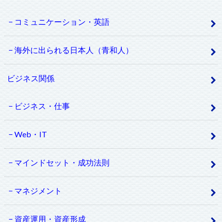
コミュニケーション・英語
海外に出られる日本人（青和人）
ビジネス関係
ビジネス・仕事
Web・IT
マインドセット・成功法則
マネジメント
資産運用・資産形成