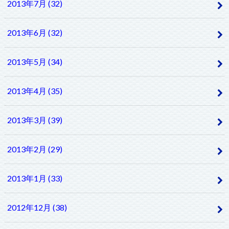
2013年7月 (32)
2013年6月 (32)
2013年5月 (34)
2013年4月 (35)
2013年3月 (39)
2013年2月 (29)
2013年1月 (33)
2012年12月 (38)