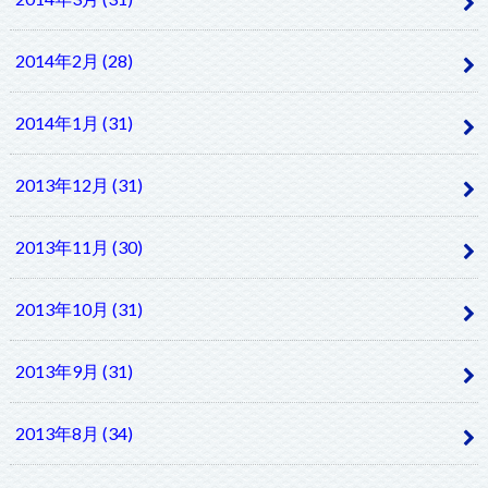
2014年2月 (28)
2014年1月 (31)
2013年12月 (31)
2013年11月 (30)
2013年10月 (31)
2013年9月 (31)
2013年8月 (34)