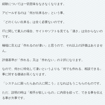
経験については一切意味をなさなくなります。
アピールするのは「何が出来るか」という事。
「どのくらい出来る」は全く必要ないのです。
ITに関して素人の場合、サイトやソフトを見ても「凄さ」は分からないの
です。
極端に言えば「作れるのが凄い」と思うので、それ以上の評価はありませ
ん。
評価基準が「作れる」又は「作れない」の２択になります。
なので、何かに特化して凄いというよりも「何でも作れる、相談できる」
事に対する価値が高くなります。
「システムに困ったらあの人に聞こう」となればもうこちらのものです。
ただ、説明の時は「相手が欲しいもの」に内容を絞って、できる事を伝え
る事が大事です。