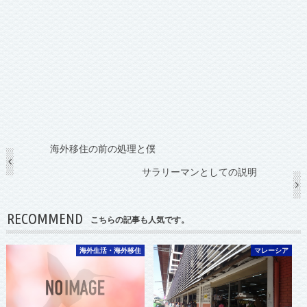
海外移住の前の処理と僕
サラリーマンとしての説明
RECOMMEND
こちらの記事も人気です。
海外生活・海外移住
マレーシア