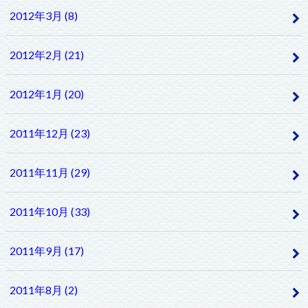
2012年3月 (8)
2012年2月 (21)
2012年1月 (20)
2011年12月 (23)
2011年11月 (29)
2011年10月 (33)
2011年9月 (17)
2011年8月 (2)