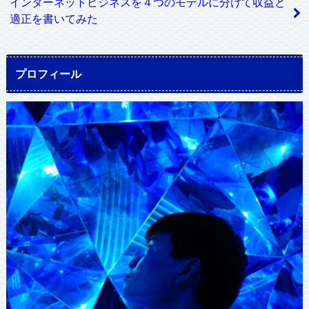
インターネットビジネスを４つのモデルに分けて収益と
適正を書いてみた
プロフィール