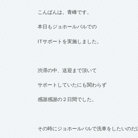
こんばんは。青峰です。
本日もジョホールバルでの
ITサポートを実施しました。
渋滞の中、送迎まで頂いて
サポートしていたにも関わらず
感謝感謝の２日間でした。
その時にジョホールバルで洗車をしたいのだ