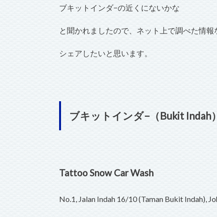
ブキットインダ−の近くにないかな
と聞かれましたので、ネット上で調べた情報
シェアしたいと思います。
ブキットインダ−（Bukit In
Tattoo Snow Car Wash
No.1, Jalan Indah 16/10 (Taman Bukit Indah), J