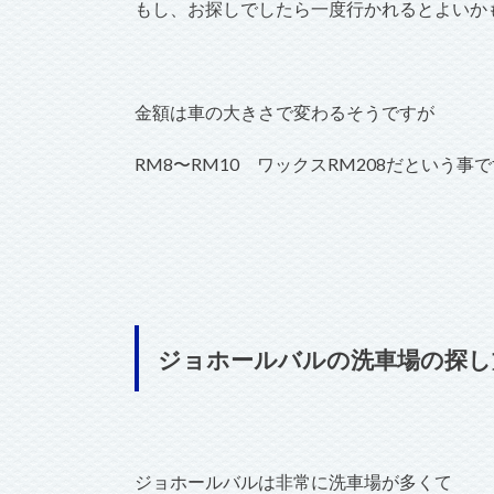
もし、お探しでしたら一度行かれるとよいか
金額は車の大きさで変わるそうですが
RM8〜RM10 ワックスRM208だという事
ジョホールバルの洗車場の探し
ジョホールバルは非常に洗車場が多くて