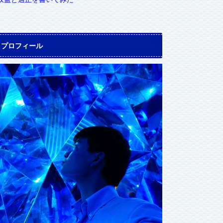
プロフィール