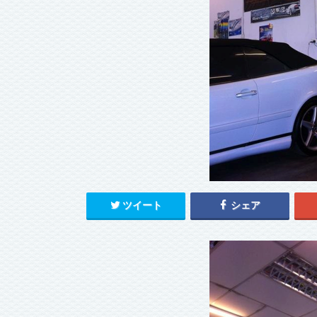
ツイート
シェア