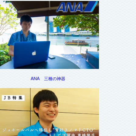
ANA 三種の神器