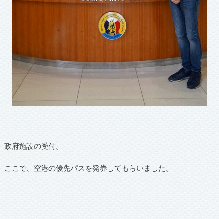
政府施設の受付。
ここで、空港の優先パスを発券してもらいました。