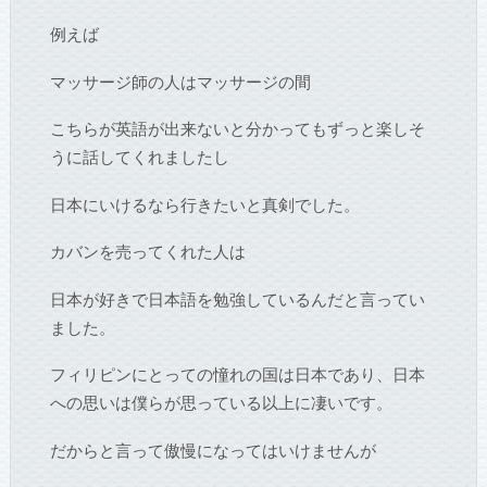
例えば
マッサージ師の人はマッサージの間
こちらが英語が出来ないと分かってもずっと楽しそ
うに話してくれましたし
日本にいけるなら行きたいと真剣でした。
カバンを売ってくれた人は
日本が好きで日本語を勉強しているんだと言ってい
ました。
フィリピンにとっての憧れの国は日本であり、日本
への思いは僕らが思っている以上に凄いです。
だからと言って傲慢になってはいけませんが