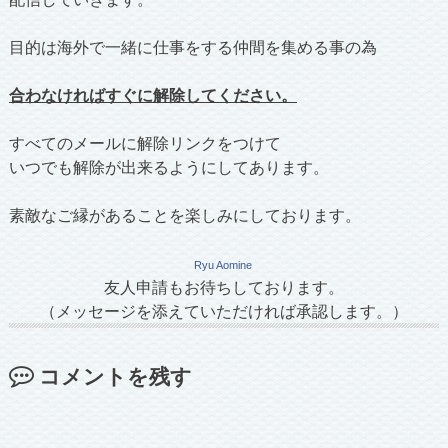
目的は海外で一緒に仕事をする仲間を集める事の為
合わなければすぐに解除してください。
すべてのメールに解除リンクをつけて
いつでも解除が出来るようにしてあります。
素敵なご縁があることを楽しみにしております。
Ryu Aomine
友人申請もお待ちしております。
（メッセージを添えていただければ承認します。）
コメントを残す