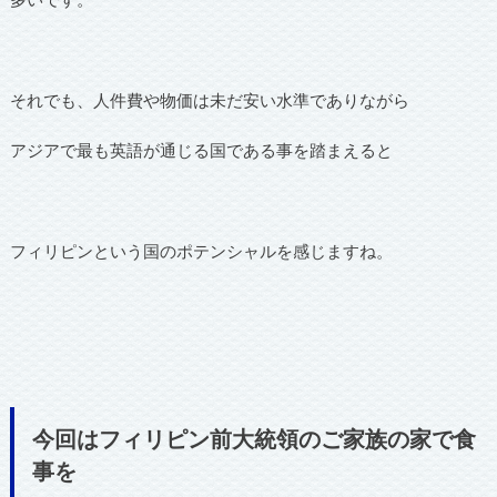
それでも、人件費や物価は未だ安い水準でありながら
アジアで最も英語が通じる国である事を踏まえると
フィリピンという国のポテンシャルを感じますね。
今回はフィリピン前大統領のご家族の家で食
事を