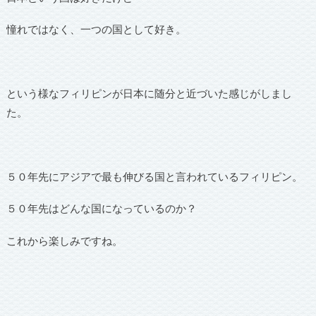
憧れではなく、一つの国として好き。
という様なフィリピンが日本に随分と近づいた感じがしまし
た。
５０年先にアジアで最も伸びる国と言われているフィリピン。
５０年先はどんな国になっているのか？
これから楽しみですね。