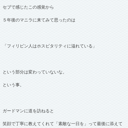
セブで感じたこの感覚から
５年後のマニラに来てみて思ったのは
「フィリピン人はホスピタリティに溢れている」
という部分は変わっていないな。
という事。
ガードマンに道を訪ねると
笑顔で丁寧に教えてくれて「素敵な一日を」って最後に添えて