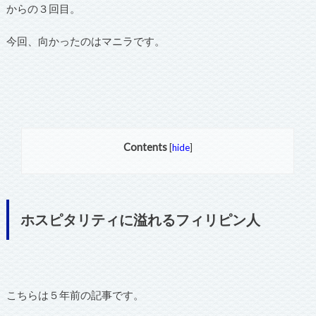
からの３回目。
今回、向かったのはマニラです。
Contents
[
hide
]
ホスピタリティに溢れるフィリピン人
こちらは５年前の記事です。