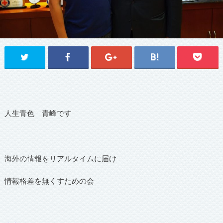
人生青色 青峰です
海外の情報をリアルタイムに届け
情報格差を無くすための会