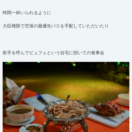
時間一杯いられるように
大臣権限で空港の最優先パスを手配していただいたり
歌手を呼んでビュフェという自宅に招いての食事会