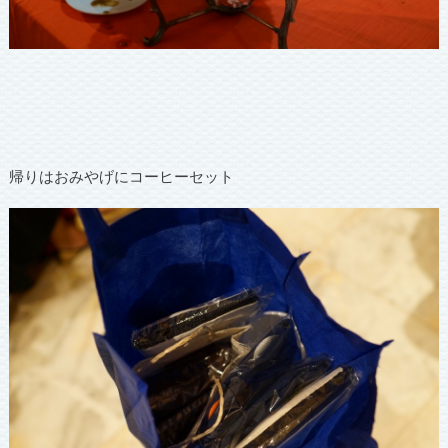
帰りはおみやげにコーヒーセット