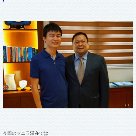
今回のマニラ滞在では