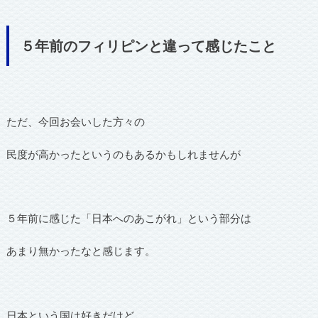
５年前のフィリピンと違って感じたこと
ただ、今回お会いした方々の
民度が高かったというのもあるかもしれませんが
５年前に感じた「日本へのあこがれ」という部分は
あまり無かったなと感じます。
日本という国は好きだけど