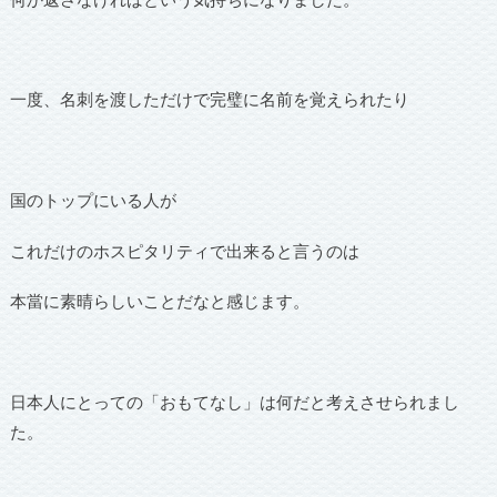
一度、名刺を渡しただけで完璧に名前を覚えられたり
国のトップにいる人が
これだけのホスピタリティで出来ると言うのは
本當に素晴らしいことだなと感じます。
日本人にとっての「おもてなし」は何だと考えさせられまし
た。