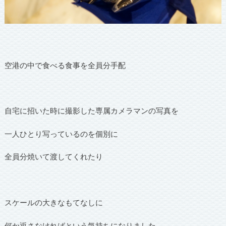
空港の中で食べる食事を全員分手配
自宅に招いた時に撮影した専属カメラマンの写真を
一人ひとり写っているのを個別に
全員分焼いて渡してくれたり
スケールの大きなもてなしに
何か返さなければという気持ちになりました。