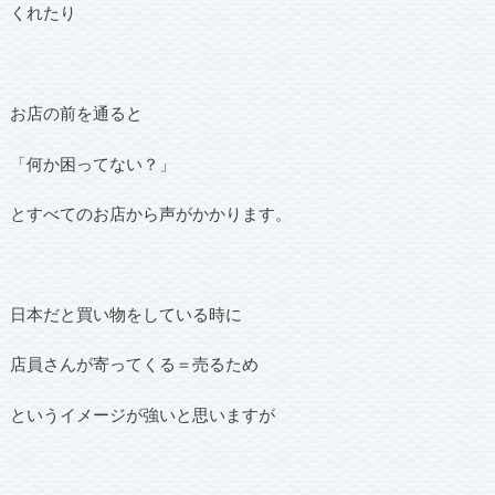
くれたり
お店の前を通ると
「何か困ってない？」
とすべてのお店から声がかかります。
日本だと買い物をしている時に
店員さんが寄ってくる＝売るため
というイメージが強いと思いますが