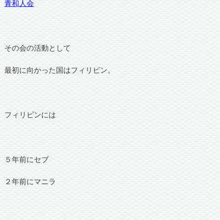
青和人会
その会の活動として
最初に向かった国はフィリピン。
フィリピンには
５年前にセブ
２年前にマニラ