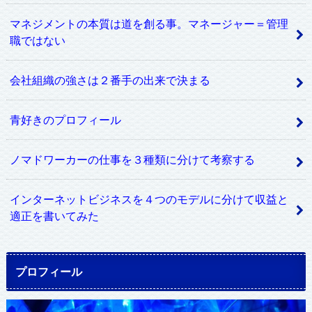
マネジメントの本質は道を創る事。マネージャー＝管理
職ではない
会社組織の強さは２番手の出来で決まる
青好きのプロフィール
ノマドワーカーの仕事を３種類に分けて考察する
インターネットビジネスを４つのモデルに分けて収益と
適正を書いてみた
プロフィール