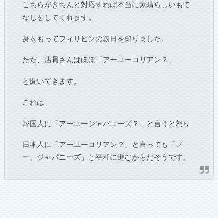
こちらがきちんと対応すれば本当に素晴らしいもて
なしをしてくれます。
身をもってフィリピンの親日を知りました。
ただ、店員さんはほぼ「アーユーコリアン？」
と聞いてきます。
これは
韓国人に「アーユージャパニーズ？」と言うと怒り
日本人に「アーユーコリアン？」と言っても「ノ
ー、ジャパニーズ」と平和に進むからだそうです。