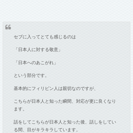
セブに入ってとても感じるのは
「日本人に対する敬意」
「日本へのあこがれ」
という部分です。
基本的にフィリピン人は親切なのですが、
こちらが日本人と知った瞬間、対応が更に良くなり
ます。
話をしてこちらが日本人と知った後、話しをしてい
る間、目がキラキラしています。