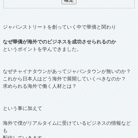
ジャパンストリートを創っていく中で華僑と関わり
なぜ華僑が海外でのビジネスを成功させられるのか
というポイントを学んできました。
なぜチャイナタウンがあってジャパンタウンが無いのか？
これから日本人はどう海外で展開していくべきなのか？
求められる海外で働く人材とは？
という事に加えて
海外で僕がリアルタイムに受けているビジネスの情報など
も
配信していきます。