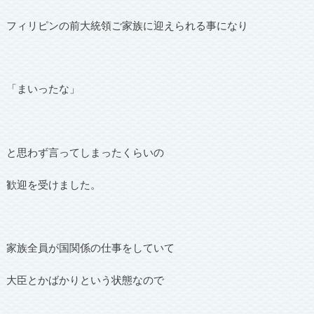
フィリピンの前大統領ご家族に迎えられる事になり
「まいったな」
と思わず言ってしまったくらいの
歓迎を受けました。
家族全員が国関係の仕事をしていて
大臣とかばかりという状態なので