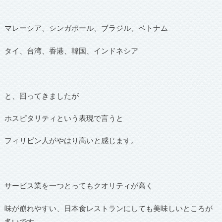
マレーシア、シンガポール、ブラジル、ベトナム
タイ、台湾、香港、韓国、インドネシア
と、回ってきましたが
ホスピタリティという表現で言うと
フィリピン人がやはり高いと感じます。
サービス業を一つとってもクオリティが高く
味が崩れやすい、日本食レストランにしても美味しいところが
多いです。