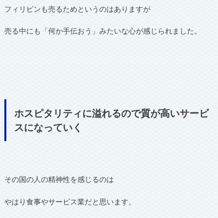
フィリピンも売るためというのはありますが
売る中にも「何か手伝おう」みたいな心が感じられました。
ホスピタリティに溢れるので質が高いサービ
スになっていく
その国の人の精神性を感じるのは
やはり食事やサービス業だと思います。