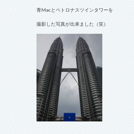
青Macとペトロナスツインタワーを
撮影した写真が出来ました（笑）