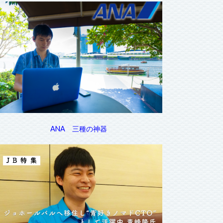
ANA 三種の神器