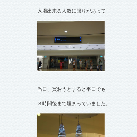
入場出来る人数に限りがあって
当日、買おうとすると平日でも
３時間後まで埋まっていました。