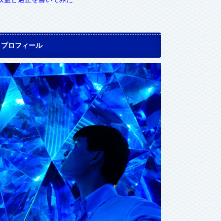
プロフィール