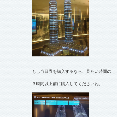
もし当日券を購入するなら、見たい時間の
３時間以上前に購入してくださいね。