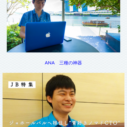
ANA 三種の神器