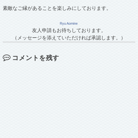
素敵なご縁があることを楽しみにしております。
Ryu Aomine
友人申請もお待ちしております。
（メッセージを添えていただければ承認します。）
コメントを残す