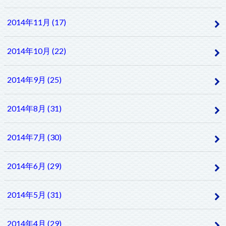
2014年11月 (17)
2014年10月 (22)
2014年9月 (25)
2014年8月 (31)
2014年7月 (30)
2014年6月 (29)
2014年5月 (31)
2014年4月 (29)