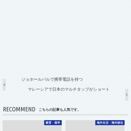
ジョホールバルで携帯電話を持つ
マレーシアで日本のマルチタップがショート
RECOMMEND
こちらの記事も人気です。
教育・留学
海外生活・海外移住