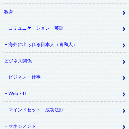
教育
コミュニケーション・英語
海外に出られる日本人（青和人）
ビジネス関係
ビジネス・仕事
Web・IT
マインドセット・成功法則
マネジメント