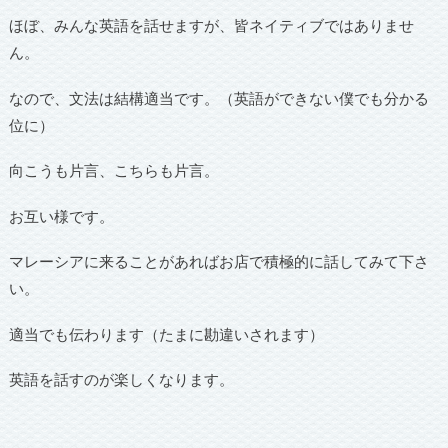
ほぼ、みんな英語を話せますが、皆ネイティブではありませ
ん。
なので、文法は結構適当です。（英語ができない僕でも分かる
位に）
向こうも片言、こちらも片言。
お互い様です。
マレーシアに来ることがあればお店で積極的に話してみて下さ
い。
適当でも伝わります（たまに勘違いされます）
英語を話すのが楽しくなります。