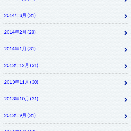
2014年3月 (31)
2014年2月 (28)
2014年1月 (31)
2013年12月 (31)
2013年11月 (30)
2013年10月 (31)
2013年9月 (31)