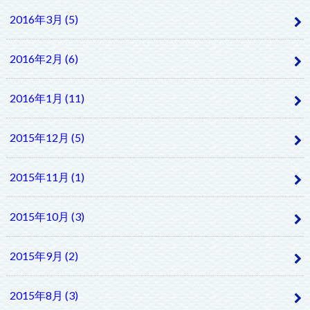
2016年3月 (5)
2016年2月 (6)
2016年1月 (11)
2015年12月 (5)
2015年11月 (1)
2015年10月 (3)
2015年9月 (2)
2015年8月 (3)