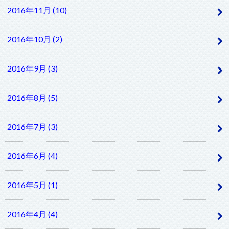
2016年11月 (10)
2016年10月 (2)
2016年9月 (3)
2016年8月 (5)
2016年7月 (3)
2016年6月 (4)
2016年5月 (1)
2016年4月 (4)