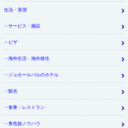
生活・実用
サービス・施設
ビザ
海外生活・海外移住
ジョホールバルのホテル
観光
食事・レストラン
青色旅ノウハウ