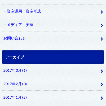
資産運用・資産形成
メディア・実績
お問い合わせ
アーカイブ
2017年3月 (1)
2017年2月 (3)
2017年1月 (2)