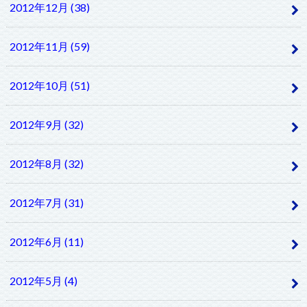
2012年12月 (38)
2012年11月 (59)
2012年10月 (51)
2012年9月 (32)
2012年8月 (32)
2012年7月 (31)
2012年6月 (11)
2012年5月 (4)