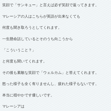
笑顔で「サンキュー」と言えば必ず笑顔で返ってきます。
マレーシアの人はこちらが英語が出来なくても
何度も聞き取ろうとしてくれます。
一生懸命話しているとそのうち向こうから
「こういうこと？」
と何度も聞いてくれます。
その後も素敵な笑顔で「ウェルカム」と答えてくれます。
怒った様子も全く有りませんし、疲れた様子もないです。
本当に穏やかです優しいです。
マレーシアは