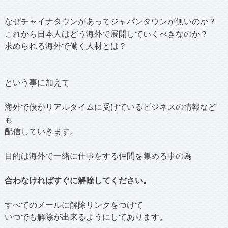
なぜチャイナタウンがあってジャパンタウンが無いのか？
これから日本人はどう海外で展開していくべきなのか？
求められる海外で働く人材とは？
という事に加えて
海外で僕がリアルタイムに受けているビジネスの情報など
も
配信していきます。
目的は海外で一緒に仕事をする仲間を集める事の為
合わなければすぐに解除してください。
すべてのメールに解除リンクをつけて
いつでも解除が出来るようにしてあります。