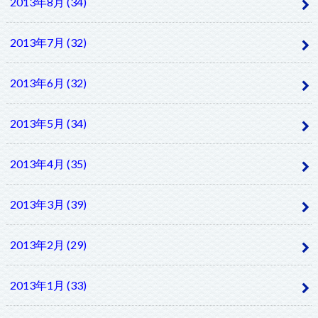
2013年8月 (34)
2013年7月 (32)
2013年6月 (32)
2013年5月 (34)
2013年4月 (35)
2013年3月 (39)
2013年2月 (29)
2013年1月 (33)