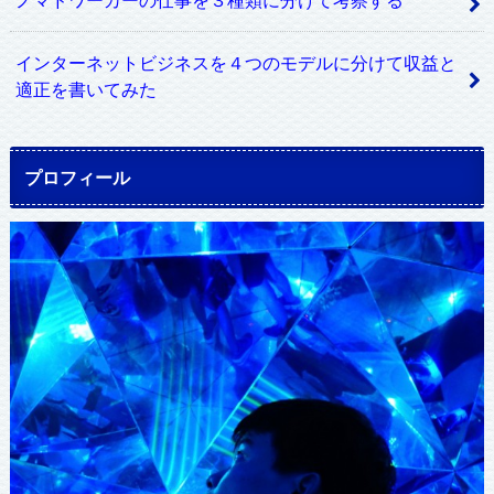
インターネットビジネスを４つのモデルに分けて収益と
適正を書いてみた
プロフィール