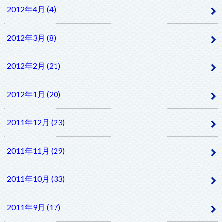
2012年4月 (4)
2012年3月 (8)
2012年2月 (21)
2012年1月 (20)
2011年12月 (23)
2011年11月 (29)
2011年10月 (33)
2011年9月 (17)