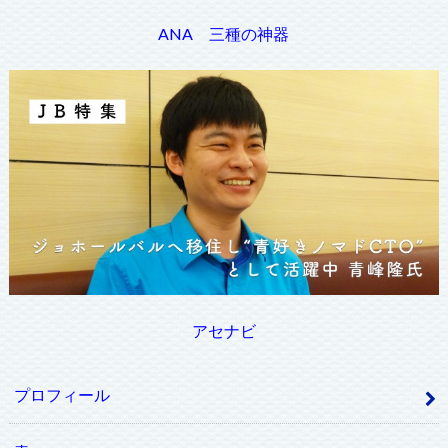
ANA 三種の神器
アセナビ
プロフィール