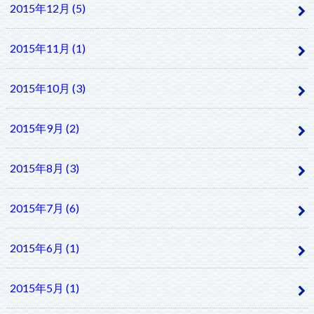
2015年12月 (5)
2015年11月 (1)
2015年10月 (3)
2015年9月 (2)
2015年8月 (3)
2015年7月 (6)
2015年6月 (1)
2015年5月 (1)