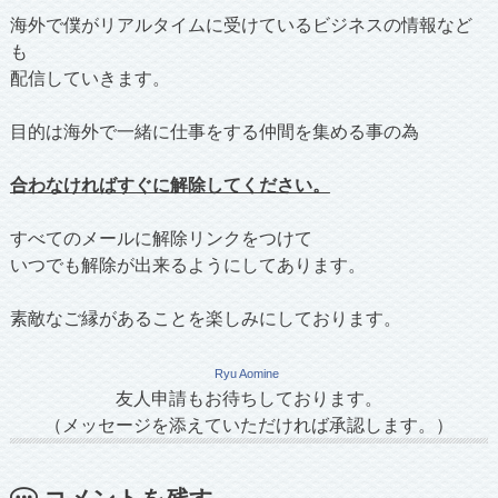
海外で僕がリアルタイムに受けているビジネスの情報など
も
配信していきます。
目的は海外で一緒に仕事をする仲間を集める事の為
合わなければすぐに解除してください。
すべてのメールに解除リンクをつけて
いつでも解除が出来るようにしてあります。
素敵なご縁があることを楽しみにしております。
Ryu Aomine
友人申請もお待ちしております。
（メッセージを添えていただければ承認します。）
コメントを残す