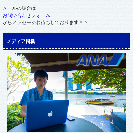
メールの場合は
お問い合わせフォーム
からメッセージお待ちしております＾＾
メディア掲載