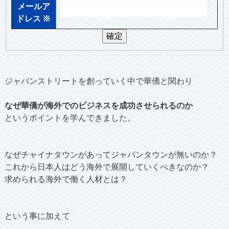
メールア
ドレス
※
ジャパンストリートを創っていく中で華僑と関わり
なぜ華僑が海外でのビジネスを成功させられるのか
というポイントを学んできました。
なぜチャイナタウンがあってジャパンタウンが無いのか？
これから日本人はどう海外で展開していくべきなのか？
求められる海外で働く人材とは？
という事に加えて