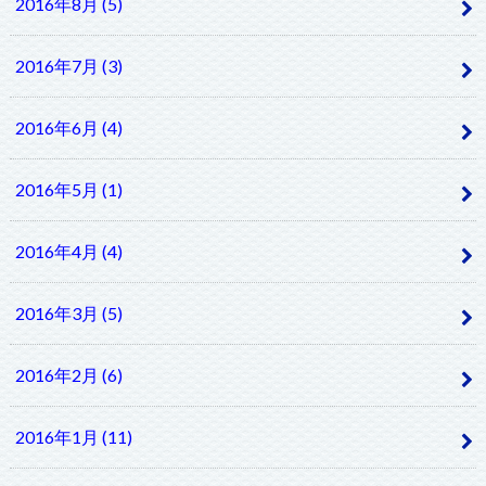
2016年8月 (5)
2016年7月 (3)
2016年6月 (4)
2016年5月 (1)
2016年4月 (4)
2016年3月 (5)
2016年2月 (6)
2016年1月 (11)