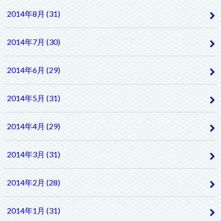
2014年8月 (31)
2014年7月 (30)
2014年6月 (29)
2014年5月 (31)
2014年4月 (29)
2014年3月 (31)
2014年2月 (28)
2014年1月 (31)