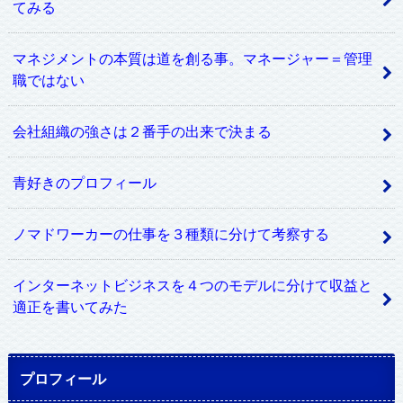
てみる
マネジメントの本質は道を創る事。マネージャー＝管理
職ではない
会社組織の強さは２番手の出来で決まる
青好きのプロフィール
ノマドワーカーの仕事を３種類に分けて考察する
インターネットビジネスを４つのモデルに分けて収益と
適正を書いてみた
プロフィール