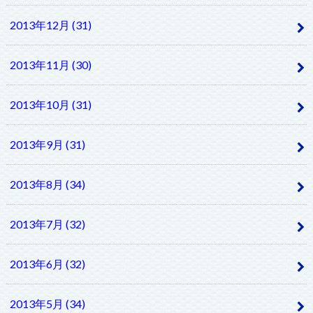
2013年12月 (31)
2013年11月 (30)
2013年10月 (31)
2013年9月 (31)
2013年8月 (34)
2013年7月 (32)
2013年6月 (32)
2013年5月 (34)