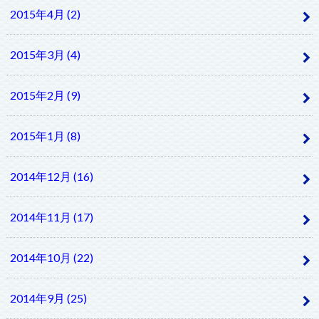
2015年4月 (2)
2015年3月 (4)
2015年2月 (9)
2015年1月 (8)
2014年12月 (16)
2014年11月 (17)
2014年10月 (22)
2014年9月 (25)