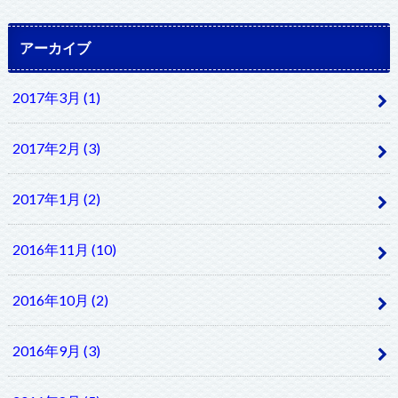
アーカイブ
2017年3月 (1)
2017年2月 (3)
2017年1月 (2)
2016年11月 (10)
2016年10月 (2)
2016年9月 (3)