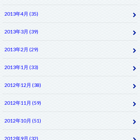
2013年4月 (35)
2013年3月 (39)
2013年2月 (29)
2013年1月 (33)
2012年12月 (38)
2012年11月 (59)
2012年10月 (51)
2012年9月 (32)