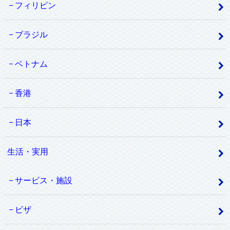
フィリピン
ブラジル
ベトナム
香港
日本
生活・実用
サービス・施設
ビザ