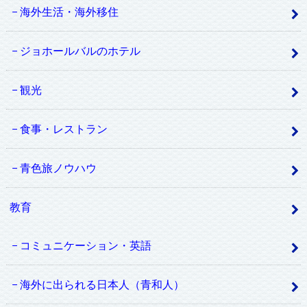
海外生活・海外移住
ジョホールバルのホテル
観光
食事・レストラン
青色旅ノウハウ
教育
コミュニケーション・英語
海外に出られる日本人（青和人）