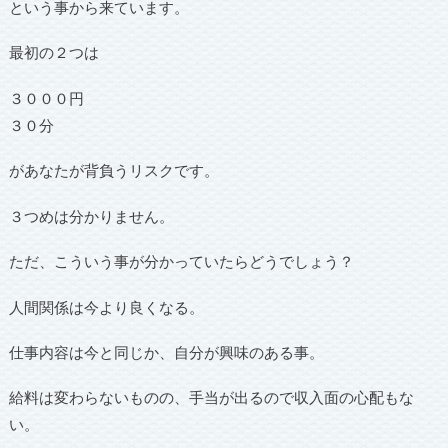
という事から来ています。
最初の２つは
３０００円
３０分
があなたが背負うリスクです。
３つめは分かりません。
ただ、こういう事が分かっていたらどうでしょう？
人間関係は今より良くなる。
仕事内容は今と同じか、自分が興味のある事。
給料は変わらないものの、手当が出るので収入面の心配もな
い。