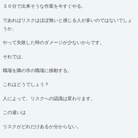
３０分で出来そうな作業を今すぐやる。
であればリスクはほぼ無いと感じる人が多いのではないでしょ
うか。
やって失敗した時のダメージが少ないからです。
それでは、
職場を隣の市の職場に移動する。
これはどうでしょう？
人によって、リスクへの認識は変わります。
この違いは
リスクがどれだけあるか分からない。