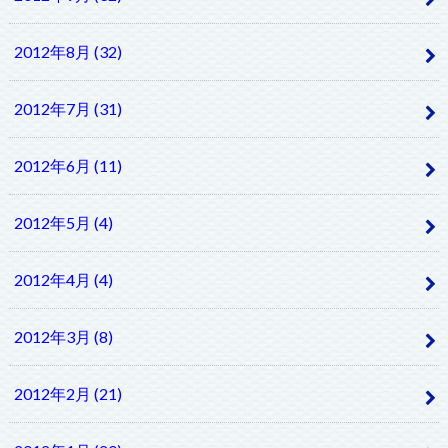
2012年8月 (32)
2012年7月 (31)
2012年6月 (11)
2012年5月 (4)
2012年4月 (4)
2012年3月 (8)
2012年2月 (21)