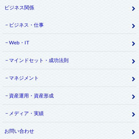
ビジネス関係
ビジネス・仕事
Web・IT
マインドセット・成功法則
マネジメント
資産運用・資産形成
メディア・実績
お問い合わせ