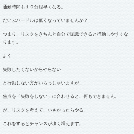
通勤時間も１０分程早くなる。
だいぶハードルは低くなっていませんか？
つまり、リスクをきちんと自分で認識できると行動しやすくな
ります。
よく
失敗したくないからやらない
と行動しない方がいらっしゃいますが、
焦点を「失敗をしない」に合わせると、何もできません。
が、リスクを考えて、小さかったらやる。
これをするとチャンスが凄く増えます。