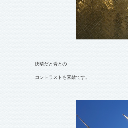
快晴だと青との
コントラストも素敵です。