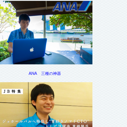
ANA 三種の神器