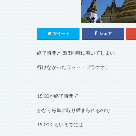
ツイート
シェア
終了時間とほぼ同時に着いてしまい
行けなかったワット・プラケオ。
15:30が終了時間で
かなり厳重に取り締まられるので
15:00くらいまでには