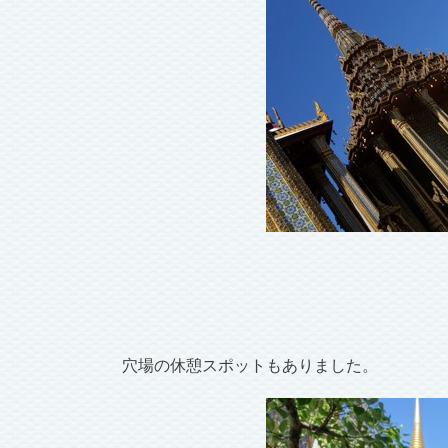
穴場の休憩スポットもありました。