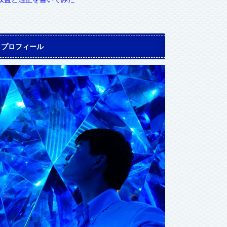
プロフィール