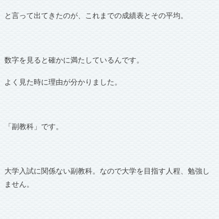
と言って出てきたのが、これまでの成績表とその平均。
数字を見ると確かに満たしているんです。
よく見た時に理由が分かりました。
「副教科」です。
大学入試に関係ない副教科。なので大学を目指す人程、勉強し
ません。