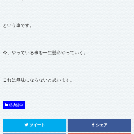
という事です。
今、やっている事を一生懸命やっていく。
これは無駄にならないと思います。
成功哲学
ツイート
シェア