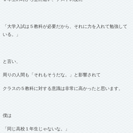
「大学入試は５教科が必要だから、それに力を入れて勉強して
いる。」
と言い、
周りの人間も「それもそうだな。」と影響されて
クラスの５教科に対する意識は非常に高かったと思います。
僕は
「同じ高校１年生じゃないな。」