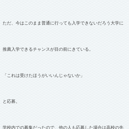
ただ、今はこのまま普通に行っても入学できないだろう大学に
推薦入学できるチャンスが目の前にきている。
「これは受けたほうがいいんじゃないか」
と応募。
学校内での募集だったので、他の人も応募した場合は高校の先