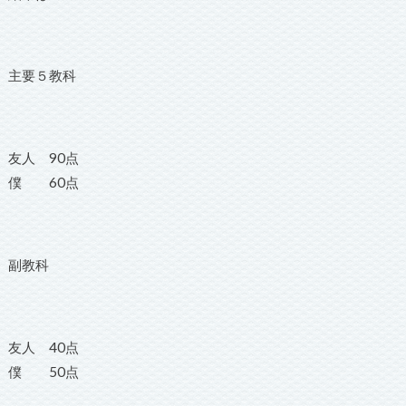
主要５教科
友人 90点
僕 60点
副教科
友人 40点
僕 50点