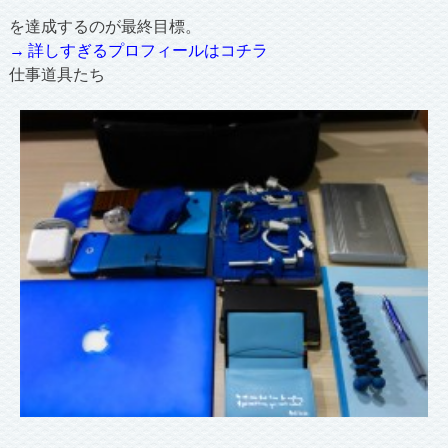
を達成するのが最終目標。
→ 詳しすぎるプロフィールはコチラ
仕事道具たち