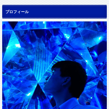
プロフィール