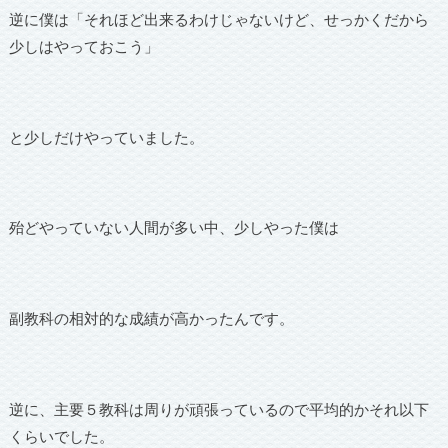
逆に僕は「それほど出来るわけじゃないけど、せっかくだから
少しはやっておこう」
と少しだけやっていました。
殆どやっていない人間が多い中、少しやった僕は
副教科の相対的な成績が高かったんです。
逆に、主要５教科は周りが頑張っているので平均的かそれ以下
くらいでした。