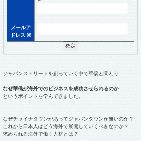
メールア
ドレス
※
ジャパンストリートを創っていく中で華僑と関わり
なぜ華僑が海外でのビジネスを成功させられるのか
というポイントを学んできました。
なぜチャイナタウンがあってジャパンタウンが無いのか？
これから日本人はどう海外で展開していくべきなのか？
求められる海外で働く人材とは？