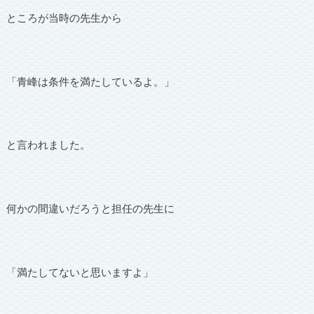
ところが当時の先生から
「青峰は条件を満たしているよ。」
と言われました。
何かの間違いだろうと担任の先生に
「満たしてないと思いますよ」