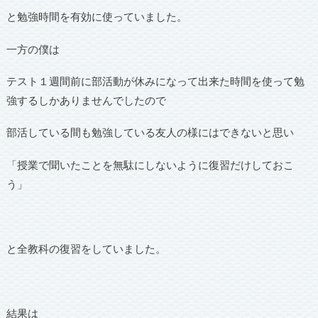
と勉強時間を有効に使っていました。
一方の僕は
テスト１週間前に部活動が休みになって出来た時間を使って勉
強するしかありませんでしたので
部活している間も勉強している友人の様にはできないと思い
「授業で聞いたことを無駄にしないように復習だけしておこ
う」
と全教科の復習をしていました。
結果は