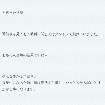
と言った状態。
通知表を見ても５教科に関してはダントツで負けていました。
もちろん当然の結果ですねｗ
そんな事が２年続き、
３年生になった時に僕は部活を引退し、やっと大学入試にとり
かかる事になります。