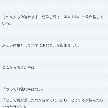
その友人も勿論最後まで勉強し続け、国立大学に一発合格して
いる。
お互い結果として大学に進むことが出来ました。
ここから感じた事は
「やって無駄な事はない」
「どこで何が役にたつか分からないから、どうするか悩んだら
やった方がいい」