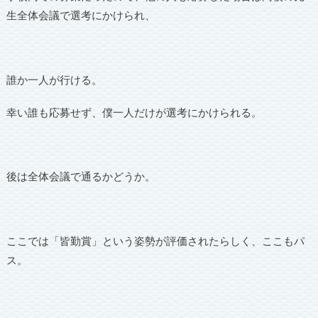
生全体会議で選考にかけられ、
誰か一人が行ける。
幸い誰も応募せず、僕一人だけが選考にかけられる。
後は全体会議で通るかどうか。
ここでは「皆勤賞」という姿勢が評価されたらしく、ここもパ
ス。