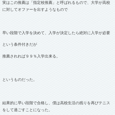
実はこの推薦は「指定校推薦」と呼ばれるもので、大学が高校
に対してオファーを出すようなもので
早い段階で入学を決めて、入学が決定したら絶対に入学が必要
という条件付きだが
推薦されれば９９％入学出来る。
というものだった。
結果的に早い段階で合格し、僕は高校生活の残りを再びテニス
をして過ごすことになった。