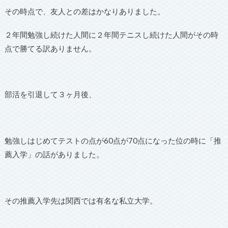
その時点で、友人との差はかなりありました。
２年間勉強し続けた人間に２年間テニスし続けた人間がその時
点で勝てる訳ありません。
部活を引退して３ヶ月後、
勉強しはじめてテストの点が60点が70点になった位の時に「推
薦入学」の話がありました。
その推薦入学先は関西では有名な私立大学。