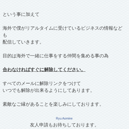
という事に加えて
海外で僕がリアルタイムに受けているビジネスの情報など
も
配信していきます。
目的は海外で一緒に仕事をする仲間を集める事の為
合わなければすぐに解除してください。
すべてのメールに解除リンクをつけて
いつでも解除が出来るようにしてあります。
素敵なご縁があることを楽しみにしております。
Ryu Aomine
友人申請もお待ちしております。