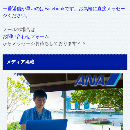
一番返信が早いのはFacebookです。お気軽に直接メッセー
ジください。
メールの場合は
お問い合わせフォーム
からメッセージお待ちしております＾＾
メディア掲載