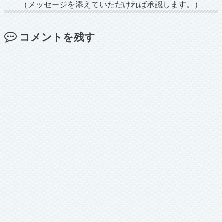
（メッセージを添えていただければ承認します。）
コメントを残す