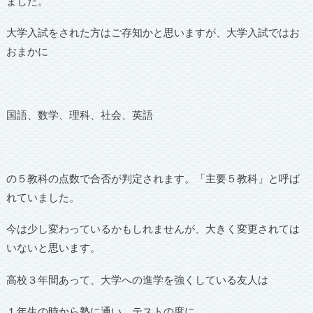
ました。
大学入試をされた方はご存知かと思いますが、大学入試ではお
おまかに
国語、数学、理科、社会、英語
の５教科の点数で合否が判定されます。「主要５教科」と呼ば
れていました。
今は少し変わっているかもしれませんが、大きく変更されては
いないと思います。
高校３年間あって、大学への進学を強くしている友人は
１年生の時から塾に通い、テストの度に