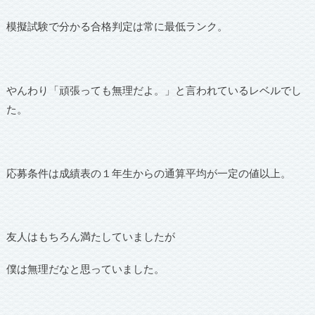
模擬試験で分かる合格判定は常に最低ランク。
やんわり「頑張っても無理だよ。」と言われているレベルでし
た。
応募条件は成績表の１年生からの通算平均が一定の値以上。
友人はもちろん満たしていましたが
僕は無理だなと思っていました。